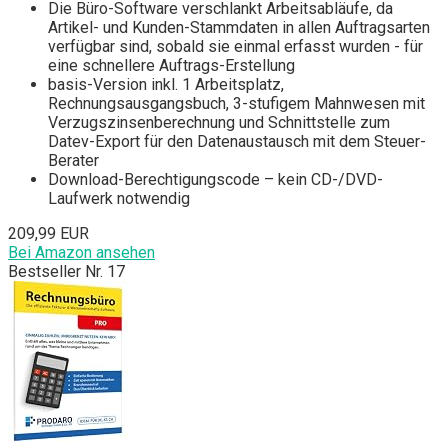
Die Büro-Software verschlankt Arbeitsabläufe, da
Artikel- und Kunden-Stammdaten in allen Auftragsarten
verfügbar sind, sobald sie einmal erfasst wurden - für
eine schnellere Auftrags-Erstellung
basis-Version inkl. 1 Arbeitsplatz,
Rechnungsausgangsbuch, 3-stufigem Mahnwesen mit
Verzugszinsenberechnung und Schnittstelle zum
Datev-Export für den Datenaustausch mit dem Steuer-
Berater
Download-Berechtigungscode – kein CD-/DVD-
Laufwerk notwendig
209,99 EUR
Bei Amazon ansehen
Bestseller Nr. 17