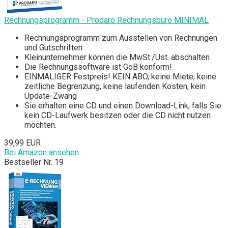
Rechnungsprogramm - Prodaro Rechnungsbüro MINIMAL
Rechnungsprogramm zum Ausstellen von Rechnungen
und Gutschriften
Kleinunternehmer können die MwSt./Ust. abschalten
Die Rechnungssoftware ist GoB konform!
EINMALIGER Festpreis! KEIN ABO, keine Miete, keine
zeitliche Begrenzung, keine laufenden Kosten, kein
Update-Zwang
Sie erhalten eine CD und einen Download-Link, falls Sie
kein CD-Laufwerk besitzen oder die CD nicht nutzen
möchten.
39,99 EUR
Bei Amazon ansehen
Bestseller Nr. 19