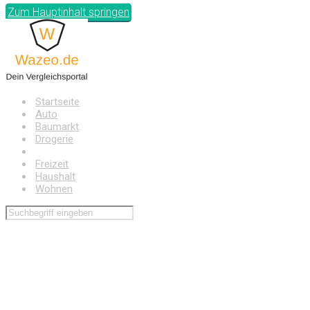
Zum Hauptinhalt springen
Startseite
Auto
Baumarkt
Drogerie
Elektronik
Freizeit
Haushalt
Wohnen