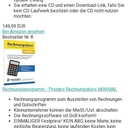
Sie erhalten eine CD und einen Download-Link, falls Sie
kein CD-Laufwerk besitzen oder die CD nicht nutzen
möchten.
149,99 EUR
Bei Amazon ansehen
Bestseller Nr. 8
Rechnungsprogramm - Prodaro Rechnungsbüro MINIMAL
Rechnungsprogramm zum Ausstellen von Rechnungen
und Gutschriften
Kleinunternehmer können die MwSt./Ust. abschalten
Die Rechnungssoftware ist GoB konform!
EINMALIGER Festpreis! KEIN ABO, keine Miete, keine
zeitliche Begrenzung, keine laufenden Kosten, kein