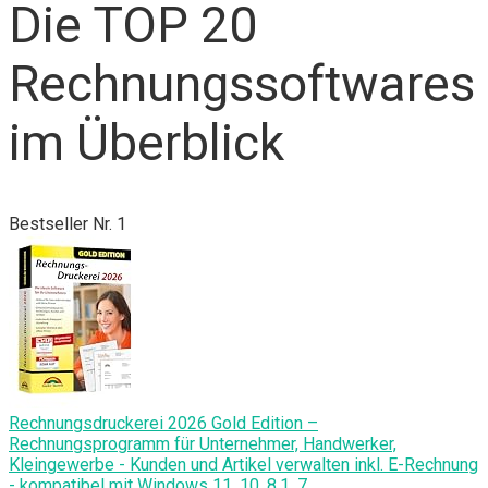
Die TOP 20
Rechnungssoftwares
im Überblick
Bestseller Nr. 1
Rechnungsdruckerei 2026 Gold Edition –
Rechnungsprogramm für Unternehmer, Handwerker,
Kleingewerbe - Kunden und Artikel verwalten inkl. E-Rechnung
- kompatibel mit Windows 11, 10, 8.1, 7