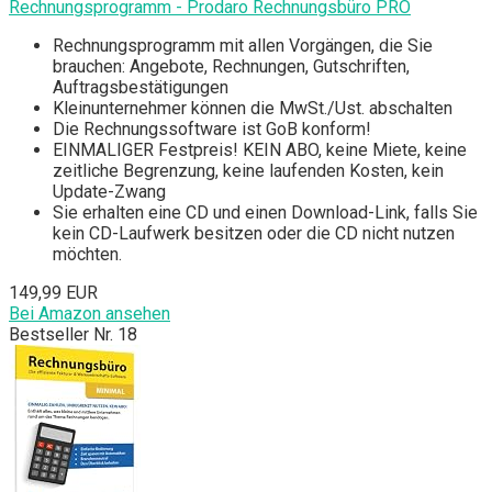
Rechnungsprogramm - Prodaro Rechnungsbüro PRO
Rechnungsprogramm mit allen Vorgängen, die Sie
brauchen: Angebote, Rechnungen, Gutschriften,
Auftragsbestätigungen
Kleinunternehmer können die MwSt./Ust. abschalten
Die Rechnungssoftware ist GoB konform!
EINMALIGER Festpreis! KEIN ABO, keine Miete, keine
zeitliche Begrenzung, keine laufenden Kosten, kein
Update-Zwang
Sie erhalten eine CD und einen Download-Link, falls Sie
kein CD-Laufwerk besitzen oder die CD nicht nutzen
möchten.
149,99 EUR
Bei Amazon ansehen
Bestseller Nr. 18