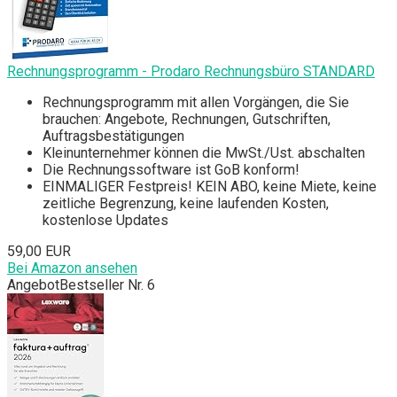
Rechnungsprogramm - Prodaro Rechnungsbüro STANDARD
Rechnungsprogramm mit allen Vorgängen, die Sie
brauchen: Angebote, Rechnungen, Gutschriften,
Auftragsbestätigungen
Kleinunternehmer können die MwSt./Ust. abschalten
Die Rechnungssoftware ist GoB konform!
EINMALIGER Festpreis! KEIN ABO, keine Miete, keine
zeitliche Begrenzung, keine laufenden Kosten,
kostenlose Updates
59,00 EUR
Bei Amazon ansehen
Angebot
Bestseller Nr. 6