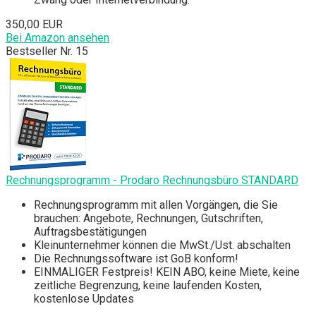
350,00 EUR
Bei Amazon ansehen
Bestseller Nr. 15
Rechnungsprogramm - Prodaro Rechnungsbüro STANDARD
Rechnungsprogramm mit allen Vorgängen, die Sie
brauchen: Angebote, Rechnungen, Gutschriften,
Auftragsbestätigungen
Kleinunternehmer können die MwSt./Ust. abschalten
Die Rechnungssoftware ist GoB konform!
EINMALIGER Festpreis! KEIN ABO, keine Miete, keine
zeitliche Begrenzung, keine laufenden Kosten,
kostenlose Updates