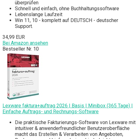
überprüfen
Schnell und einfach, ohne Buchhaltungssoftware
Lebenslange Laufzeit
Win 11, 10 - komplett auf DEUTSCH - deutscher
Support.
34,99 EUR
Bei Amazon ansehen
Bestseller Nr. 10
Lexware faktura+auftrag 2026 | Basis | Minibox (365 Tage) |
Einfache Auftrags- und Rechnungs-Software
Die praktische Fakturierungs-Software von Lexware mit
intuitiver & anwenderfreundlicher Benutzeroberfläche
macht das Erstellen & Verarbeiten von Angeboten,