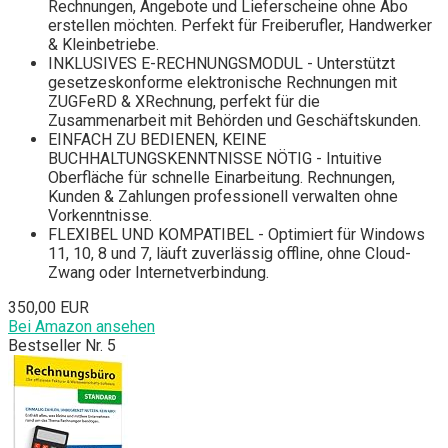
Rechnungen, Angebote und Lieferscheine ohne Abo
erstellen möchten. Perfekt für Freiberufler, Handwerker
& Kleinbetriebe.
INKLUSIVES E-RECHNUNGSMODUL - Unterstützt
gesetzeskonforme elektronische Rechnungen mit
ZUGFeRD & XRechnung, perfekt für die
Zusammenarbeit mit Behörden und Geschäftskunden.
EINFACH ZU BEDIENEN, KEINE
BUCHHALTUNGSKENNTNISSE NÖTIG - Intuitive
Oberfläche für schnelle Einarbeitung. Rechnungen,
Kunden & Zahlungen professionell verwalten ohne
Vorkenntnisse.
FLEXIBEL UND KOMPATIBEL - Optimiert für Windows
11, 10, 8 und 7, läuft zuverlässig offline, ohne Cloud-
Zwang oder Internetverbindung.
350,00 EUR
Bei Amazon ansehen
Bestseller Nr. 5