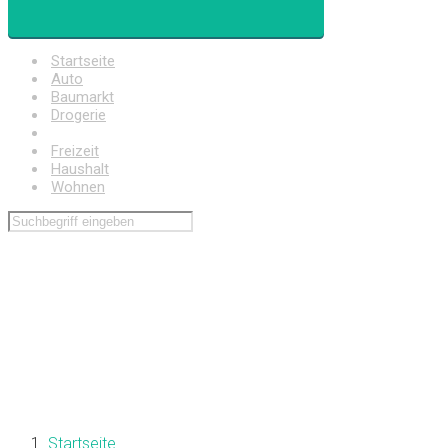
Startseite
Auto
Baumarkt
Drogerie
Elektronik
Freizeit
Haushalt
Wohnen
Startseite