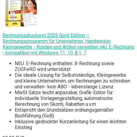
Rechnungsdruckerei 2026 Gold Edition –
Rechnungsprogramm für Unternehmer, Handwerker,
Kleingewerbe - Kunden und Artikel verwalten inkl. E-Rechnung
- kompatibel mit Windows 11, 10, 8.1, 7
NEU: E-Rechnung enthalten: X-Rechnung sowie
ZUGFeRD wird unterstützt
Die ideale Lösung für Selbstständige, Kleingewerbe
und kleine Unternehmen, um Rechnungen zu schreiben
und verwalten- kein ABO - lebenslange Lizenz
MwSt Sätze leicht anpassbar, Grafik-Editor für
individuelle Vorlagengestaltung, automatische
Berechnung von Skonti, Rabatten u.v.m
Entspricht den Grundsätzen ordnungsgemäßer
Buchführung (GoB)
Inklusive gedruckter Kurzanleitung für einen leichten
Einstieg