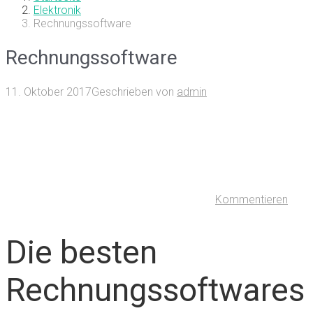
Elektronik
Rechnungssoftware
Rechnungssoftware
11. Oktober 2017
Geschrieben von
admin
Kommentieren
Die besten
Rechnungssoftwares