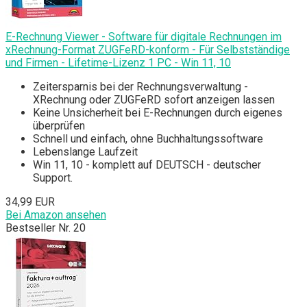
E-Rechnung Viewer - Software für digitale Rechnungen im
xRechnung-Format ZUGFeRD-konform - Für Selbstständige
und Firmen - Lifetime-Lizenz 1 PC - Win 11, 10
Zeitersparnis bei der Rechnungsverwaltung -
XRechnung oder ZUGFeRD sofort anzeigen lassen
Keine Unsicherheit bei E-Rechnungen durch eigenes
überprüfen
Schnell und einfach, ohne Buchhaltungssoftware
Lebenslange Laufzeit
Win 11, 10 - komplett auf DEUTSCH - deutscher
Support.
34,99 EUR
Bei Amazon ansehen
Bestseller Nr. 20