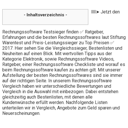
llll➤ Jetzt den
- Inhaltsverzeichnis -
Rechnungssoftware Testsieger finden ✅ Ratgeber,
Erfahrungen und die besten Rechnungssoftwares laut Stiftung
Warentest und Preis-Leistungssieger zu Top Preisen ✅
2017. Hier sehen Sie die Vergleichssieger, Bestenlisten und
Neuheiten auf einen Blick. Mit wertvollen Tipps aus der
Kategorie Elektronik, sowie Rechnungssoftware Videos,
Ratgeber, einer Rechnungssoftware Checkliste und worauf es
beim Rechnungssoftware kaufen zu achten gilt. Mit unserer
Aufstellung der besten Rechnungssoftwares sind sie immer
auf der richtigen Seite. In unserem Rechnungssoftware
Vergleich haben wir unterschiedliche Bewertungen und
Vergleich in die Auswahl mit einbezogen. Dabei entstehen
gleichzeitig auch Bestenlisten, mit denen alle
Kundenwünsche erfüllt werden. Nachfolgende Listen
unterteilen wir in Vergleich, Angebote zum Geld sparen und
Neuerscheinungen.