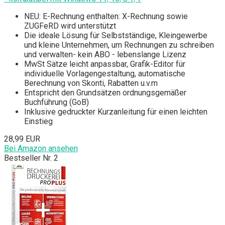
NEU: E-Rechnung enthalten: X-Rechnung sowie
ZUGFeRD wird unterstützt
Die ideale Lösung für Selbstständige, Kleingewerbe
und kleine Unternehmen, um Rechnungen zu schreiben
und verwalten- kein ABO - lebenslange Lizenz
MwSt Sätze leicht anpassbar, Grafik-Editor für
individuelle Vorlagengestaltung, automatische
Berechnung von Skonti, Rabatten u.v.m
Entspricht den Grundsätzen ordnungsgemäßer
Buchführung (GoB)
Inklusive gedruckter Kurzanleitung für einen leichten
Einstieg
28,99 EUR
Bei Amazon ansehen
Bestseller Nr. 2