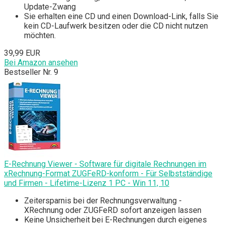
Update-Zwang
Sie erhalten eine CD und einen Download-Link, falls Sie
kein CD-Laufwerk besitzen oder die CD nicht nutzen
möchten.
39,99 EUR
Bei Amazon ansehen
Bestseller Nr. 9
E-Rechnung Viewer - Software für digitale Rechnungen im
xRechnung-Format ZUGFeRD-konform - Für Selbstständige
und Firmen - Lifetime-Lizenz 1 PC - Win 11, 10
Zeitersparnis bei der Rechnungsverwaltung -
XRechnung oder ZUGFeRD sofort anzeigen lassen
Keine Unsicherheit bei E-Rechnungen durch eigenes