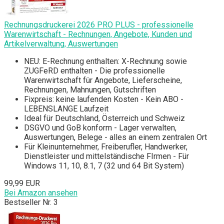
Rechnungsdruckerei 2026 PRO PLUS - professionelle
Warenwirtschaft - Rechnungen, Angebote, Kunden und
Artikelverwaltung, Auswertungen
NEU: E-Rechnung enthalten: X-Rechnung sowie
ZUGFeRD enthalten - Die professionelle
Warenwirtschaft für Angebote, Lieferscheine,
Rechnungen, Mahnungen, Gutschriften
Fixpreis: keine laufenden Kosten - Kein ABO -
LEBENSLANGE Laufzeit
Ideal für Deutschland, Österreich und Schweiz
DSGVO und GoB konform - Lager verwalten,
Auswertungen, Belege - alles an einem zentralen Ort
Für Kleinunternehmer, Freiberufler, Handwerker,
Dienstleister und mittelständische FIrmen - Für
Windows 11, 10, 8.1, 7 (32 und 64 Bit System)
99,99 EUR
Bei Amazon ansehen
Bestseller Nr. 3