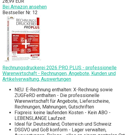
28,99 EUR
Bei Amazon ansehen
Bestseller Nr. 12
Rechnungsdruckerei 2026 PRO PLUS - professionelle
Warenwirtschaft - Rechnungen, Angebote, Kunden und
Artikelverwaltung, Auswertungen
NEU: E-Rechnung enthalten: X-Rechnung sowie
ZUGFeRD enthalten - Die professionelle
Warenwirtschaft für Angebote, Lieferscheine,
Rechnungen, Mahnungen, Gutschriften
Fixpreis: keine laufenden Kosten - Kein ABO -
LEBENSLANGE Laufzeit
Ideal für Deutschland, Österreich und Schweiz
DSGVO und GoB konform - Lager verwalten,