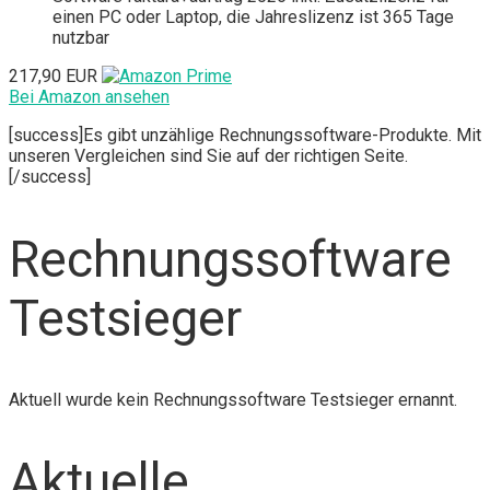
einen PC oder Laptop, die Jahreslizenz ist 365 Tage
nutzbar
217,90 EUR
Bei Amazon ansehen
[success]Es gibt unzählige Rechnungssoftware-Produkte. Mit
unseren Vergleichen sind Sie auf der richtigen Seite.
[/success]
Rechnungssoftware
Testsieger
Aktuell wurde kein Rechnungssoftware Testsieger ernannt.
Aktuelle