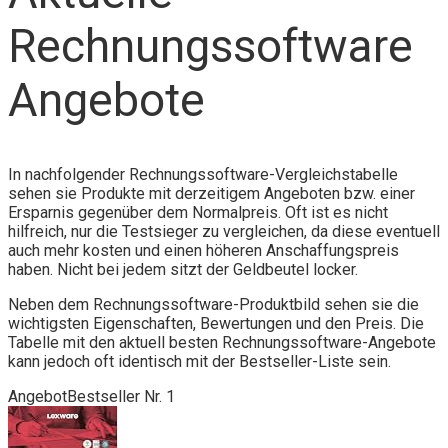
Rechnungssoftware
Angebote
In nachfolgender Rechnungssoftware-Vergleichstabelle
sehen sie Produkte mit derzeitigem Angeboten bzw. einer
Ersparnis gegenüber dem Normalpreis. Oft ist es nicht
hilfreich, nur die Testsieger zu vergleichen, da diese eventuell
auch mehr kosten und einen höheren Anschaffungspreis
haben. Nicht bei jedem sitzt der Geldbeutel locker.
Neben dem Rechnungssoftware-Produktbild sehen sie die
wichtigsten Eigenschaften, Bewertungen und den Preis. Die
Tabelle mit den aktuell besten Rechnungssoftware-Angebote
kann jedoch oft identisch mit der Bestseller-Liste sein.
Angebot
Bestseller Nr. 1