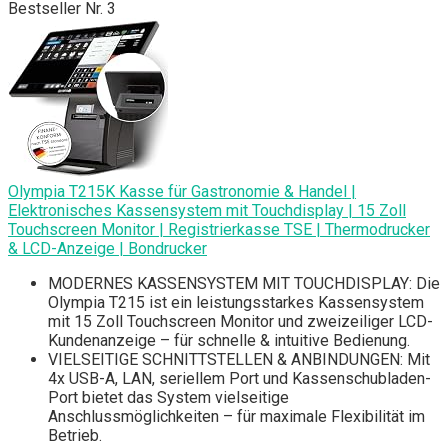
Bestseller Nr. 3
Olympia T215K Kasse für Gastronomie & Handel |
Elektronisches Kassensystem mit Touchdisplay | 15 Zoll
Touchscreen Monitor | Registrierkasse TSE | Thermodrucker
& LCD-Anzeige | Bondrucker
MODERNES KASSENSYSTEM MIT TOUCHDISPLAY: Die
Olympia T215 ist ein leistungsstarkes Kassensystem
mit 15 Zoll Touchscreen Monitor und zweizeiliger LCD-
Kundenanzeige – für schnelle & intuitive Bedienung.
VIELSEITIGE SCHNITTSTELLEN & ANBINDUNGEN: Mit
4x USB-A, LAN, seriellem Port und Kassenschubladen-
Port bietet das System vielseitige
Anschlussmöglichkeiten – für maximale Flexibilität im
Betrieb.