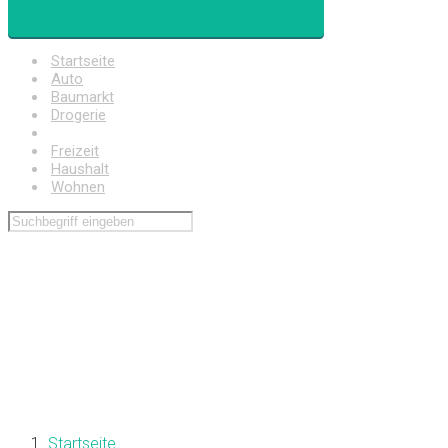
Startseite
Auto
Baumarkt
Drogerie
Elektronik
Freizeit
Haushalt
Wohnen
Startseite