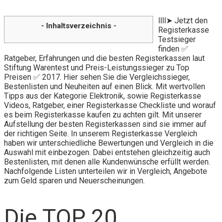
llll➤ Jetzt den
- Inhaltsverzeichnis -
Registerkasse
Testsieger
finden ✅
Ratgeber, Erfahrungen und die besten Registerkassen laut
Stiftung Warentest und Preis-Leistungssieger zu Top
Preisen ✅ 2017. Hier sehen Sie die Vergleichssieger,
Bestenlisten und Neuheiten auf einen Blick. Mit wertvollen
Tipps aus der Kategorie Elektronik, sowie Registerkasse
Videos, Ratgeber, einer Registerkasse Checkliste und worauf
es beim Registerkasse kaufen zu achten gilt. Mit unserer
Aufstellung der besten Registerkassen sind sie immer auf
der richtigen Seite. In unserem Registerkasse Vergleich
haben wir unterschiedliche Bewertungen und Vergleich in die
Auswahl mit einbezogen. Dabei entstehen gleichzeitig auch
Bestenlisten, mit denen alle Kundenwünsche erfüllt werden.
Nachfolgende Listen unterteilen wir in Vergleich, Angebote
zum Geld sparen und Neuerscheinungen.
Die TOP 20