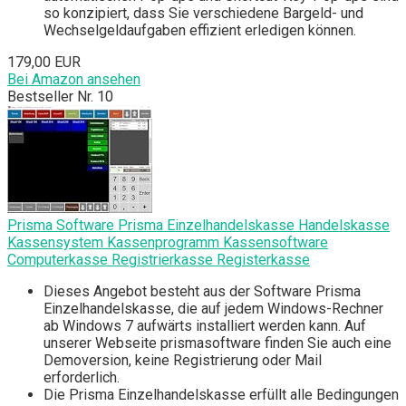
so konzipiert, dass Sie verschiedene Bargeld- und
Wechselgeldaufgaben effizient erledigen können.
179,00 EUR
Bei Amazon ansehen
Bestseller Nr. 10
Prisma Software Prisma Einzelhandelskasse Handelskasse
Kassensystem Kassenprogramm Kassensoftware
Computerkasse Registrierkasse Registerkasse
Dieses Angebot besteht aus der Software Prisma
Einzelhandelskasse, die auf jedem Windows-Rechner
ab Windows 7 aufwärts installiert werden kann. Auf
unserer Webseite prismasoftware finden Sie auch eine
Demoversion, keine Registrierung oder Mail
erforderlich.
Die Prisma Einzelhandelskasse erfüllt alle Bedingungen