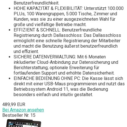
Benutzerfreundlichkeit.
HOHE KAPAZITÄT & FLEXIBILITÄT: Unterstützt 100.000
PLUs, 100 Warengruppen, 5.000 Tische, Zimmer und
Kunden, was sie zu einer ausgezeichneten Wahl für
große und vielfältige Betriebe macht.
EFFIZIENT & SCHNELL: Benutzerfreundliche
Registrierung durch Dallasschloss: Das Dallasschloss
ermöglicht eine schnelle Registrierung der Mitarbeiter
und macht die Benutzung äußerst benutzerfreundlich
und effizient.
SICHERE DATENVERWALTUNG: Mit 6 Monaten
inkludierter Cloud-Anbindung zur Datensicherung und
Berichterstattung; optionale Erweiterung für
fortlaufenden Support und erhöhte Datensicherheit.
EINFACHE BEDIENUNG OHNE PC: Die Kasse lässt sich
direkt mit einer USB-Maus programmieren und nutzt das
Betriebssystem Android 11, was die Bedienung
besonders einfach und intuitiv gestaltet.
489,99 EUR
Bei Amazon ansehen
Bestseller Nr. 15