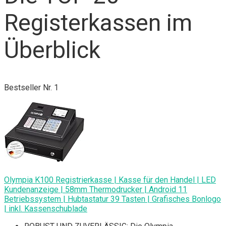
Registerkassen im
Überblick
Bestseller Nr. 1
Olympia K100 Registrierkasse | Kasse für den Handel | LED
Kundenanzeige | 58mm Thermodrucker | Android 11
Betriebssystem | Hubtastatur 39 Tasten | Grafisches Bonlogo
| inkl. Kassenschublade