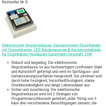
Bestseller Nr. 9
Elektronische Registrierkasse, Kassensystem Einzelhandel
mit Doppeldisplay, LED Kundenanzeige & Kassenschublade,
für Einzelhandel Restaurant Supermarkt Geschäft, 35W
Robust und langlebig: Die elektronische
Registrierkasse ist aus hochwertigem rostfreiem Stahl
und Kunststoff gefertigt und wird im Spritzguss- und
Galvanisierungsverfahren hergestellt. Sie zeichnet sich
durch hohe Festigkeit, Verschleißfestigkeit, starke
Druckbeständigkeit und lange Lebensdauer aus.
Sicher und zuverlässig: Die elektronische
Registrierkasse wird mit 2 Strängen von
Programmierschlüsseln geliefert, jeder String von 3
kann drei verschiedene Berechtigungen steuern, die