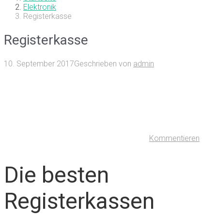
Elektronik
Registerkasse
Registerkasse
10. September 2017
Geschrieben von
admin
Kommentieren
Die besten
Registerkassen