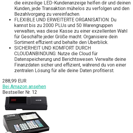
die einzeilige LED-Kundenanzeige helfen dir und deinen
Kunden, jede Transaktion mühelos zu verfolgen und den
Bezahlvorgang zu vereinfachen.
FLEXIBLE UND ERWEITERTE ORGANISATION: Du
kannst bis zu 2000 PLUs und 50 Warengruppen
verwalten, was diese Kasse zu einer exzellenten Wahl
für Geschäfte jeder Größe macht. Organisiere dein
Sortiment effizient und behalte den Überblick.
SICHERHEIT UND KOMFORT DURCH
CLOUDANBINDUNG: Nutze die Cloud für
Datenspeicherung und Berichtswesen. Verwalte deine
Finanzdaten sicher und effizient, während du von einer
zentralen Lösung für alle deine Daten profitierst.
288,99 EUR
Bei Amazon ansehen
Bestseller Nr. 12