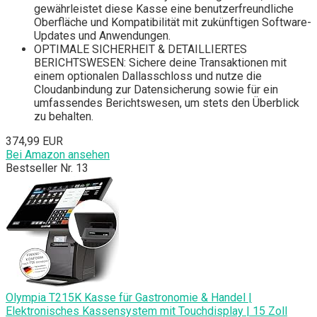
gewährleistet diese Kasse eine benutzerfreundliche
Oberfläche und Kompatibilität mit zukünftigen Software-
Updates und Anwendungen.
OPTIMALE SICHERHEIT & DETAILLIERTES
BERICHTSWESEN: Sichere deine Transaktionen mit
einem optionalen Dallasschloss und nutze die
Cloudanbindung zur Datensicherung sowie für ein
umfassendes Berichtswesen, um stets den Überblick
zu behalten.
374,99 EUR
Bei Amazon ansehen
Bestseller Nr. 13
Olympia T215K Kasse für Gastronomie & Handel |
Elektronisches Kassensystem mit Touchdisplay | 15 Zoll