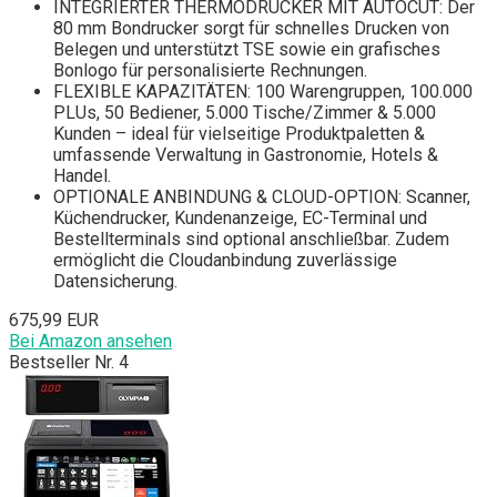
INTEGRIERTER THERMODRUCKER MIT AUTOCUT: Der
80 mm Bondrucker sorgt für schnelles Drucken von
Belegen und unterstützt TSE sowie ein grafisches
Bonlogo für personalisierte Rechnungen.
FLEXIBLE KAPAZITÄTEN: 100 Warengruppen, 100.000
PLUs, 50 Bediener, 5.000 Tische/Zimmer & 5.000
Kunden – ideal für vielseitige Produktpaletten &
umfassende Verwaltung in Gastronomie, Hotels &
Handel.
OPTIONALE ANBINDUNG & CLOUD-OPTION: Scanner,
Küchendrucker, Kundenanzeige, EC-Terminal und
Bestellterminals sind optional anschließbar. Zudem
ermöglicht die Cloudanbindung zuverlässige
Datensicherung.
675,99 EUR
Bei Amazon ansehen
Bestseller Nr. 4