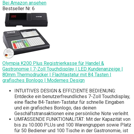
Bei Amazon ansehen
Bestseller Nr. 6
Olympia K200 Plus Registrierkasse für Handel &
Gastronomie | 7-Zoll Touchdisplay | LED Kundenanzeige |
80mm Thermodrucker | Flachtastatur mit 84 Tasten |
grafisches Bonlogo | Modernes Design
INTUITIVES DESIGN & EFFIZIENTE BEDIENUNG:
Entdecke ein benutzerfreundliches 7-Zoll Touchdisplay,
eine flache 84-Tasten-Tastatur für schnelle Eingaben
und ein grafisches Bonlogo, das deinen
Geschäftstransaktionen eine persönliche Note verleiht.
UMFASSENDE FUNKTIONALITÄT: Mit der Kapazität von
bis zu 10.000 PLUs und 100 Warengruppen sowie Platz
für 50 Bediener und 100 Tische in der Gastronomie, ist