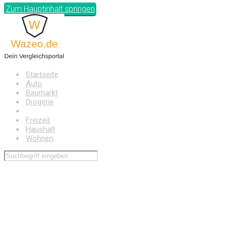
Zum Hauptinhalt springen
Startseite
Auto
Baumarkt
Drogerie
Elektronik
Freizeit
Haushalt
Wohnen