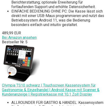
Berichterstattung; optionale Erweiterung für
fortlaufenden Support und erhöhte Datensicherheit.
EINFACHE BEDIENUNG OHNE PC: Die Kasse lässt sich
direkt mit einer USB-Maus programmieren und nutzt das
Betriebssystem Android 11, was die Bedienung
besonders einfach und intuitiv gestaltet.
489,99 EUR
Bei Amazon ansehen
Bestseller Nr. 5
Olympia TS10 schwarz | Touchscreen Kassensystem für
Gastronomie & Einzelhandel | Android Kasse mit Scanner &
Kundenanzeige | Registrierkasse mit 10,1 Zoll Display
ALLROUNDER FÜR GASTRO & HANDEL: Kassensystem