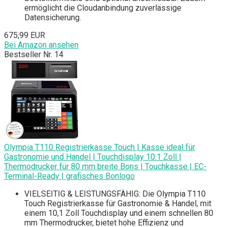
ermöglicht die Cloudanbindung zuverlässige
Datensicherung.
675,99 EUR
Bei Amazon ansehen
Bestseller Nr. 14
Olympia T110 Registrierkasse Touch | Kasse ideal für
Gastronomie und Handel | Touchdisplay 10.1 Zoll |
Thermodrucker für 80 mm breite Bons | Touchkasse | EC-
Terminal-Ready | grafisches Bonlogo
VIELSEITIG & LEISTUNGSFÄHIG: Die Olympia T110
Touch Registrierkasse für Gastronomie & Handel, mit
einem 10,1 Zoll Touchdisplay und einem schnellen 80
mm Thermodrucker, bietet hohe Effizienz und