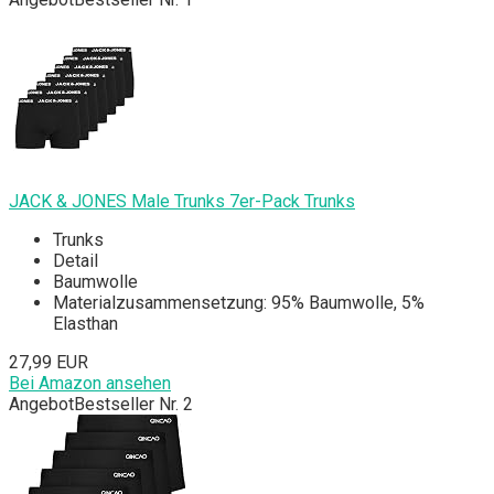
JACK & JONES Male Trunks 7er-Pack Trunks
Trunks
Detail
Baumwolle
Materialzusammensetzung: 95% Baumwolle, 5%
Elasthan
27,99 EUR
Bei Amazon ansehen
Angebot
Bestseller Nr. 2