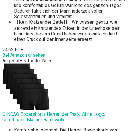
und komfortables Gefühl während des ganzen Tages.
Dadurch fühlt sich der Mann jederzeit voller
Selbstvertrauen und Vitalität.
【Kein Kratzender Zettel】: Wir wissen genau, wie
störend ein kratzendes Etikett in der Unterhose sein
kann. Aus diesem Grund haben wir es einfach durch
einen Druck auf der Innenseite ersetzt.
24,62 EUR
Bei Amazon ansehen
Angebot
Bestseller Nr. 5
QINCAO Boxershorts Herren 6er Pack, Ohne Logo,
Unterhosen Männer Baumwolle
Komfortabel gepasst: Die Herren-Boxershorts von