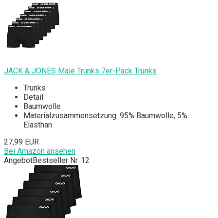
JACK & JONES Male Trunks 7er-Pack Trunks
Trunks
Detail
Baumwolle
Materialzusammensetzung: 95% Baumwolle, 5%
Elasthan
27,99 EUR
Bei Amazon ansehen
Angebot
Bestseller Nr. 12