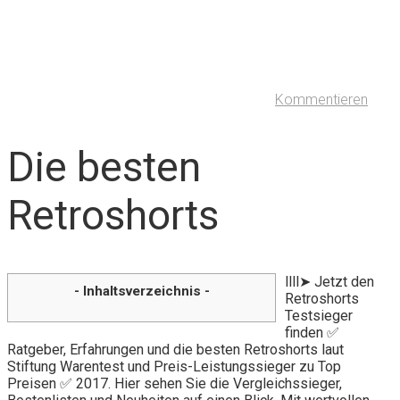
Kommentieren
Die besten
Retroshorts
llll➤ Jetzt den
- Inhaltsverzeichnis -
Retroshorts
Testsieger
finden ✅
Ratgeber, Erfahrungen und die besten Retroshorts laut
Stiftung Warentest und Preis-Leistungssieger zu Top
Preisen ✅ 2017. Hier sehen Sie die Vergleichssieger,