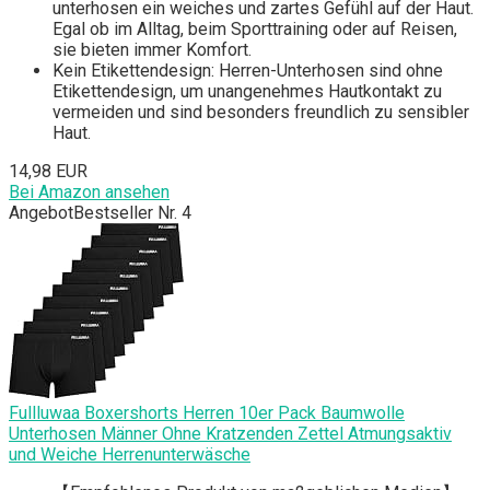
unterhosen ein weiches und zartes Gefühl auf der Haut.
Egal ob im Alltag, beim Sporttraining oder auf Reisen,
sie bieten immer Komfort.
Kein Etikettendesign: Herren-Unterhosen sind ohne
Etikettendesign, um unangenehmes Hautkontakt zu
vermeiden und sind besonders freundlich zu sensibler
Haut.
14,98 EUR
Bei Amazon ansehen
Angebot
Bestseller Nr. 4
Fullluwaa Boxershorts Herren 10er Pack Baumwolle
Unterhosen Männer Ohne Kratzenden Zettel Atmungsaktiv
und Weiche Herrenunterwäsche