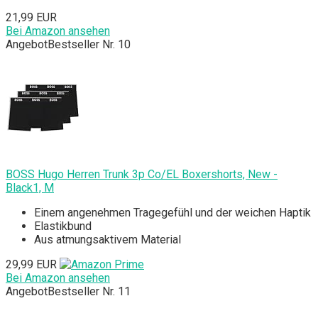
21,99 EUR
Bei Amazon ansehen
Angebot
Bestseller Nr. 10
BOSS Hugo Herren Trunk 3p Co/EL Boxershorts, New -
Black1, M
Einem angenehmen Tragegefühl und der weichen Haptik
Elastikbund
Aus atmungsaktivem Material
29,99 EUR
Bei Amazon ansehen
Angebot
Bestseller Nr. 11