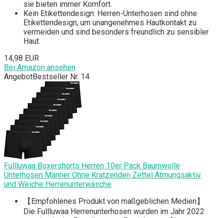
sie bieten immer Komfort.
Kein Etikettendesign: Herren-Unterhosen sind ohne
Etikettendesign, um unangenehmes Hautkontakt zu
vermeiden und sind besonders freundlich zu sensibler
Haut.
14,98 EUR
Bei Amazon ansehen
Angebot
Bestseller Nr. 14
Fullluwaa Boxershorts Herren 10er Pack Baumwolle
Unterhosen Männer Ohne Kratzenden Zettel Atmungsaktiv
und Weiche Herrenunterwäsche
【Empfohlenes Produkt von maßgeblichen Medien】
Die Fullluwaa Herrenunterhosen wurden im Jahr 2022