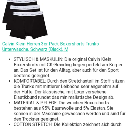
Calvin Klein Herren 3er Pack Boxershorts Trunks
Unterwäsche, Schwarz (Black), M
STYLISCH & MASKULIN: Die original Calvin Klein
Boxershorts mit CK-Branding liegen perfekt am Körper
an. Das Set ist für den Alltag, aber auch für den Sport
bestens geeignet.
KOMFORTABEL: Durch den Stretchanteil im Stoff sitzen
die Trunks mit mittlerer Leibhöhe sehr angenehm auf
der Hüfte. Der klassische, mit Logo versehene
Elastikbund rundet das minimalistische Design ab.
MATERIAL & PFLEGE: Die weichen Boxershorts
bestehen aus 95% Baumwolle und 5% Elastan. Sie
können in der Maschine gewaschen werden und sind für
den Trockner geeignet.
COTTON STRETCH: Die Kollektion zeichnet sich durch