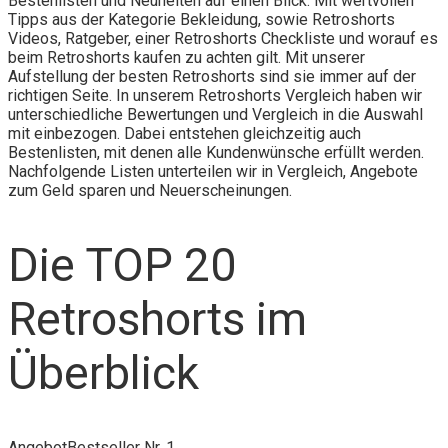
Bestenlisten und Neuheiten auf einen Blick. Mit wertvollen
Tipps aus der Kategorie Bekleidung, sowie Retroshorts
Videos, Ratgeber, einer Retroshorts Checkliste und worauf es
beim Retroshorts kaufen zu achten gilt. Mit unserer
Aufstellung der besten Retroshorts sind sie immer auf der
richtigen Seite. In unserem Retroshorts Vergleich haben wir
unterschiedliche Bewertungen und Vergleich in die Auswahl
mit einbezogen. Dabei entstehen gleichzeitig auch
Bestenlisten, mit denen alle Kundenwünsche erfüllt werden.
Nachfolgende Listen unterteilen wir in Vergleich, Angebote
zum Geld sparen und Neuerscheinungen.
Die TOP 20
Retroshorts im
Überblick
Angebot
Bestseller Nr. 1