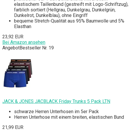
elastischem Taillenbund (gestreift mit Logo-Schriftzug),
farblich sortiert (Hellgrau, Dunkelgrau, Dunkelgrün,
Dunkelrot, Dunkelblau), ohne Eingriff
bequeme Stretch-Qualität aus 95% Baumwolle und 5%
Elasthan
23,92 EUR
Bei Amazon ansehen
Angebot
Bestseller Nr. 19
JACK & JONES JACBLACK Friday Trunks 5 Pack LTN
schwarze Herren Unterhosen im 5er Pack
Herren Unterhose mit einem breiten, elastischen Bund
21,99 EUR