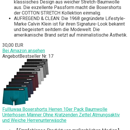
klassisches Design aus weicher Stretch-Baumwolle
aus. Die exzellente Passform macht die Boxershorts
der COTTON STRETCH Kollektion einmalig.
AUFREGEND & CLEAN: Die 1968 gegründete Lifestyle-
Marke Calvin Klein ist für ihren Signature-Look bekannt
und begeistert seitdem die Modewelt. Die
amerikanische Brand setzt auf minimalistische Ästhetik.
30,00 EUR
Bei Amazon ansehen
Angebot
Bestseller Nr. 17
Fullluwaa Boxershorts Herren 10er Pack Baumwolle
Unterhosen Männer Ohne Kratzenden Zettel Atmungsaktiv
und Weiche Herrenunterwäsche