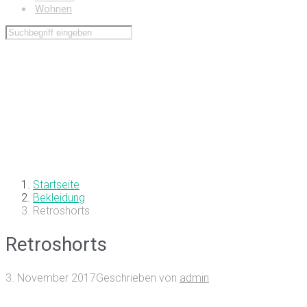
Wohnen
Startseite
Bekleidung
Retroshorts
Retroshorts
3. November 2017
Geschrieben von
admin