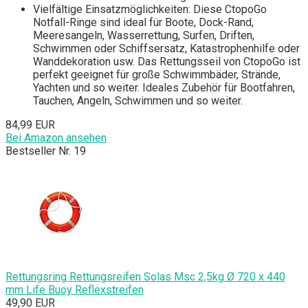
Vielfältige Einsatzmöglichkeiten: Diese CtopoGo
Notfall-Ringe sind ideal für Boote, Dock-Rand,
Meeresangeln, Wasserrettung, Surfen, Driften,
Schwimmen oder Schiffsersatz, Katastrophenhilfe oder
Wanddekoration usw. Das Rettungsseil von CtopoGo ist
perfekt geeignet für große Schwimmbäder, Strände,
Yachten und so weiter. Ideales Zubehör für Bootfahren,
Tauchen, Angeln, Schwimmen und so weiter.
84,99 EUR
Bei Amazon ansehen
Bestseller Nr. 19
Rettungsring Rettungsreifen Solas Msc 2,5kg Ø 720 x 440
mm Life Buoy Reflexstreifen
49,90 EUR