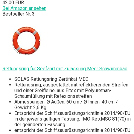
42,00 EUR
Bei Amazon ansehen
Bestseller Nr. 3
Rettungsring für Seefahrt mit Zulassung Meer Schwimmbad
SOLAS Rettungsring Zertifikat MED
Rettungsring, ausgestattet mit reflektierenden Streifen
und einer Greifleine, aus Eltex mit Polyurethan-
Schaumfüllung mit Refexionsstreifen
Abmessungen: Ø Außen: 60 cm / Ø Innen: 40 cm /
Gewicht: 2,6 Kg
Entspricht der Schiffsausrüstungsrichtlinie 2014/90/EU
in der jeweils gültigen Fassung, IMO Res.MSC 81(70) in
der geänderten Fassung
entspricht der Schiffsausrüstungsrichtlinie 2014/90/EU