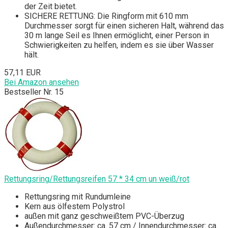
der Zeit bietet.
SICHERE RETTUNG: Die Ringform mit 610 mm
Durchmesser sorgt für einen sicheren Halt, während das
30 m lange Seil es Ihnen ermöglicht, einer Person in
Schwierigkeiten zu helfen, indem es sie über Wasser
hält.
57,11 EUR
Bei Amazon ansehen
Bestseller Nr. 15
Rettungsring/Rettungsreifen 57 * 34 cm un weiß/rot
Rettungsring mit Rundumleine
Kern aus ölfestem Polystrol
außen mit ganz geschweißtem PVC-Überzug
Außendurchmesser: ca. 57 cm / Innendurchmesser: ca.