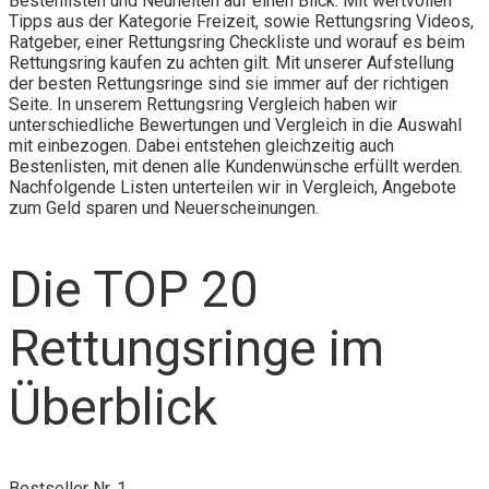
Bestenlisten und Neuheiten auf einen Blick. Mit wertvollen
Tipps aus der Kategorie Freizeit, sowie Rettungsring Videos,
Ratgeber, einer Rettungsring Checkliste und worauf es beim
Rettungsring kaufen zu achten gilt. Mit unserer Aufstellung
der besten Rettungsringe sind sie immer auf der richtigen
Seite. In unserem Rettungsring Vergleich haben wir
unterschiedliche Bewertungen und Vergleich in die Auswahl
mit einbezogen. Dabei entstehen gleichzeitig auch
Bestenlisten, mit denen alle Kundenwünsche erfüllt werden.
Nachfolgende Listen unterteilen wir in Vergleich, Angebote
zum Geld sparen und Neuerscheinungen.
Die TOP 20
Rettungsringe im
Überblick
Bestseller Nr. 1