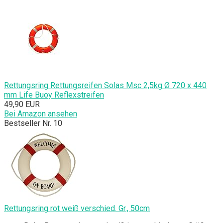
Rettungsring Rettungsreifen Solas Msc 2,5kg Ø 720 x 440
mm Life Buoy Reflexstreifen
49,90 EUR
Bei Amazon ansehen
Bestseller Nr. 10
Rettungsring rot weiß verschied. Gr., 50cm