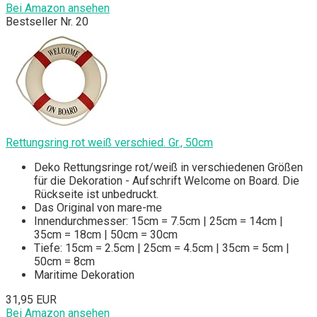
Bei Amazon ansehen
Bestseller Nr. 20
Rettungsring rot weiß verschied. Gr., 50cm
Deko Rettungsringe rot/weiß in verschiedenen Größen
für die Dekoration - Aufschrift Welcome on Board. Die
Rückseite ist unbedruckt.
Das Original von mare-me
Innendurchmesser: 15cm = 7.5cm | 25cm = 14cm |
35cm = 18cm | 50cm = 30cm
Tiefe: 15cm = 2.5cm | 25cm = 4.5cm | 35cm = 5cm |
50cm = 8cm
Maritime Dekoration
31,95 EUR
Bei Amazon ansehen