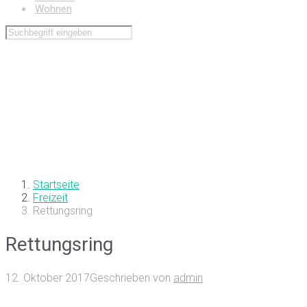
Wohnen
Startseite
Freizeit
Rettungsring
Rettungsring
12. Oktober 2017
Geschrieben von
admin