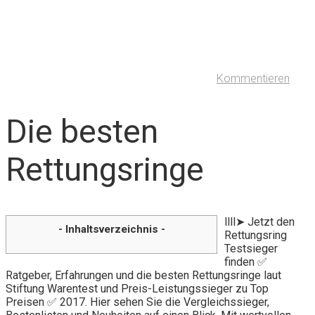
Kommentieren
Die besten
Rettungsringe
llll➤ Jetzt den
- Inhaltsverzeichnis -
Rettungsring
Testsieger
finden ✅
Ratgeber, Erfahrungen und die besten Rettungsringe laut
Stiftung Warentest und Preis-Leistungssieger zu Top
Preisen ✅ 2017. Hier sehen Sie die Vergleichssieger,