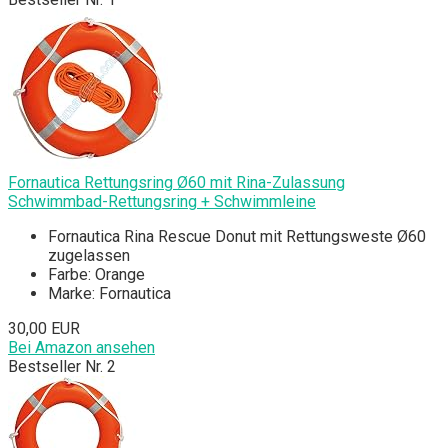
Fornautica Rettungsring Ø60 mit Rina-Zulassung
Schwimmbad-Rettungsring + Schwimmleine
Fornautica Rina Rescue Donut mit Rettungsweste Ø60
zugelassen
Farbe: Orange
Marke: Fornautica
30,00 EUR
Bei Amazon ansehen
Bestseller Nr. 2