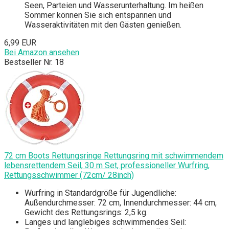
Seen, Parteien und Wasserunterhaltung. Im heißen
Sommer können Sie sich entspannen und
Wasseraktivitäten mit den Gästen genießen.
6,99 EUR
Bei Amazon ansehen
Bestseller Nr. 18
72 cm Boots Rettungsringe Rettungsring mit schwimmendem
lebensrettendem Seil, 30 m Set, professioneller Wurfring,
Rettungsschwimmer (72cm/ 28inch)
Wurfring in Standardgröße für Jugendliche:
Außendurchmesser: 72 cm, Innendurchmesser: 44 cm,
Gewicht des Rettungsrings: 2,5 kg.
Langes und langlebiges schwimmendes Seil: