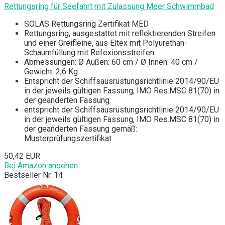
Rettungsring für Seefahrt mit Zulassung Meer Schwimmbad
SOLAS Rettungsring Zertifikat MED
Rettungsring, ausgestattet mit reflektierenden Streifen
und einer Greifleine, aus Eltex mit Polyurethan-
Schaumfüllung mit Refexionsstreifen
Abmessungen: Ø Außen: 60 cm / Ø Innen: 40 cm /
Gewicht: 2,6 Kg
Entspricht der Schiffsausrüstungsrichtlinie 2014/90/EU
in der jeweils gültigen Fassung, IMO Res.MSC 81(70) in
der geänderten Fassung
entspricht der Schiffsausrüstungsrichtlinie 2014/90/EU
in der jeweils gültigen Fassung, IMO Res.MSC 81(70) in
der geänderten Fassung gemäß:
Musterprüfungszertifikat
50,42 EUR
Bei Amazon ansehen
Bestseller Nr. 14