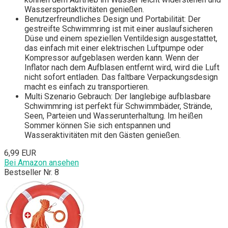
Wassersportaktivitäten genießen.
Benutzerfreundliches Design und Portabilität: Der
gestreifte Schwimmring ist mit einer auslaufsicheren
Düse und einem speziellen Ventildesign ausgestattet,
das einfach mit einer elektrischen Luftpumpe oder
Kompressor aufgeblasen werden kann. Wenn der
Inflator nach dem Aufblasen entfernt wird, wird die Luft
nicht sofort entladen. Das faltbare Verpackungsdesign
macht es einfach zu transportieren.
Multi Szenario Gebrauch: Der langlebige aufblasbare
Schwimmring ist perfekt für Schwimmbäder, Strände,
Seen, Parteien und Wasserunterhaltung. Im heißen
Sommer können Sie sich entspannen und
Wasseraktivitäten mit den Gästen genießen.
6,99 EUR
Bei Amazon ansehen
Bestseller Nr. 8