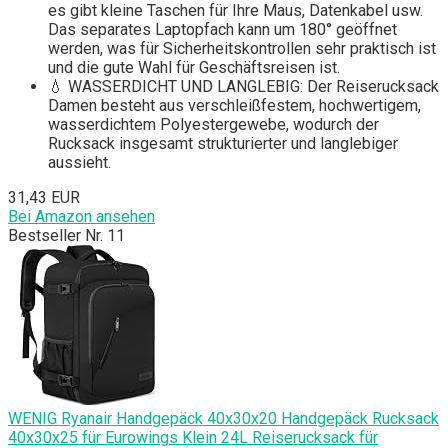
es gibt kleine Taschen für Ihre Maus, Datenkabel usw.
Das separates Laptopfach kann um 180° geöffnet
werden, was für Sicherheitskontrollen sehr praktisch ist
und die gute Wahl für Geschäftsreisen ist.
💧 WASSERDICHT UND LANGLEBIG: Der Reiserucksack
Damen besteht aus verschleißfestem, hochwertigem,
wasserdichtem Polyestergewebe, wodurch der
Rucksack insgesamt strukturierter und langlebiger
aussieht.
31,43 EUR
Bei Amazon ansehen
Bestseller Nr. 11
WENIG Ryanair Handgepäck 40x30x20 Handgepäck Rucksack
40x30x25 für Eurowings Klein 24L Reiserucksack für