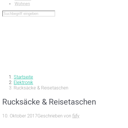
Wohnen
Startseite
Elektronik
Rucksäcke & Reisetaschen
Rucksäcke & Reisetaschen
10. Oktober 2017
Geschrieben von
fiify