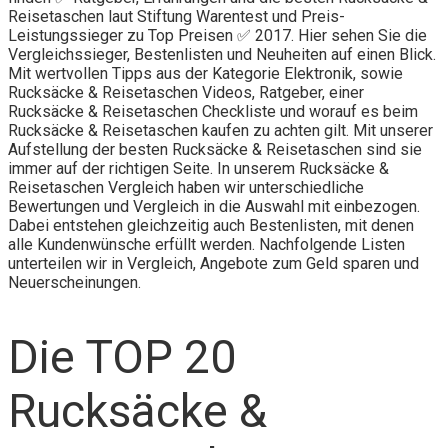
Reisetaschen laut Stiftung Warentest und Preis-
Leistungssieger zu Top Preisen ✅ 2017. Hier sehen Sie die
Vergleichssieger, Bestenlisten und Neuheiten auf einen Blick.
Mit wertvollen Tipps aus der Kategorie Elektronik, sowie
Rucksäcke & Reisetaschen Videos, Ratgeber, einer
Rucksäcke & Reisetaschen Checkliste und worauf es beim
Rucksäcke & Reisetaschen kaufen zu achten gilt. Mit unserer
Aufstellung der besten Rucksäcke & Reisetaschen sind sie
immer auf der richtigen Seite. In unserem Rucksäcke &
Reisetaschen Vergleich haben wir unterschiedliche
Bewertungen und Vergleich in die Auswahl mit einbezogen.
Dabei entstehen gleichzeitig auch Bestenlisten, mit denen
alle Kundenwünsche erfüllt werden. Nachfolgende Listen
unterteilen wir in Vergleich, Angebote zum Geld sparen und
Neuerscheinungen.
Die TOP 20
Rucksäcke &