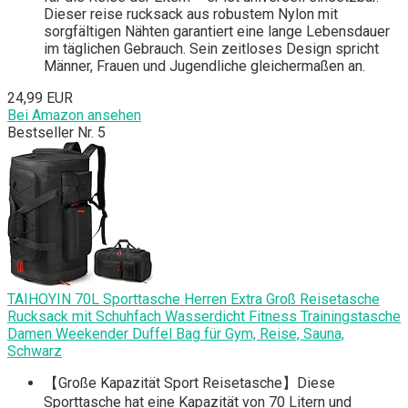
Dieser reise rucksack aus robustem Nylon mit
sorgfältigen Nähten garantiert eine lange Lebensdauer
im täglichen Gebrauch. Sein zeitloses Design spricht
Männer, Frauen und Jugendliche gleichermaßen an.
24,99 EUR
Bei Amazon ansehen
Bestseller Nr. 5
TAIHOYIN 70L Sporttasche Herren Extra Groß Reisetasche
Rucksack mit Schuhfach Wasserdicht Fitness Trainingstasche
Damen Weekender Duffel Bag für Gym, Reise, Sauna,
Schwarz
【Große Kapazität Sport Reisetasche】Diese
Sporttasche hat eine Kapazität von 70 Litern und