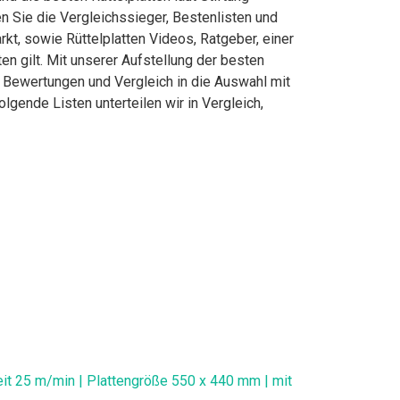
 Sie die Vergleichssieger, Bestenlisten und
kt, sowie Rüttelplatten Videos, Ratgeber, einer
en gilt. Mit unserer Aufstellung der besten
he Bewertungen und Vergleich in die Auswahl mit
gende Listen unterteilen wir in Vergleich,
it 25 m/min | Plattengröße 550 x 440 mm | mit