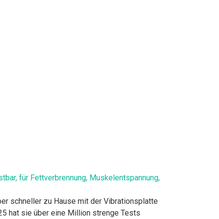
astbar, für Fettverbrennung, Muskelentspannung,
r schneller zu Hause mit der Vibrationsplatte
 hat sie über eine Million strenge Tests