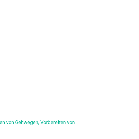
ieren von Gehwegen, Vorbereiten von