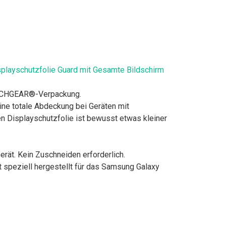
playschutzfolie Guard mit Gesamte Bildschirm
 TECHGEAR®-Verpackung.
eine totale Abdeckung bei Geräten mit
en Displayschutzfolie ist bewusst etwas kleiner
erät. Kein Zuschneiden erforderlich.
 speziell hergestellt für das Samsung Galaxy