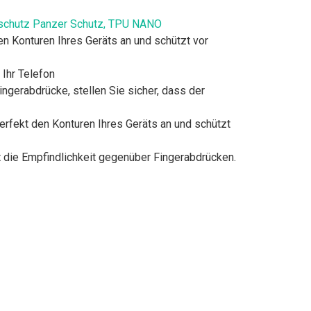
ayschutz Panzer Schutz, TPU NANO
den Konturen Ihres Geräts an und schützt vor
 Ihr Telefon
ngerabdrücke, stellen Sie sicher, dass der
perfekt den Konturen Ihres Geräts an und schützt
ht die Empfindlichkeit gegenüber Fingerabdrücken.