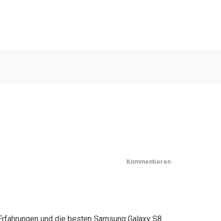
Kommentieren
 Erfahrungen und die besten Samsung Galaxy S8