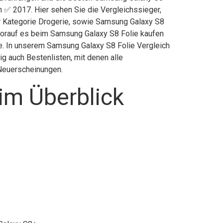
n ✅ 2017. Hier sehen Sie die Vergleichssieger,
er Kategorie Drogerie, sowie Samsung Galaxy S8
worauf es beim Samsung Galaxy S8 Folie kaufen
ite. In unserem Samsung Galaxy S8 Folie Vergleich
g auch Bestenlisten, mit denen alle
 Neuerscheinungen.
im Überblick