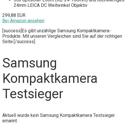
24mm LEICA DC Weitwinkel Objektiv
299,88 EUR
Bei Amazon ansehen
[success]Es gibt unzählige Samsung Kompaktkamera-
Produkte. Mit unseren Vergleichen sind Sie auf der richtigen
Seite.[/success]
Samsung
Kompaktkamera
Testsieger
Aktuell wurde kein Samsung Kompaktkamera Testsieger
ernannt.