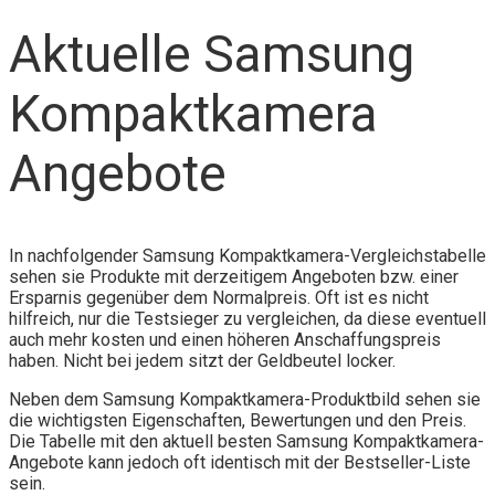
Aktuelle Samsung
Kompaktkamera
Angebote
In nachfolgender Samsung Kompaktkamera-Vergleichstabelle
sehen sie Produkte mit derzeitigem Angeboten bzw. einer
Ersparnis gegenüber dem Normalpreis. Oft ist es nicht
hilfreich, nur die Testsieger zu vergleichen, da diese eventuell
auch mehr kosten und einen höheren Anschaffungspreis
haben. Nicht bei jedem sitzt der Geldbeutel locker.
Neben dem Samsung Kompaktkamera-Produktbild sehen sie
die wichtigsten Eigenschaften, Bewertungen und den Preis.
Die Tabelle mit den aktuell besten Samsung Kompaktkamera-
Angebote kann jedoch oft identisch mit der Bestseller-Liste
sein.