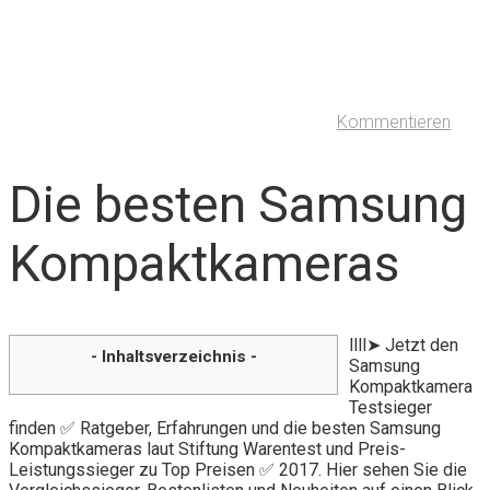
Kommentieren
Die besten Samsung
Kompaktkameras
llll➤ Jetzt den
- Inhaltsverzeichnis -
Samsung
Kompaktkamera
Testsieger
finden ✅ Ratgeber, Erfahrungen und die besten Samsung
Kompaktkameras laut Stiftung Warentest und Preis-
Leistungssieger zu Top Preisen ✅ 2017. Hier sehen Sie die