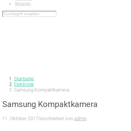
Wohnen
Startseite
Elektronik
Samsung Kompaktkamera
Samsung Kompaktkamera
11. Oktober 2017
Geschrieben von
admin