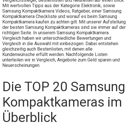
Vergleichssieger, Bestenlisten und Neuheiten auf einen Blick.
Mit wertvollen Tipps aus der Kategorie Elektronik, sowie
Samsung Kompaktkamera Videos, Ratgeber, einer Samsung
Kompaktkamera Checkliste und worauf es beim Samsung
Kompaktkamera kaufen zu achten gilt. Mit unserer Aufstellung
der besten Samsung Kompaktkameras sind sie immer auf der
richtigen Seite. In unserem Samsung Kompaktkamera
Vergleich haben wir unterschiedliche Bewertungen und
Vergleich in die Auswahl mit einbezogen. Dabei entstehen
gleichzeitig auch Bestenlisten, mit denen alle
Kundenwünsche erfüllt werden. Nachfolgende Listen
unterteilen wir in Vergleich, Angebote zum Geld sparen und
Neuerscheinungen.
Die TOP 20 Samsung
Kompaktkameras im
Überblick