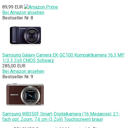
89,99 EUR
Bei Amazon ansehen
Bestseller Nr. 8
Samsung Galaxy Camera EK-GC100 Kompaktkamera 16,3 MP
1/2,3 Zoll CMOS Schwarz
285,00 EUR
Bei Amazon ansehen
Bestseller Nr. 9
Samsung WB350F Smart-Digitalkamera (16 Megapixel, 21-
fach opt. Zoom, 7,6 cm (3 Zoll) Touchscreen) braun