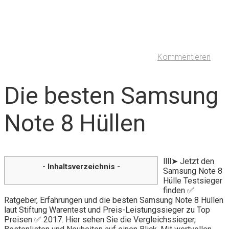
Kommentieren
Die besten Samsung
Note 8 Hüllen
llll➤ Jetzt den
- Inhaltsverzeichnis -
Samsung Note 8
Hülle Testsieger
finden ✅
Ratgeber, Erfahrungen und die besten Samsung Note 8 Hüllen
laut Stiftung Warentest und Preis-Leistungssieger zu Top
Preisen ✅ 2017. Hier sehen Sie die Vergleichssieger,