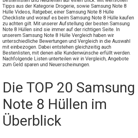
Bestenlisten und Neuheiten auf einen Blick. Mit wertvollen
Tipps aus der Kategorie Drogerie, sowie Samsung Note 8
Hülle Videos, Ratgeber, einer Samsung Note 8 Hülle
Checkliste und worauf es beim Samsung Note 8 Hülle kaufen
zu achten gilt. Mit unserer Aufstellung der besten Samsung
Note 8 Hüllen sind sie immer auf der richtigen Seite. In
unserem Samsung Note 8 Hülle Vergleich haben wir
unterschiedliche Bewertungen und Vergleich in die Auswahl
mit einbezogen. Dabei entstehen gleichzeitig auch
Bestenlisten, mit denen alle Kundenwünsche erfüllt werden.
Nachfolgende Listen unterteilen wir in Vergleich, Angebote
zum Geld sparen und Neuerscheinungen.
Die TOP 20 Samsung
Note 8 Hüllen im
Überblick