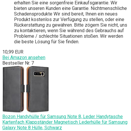
erhalten Sie eine sorgenfreie Einkaufsgarantie. Wir
bieten unseren Kunden eine Garantie. Nichtmenschliche
Schadensprodukte Wir sind bereit, Ihnen ein neues
Produkt kostenlos zur Verfügung zu stellen, oder eine
Rückerstattung zu gewähren. Bitte zögern Sie nicht, uns
zu kontaktieren, wenn Sie während des Gebrauchs auf
Probleme / schlechte Situationen stoßen. Wir werden
die beste Lösung für Sie finden.
10,99 EUR
Bei Amazon ansehen
Bestseller Nr. 7
Bozon Handyhülle für Samsung Note 8, Leder Handytasche
Kartenfach Klappständer Magnetisch Lederhülle für Samsung
Galaxy Note 8 Hülle, Schwarz