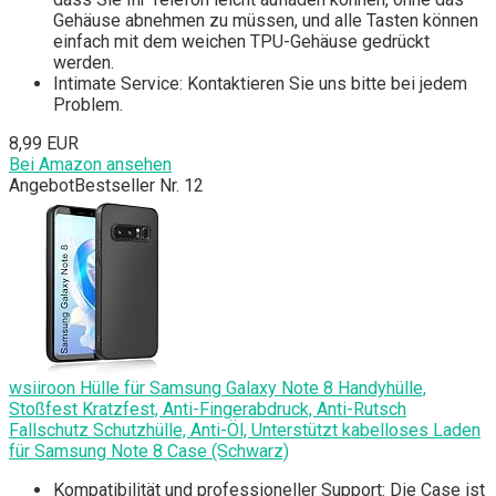
Gehäuse abnehmen zu müssen, und alle Tasten können
einfach mit dem weichen TPU-Gehäuse gedrückt
werden.
Intimate Service: Kontaktieren Sie uns bitte bei jedem
Problem.
8,99 EUR
Bei Amazon ansehen
Angebot
Bestseller Nr. 12
wsiiroon Hülle für Samsung Galaxy Note 8 Handyhülle,
Stoßfest Kratzfest, Anti-Fingerabdruck, Anti-Rutsch
Fallschutz Schutzhülle, Anti-Öl, Unterstützt kabelloses Laden
für Samsung Note 8 Case (Schwarz)
Kompatibilität und professioneller Support: Die Case ist