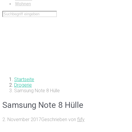
Wohnen
Startseite
Drogerie
Samsung Note 8 Hülle
Samsung Note 8 Hülle
2. November 2017
Geschrieben von
fiify