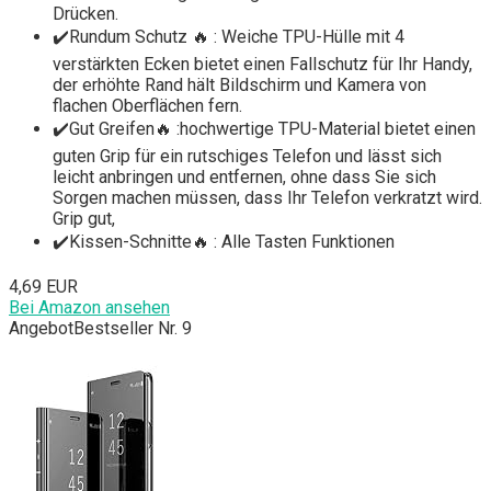
Drücken.
✔️Rundum Schutz 🔥 : Weiche TPU-Hülle mit 4
verstärkten Ecken bietet einen Fallschutz für Ihr Handy,
der erhöhte Rand hält Bildschirm und Kamera von
flachen Oberflächen fern.
✔️Gut Greifen🔥 :hochwertige TPU-Material bietet einen
guten Grip für ein rutschiges Telefon und lässt sich
leicht anbringen und entfernen, ohne dass Sie sich
Sorgen machen müssen, dass Ihr Telefon verkratzt wird.
Grip gut,
✔️Kissen-Schnitte🔥 : Alle Tasten Funktionen
4,69 EUR
Bei Amazon ansehen
Angebot
Bestseller Nr. 9