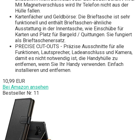
Mit Magnetverschluss wird Ihr Telefon nicht aus der
Hülle fallen.
Kartenfächer und Geldbörse: Die Brieftasche ist sehr
funktionell und enthält Brieftaschen-ähnliche
Ausstattung in der Innentasche, wie Einschübe für
Karten und Platz für Bargeld / Quittungen. Sie fungiert
als Brieftaschenersatz.
PRECISE CUT-OUTS - Präzise Ausschnitte für alle
Funktionen, Lautsprecher, Ladeanschluss und Kamera,
damit es nicht notwendig ist, die Handyhülle zu
entfernen, wenn Sie Ihr Handy verwenden. Einfach
installieren und entfernen.
10,99 EUR
Bei Amazon ansehen
Bestseller Nr. 11