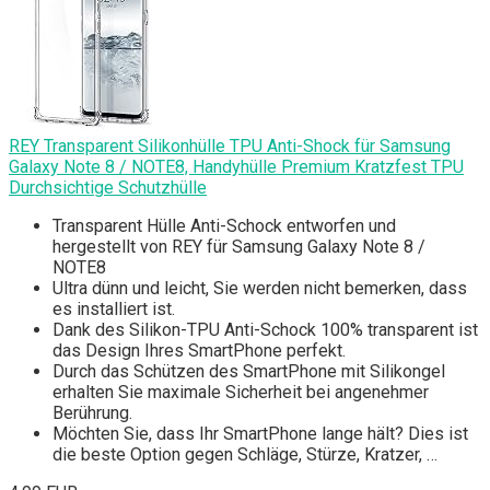
REY Transparent Silikonhülle TPU Anti-Shock für Samsung
Galaxy Note 8 / NOTE8, Handyhülle Premium Kratzfest TPU
Durchsichtige Schutzhülle
Transparent Hülle Anti-Schock entworfen und
hergestellt von REY für Samsung Galaxy Note 8 /
NOTE8
Ultra dünn und leicht, Sie werden nicht bemerken, dass
es installiert ist.
Dank des Silikon-TPU Anti-Schock 100% transparent ist
das Design Ihres SmartPhone perfekt.
Durch das Schützen des SmartPhone mit Silikongel
erhalten Sie maximale Sicherheit bei angenehmer
Berührung.
Möchten Sie, dass Ihr SmartPhone lange hält? Dies ist
die beste Option gegen Schläge, Stürze, Kratzer, …