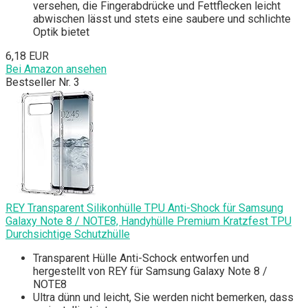
versehen, die Fingerabdrücke und Fettflecken leicht
abwischen lässt und stets eine saubere und schlichte
Optik bietet
6,18 EUR
Bei Amazon ansehen
Bestseller Nr. 3
REY Transparent Silikonhülle TPU Anti-Shock für Samsung
Galaxy Note 8 / NOTE8, Handyhülle Premium Kratzfest TPU
Durchsichtige Schutzhülle
Transparent Hülle Anti-Schock entworfen und
hergestellt von REY für Samsung Galaxy Note 8 /
NOTE8
Ultra dünn und leicht, Sie werden nicht bemerken, dass