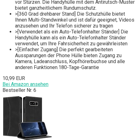
vor Stürzen. Die Handyhülle mit dem Antirutsch-Muster
bietet ganzheitlichem Rundumschutz.
>[360 Grad drehbarer Stand] Die Schutzhülle bietet
Ihnen Multi-Standwinkel und ist dafür geeignet, Videos
anzusehen und Ihr Telefon sicherer zu tragen
>[Verwendet als ein Auto-Telefonhalter Ständer] Die
Handyhülle kann als ein Auto-Telefonhalter Ständer
verwendet, um Ihre Fahrsicherheit zu gewährleisten
>[Einfacher Zugang] Die perfekt gearbeiteten
Aussparungen der Phone Hülle bieten Zugang zu
Kamera, Ladeanschluss, Kopfhörerbuchse und alle
anderen Funktionen.180-Tage-Garantie
10,99 EUR
Bei Amazon ansehen
Bestseller Nr. 6