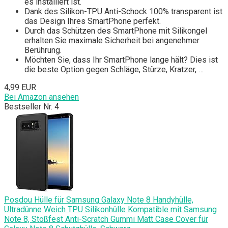
es installiert ist.
Dank des Silikon-TPU Anti-Schock 100% transparent ist
das Design Ihres SmartPhone perfekt.
Durch das Schützen des SmartPhone mit Silikongel
erhalten Sie maximale Sicherheit bei angenehmer
Berührung.
Möchten Sie, dass Ihr SmartPhone lange hält? Dies ist
die beste Option gegen Schläge, Stürze, Kratzer, …
4,99 EUR
Bei Amazon ansehen
Bestseller Nr. 4
Posdou Hülle für Samsung Galaxy Note 8 Handyhülle,
Ultradünne Weich TPU Silikonhülle Kompatible mit Samsung
Note 8, Stoßfest Anti-Scratch Gummi Matt Case Cover für