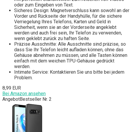
oder zum Eingeben von Text.
Sicheres Design: Magnetverschluss kann sowohl an der
Vorder und Rückseite der Handyhülle, für die sichere
Verriegelung Ihres Telefons, Karten und Geld in
Sicherheit, wenn sie an der Vorderseite angeklebt
werden und auch frei sein, Ihr Telefon zu verwenden,
wenn geklebt zurück zu haften Seite.
Präzise Ausschnitte: Alle Ausschnitte sind präzise, so
dass Sie Ihr Telefon leicht aufladen können, ohne das
Gehäuse abnehmen zu müssen, und alle Tasten können
einfach mit dem weichen TPU-Gehäuse gedrückt
werden.
Intimate Service: Kontaktieren Sie uns bitte bei jedem
Problem.
8,99 EUR
Bei Amazon ansehen
Angebot
Bestseller Nr. 2