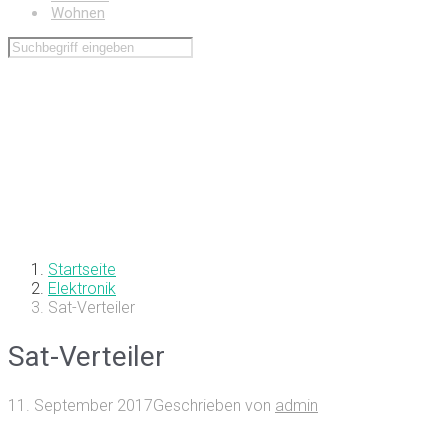
Wohnen
Startseite
Elektronik
Sat-Verteiler
Sat-Verteiler
11. September 2017
Geschrieben von
admin