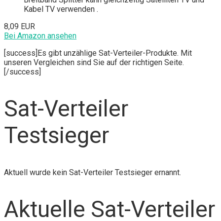
Kabel TV verwenden .
8,09 EUR
Bei Amazon ansehen
[success]Es gibt unzählige Sat-Verteiler-Produkte. Mit
unseren Vergleichen sind Sie auf der richtigen Seite.
[/success]
Sat-Verteiler
Testsieger
Aktuell wurde kein Sat-Verteiler Testsieger ernannt.
Aktuelle Sat-Verteiler