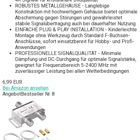
ROBUSTES METALLGEHÄUSE - Langlebige
Konstruktion mit hochwertigem Gehäuse bietet optimale
Abschirmung gegen Störungen und gewährleistet
stabile Signalübertragung auch bei dauerhafter Nutzung
EINFACHE PLUG & PLAY INSTALLATION - Kinderleichte
Montage ohne Werkzeug durch Standard F-Buchsen-
Anschlüsse, sofort einsatzbereit für Hobby- und Profi-
Anwendungen
PROFESSIONELLE SIGNALQUALITÄT - Minimale
Dämpfung und DC-Durchgang für optimale Signalstärke,
geeignet für Frequenzbereich 5-2400 MHz mit
zuverlässiger Leistung bei allen Wetterbedingungen
6,99 EUR
Bei Amazon ansehen
Angebot
Bestseller Nr. 8