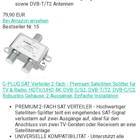
sowie DVB-T/T2 Antennen
79,90 EUR
Bei Amazon ansehen
Bestseller Nr. 15
G-PLUG SAT Verteiler 2-fach - Premium Satelliten Splitter für
TV & Radio, HDTV/UHD 4K, DVB-S/S2, DVB-T/T2, DVB-C/C2,
Robustes Gehäuse, 2 Ausgänge, Einfache Installation
PREMIUM 2-FACH SAT VERTEILER - Hochwertiger
Satelliten-Splitter teilt ein eingehendes SAT-Signal
verlustarm auf zwei Ausgänge auf, ideal für den
Anschluss von zwei TV-Geräten oder Receivern an eine
Satellitenanlage
UNIVERSELLE KOMPATIBILITÄT - Unterstützt alle