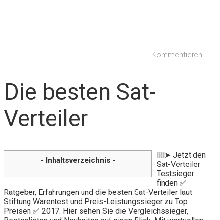
Kommentieren
Die besten Sat-
Verteiler
llll➤ Jetzt den
- Inhaltsverzeichnis -
Sat-Verteiler
Testsieger
finden ✅
Ratgeber, Erfahrungen und die besten Sat-Verteiler laut
Stiftung Warentest und Preis-Leistungssieger zu Top
Preisen ✅ 2017. Hier sehen Sie die Vergleichssieger,