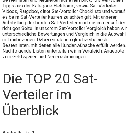
Bestenlisten und Neuheiten auf einen Blick. Mit wertvollen
Tipps aus der Kategorie Elektronik, sowie Sat-Verteiler
Videos, Ratgeber, einer Sat-Verteiler Checkliste und worauf
es beim Sat-Verteiler kaufen zu achten gilt. Mit unserer
Aufstellung der besten Sat-Verteiler sind sie immer auf der
richtigen Seite. In unserem Sat-Verteiler Vergleich haben wir
unterschiedliche Bewertungen und Vergleich in die Auswahl
mit einbezogen. Dabei entstehen gleichzeitig auch
Bestenlisten, mit denen alle Kundenwünsche erfüllt werden.
Nachfolgende Listen unterteilen wir in Vergleich, Angebote
zum Geld sparen und Neuerscheinungen.
Die TOP 20 Sat-
Verteiler im
Überblick
Bestseller Nr. 1