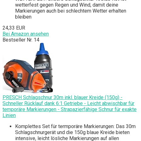
wetterfest gegen Regen und Wind, damit deine
Markierungen auch bei schlechtem Wetter erhalten
bleiben
24,33 EUR
Bei Amazon ansehen
Bestseller Nr. 14
PRESCH Schlagschnur 30m inkl. blauer Kreide (150g) -
Schneller Rücklauf dank 6:1 Getriebe - Leicht abwischbar für
temporäre Markierungen - Strapazierfähige Schnur für exakte
Linien
Komplettes Set für termporäre Markierungen: Das 30m
Schlagschnurgerät und die 150g blaue Kreide bieten
intensive, leicht lösliche Markierungen auf allen