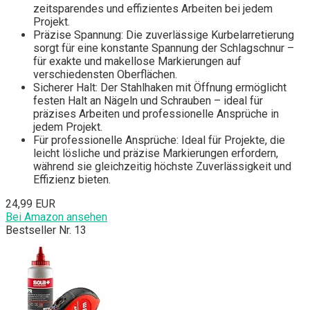
zeitsparendes und effizientes Arbeiten bei jedem
Projekt.
Präzise Spannung: Die zuverlässige Kurbelarretierung
sorgt für eine konstante Spannung der Schlagschnur –
für exakte und makellose Markierungen auf
verschiedensten Oberflächen.
Sicherer Halt: Der Stahlhaken mit Öffnung ermöglicht
festen Halt an Nägeln und Schrauben – ideal für
präzises Arbeiten und professionelle Ansprüche in
jedem Projekt.
Für professionelle Ansprüche: Ideal für Projekte, die
leicht lösliche und präzise Markierungen erfordern,
während sie gleichzeitig höchste Zuverlässigkeit und
Effizienz bieten.
24,99 EUR
Bei Amazon ansehen
Bestseller Nr. 13