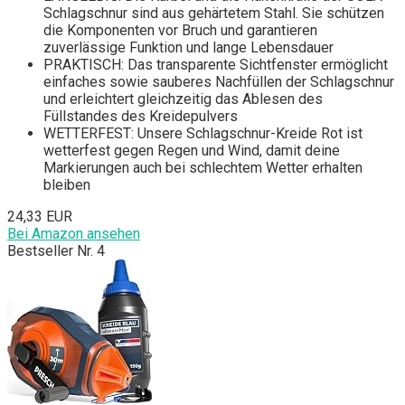
Schlagschnur sind aus gehärtetem Stahl. Sie schützen
die Komponenten vor Bruch und garantieren
zuverlässige Funktion und lange Lebensdauer
PRAKTISCH: Das transparente Sichtfenster ermöglicht
einfaches sowie sauberes Nachfüllen der Schlagschnur
und erleichtert gleichzeitig das Ablesen des
Füllstandes des Kreidepulvers
WETTERFEST: Unsere Schlagschnur-Kreide Rot ist
wetterfest gegen Regen und Wind, damit deine
Markierungen auch bei schlechtem Wetter erhalten
bleiben
24,33 EUR
Bei Amazon ansehen
Bestseller Nr. 4