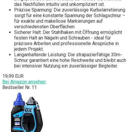
das Nachfüllen intuitiv und unkompliziert ist.
Präzise Spannung: Die zuverlässige Kurbelarretierung
sorgt für eine konstante Spannung der Schlagschnur –
für exakte und makellose Markierungen auf
verschiedensten Oberflächen.
Sicherer Halt: Der Stahlhaken mit Öffnung ermöglicht
festen Halt an Nägeln und Schrauben - ideal für
präzises Arbeiten und professionelle Ansprüche in
jedem Projekt.
Langanhaltende Leistung: Die strapazierfähige 30m-
Schnur garantiert eine hohe Reichweite und bleibt auch
bei intensiver Nutzung ein zuverlässiger Begleiter.
19,99 EUR
Bei Amazon ansehen
Bestseller Nr. 11