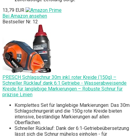
13,79 EUR
Bei Amazon ansehen
Bestseller Nr. 12
PRESCH Schlagschnur 30m inkl. roter Kreide (150g) –
Schneller Rücklauf dank 6:1 Getriebe - Wasserabweisende
Kreide für langlebige Markierungen – Robuste Schnur für
präzise Linien
Komplettes Set für langlebige Markierungen: Das 30m
Schlagschnurgerät und die 150g rote Kreide bieten
intensive, beständige Markierungen auf allen
Oberflächen.
Schneller Rücklauf: Dank der 6:1-Getriebeübersetzung
lässt sich die Schnur mühelos einholen - für