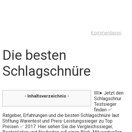
Kommentieren
Die besten
Schlagschnüre
llll➤ Jetzt den
- Inhaltsverzeichnis -
Schlagschnur
Testsieger
finden ✅
Ratgeber, Erfahrungen und die besten Schlagschnüre laut
Stiftung Warentest und Preis-Leistungssieger zu Top
Preisen ✅ 2017. Hier sehen Sie die Vergleichssieger,