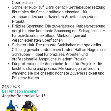
Oberflächen.
Schneller Rücklauf: Dank der 6:1-Getriebeübersetzung
lässt sich die Schnur mühelos einholen - für
zeitsparendes und effizientes Arbeiten bei jedem
Projekt.
Präzise Spannung: Die zuverlässige Kurbelarretierung
sorgt für eine konstante Spannung der Schlagschnur –
für exakte und makellose Markierungen auf
verschiedensten Oberflächen.
Sicherer Halt: Der robuste Stahlhaken mit spezieller
Öffnung gewährleistet einen festen Halt an Nägeln und
Schrauben – ideal für präzises Arbeiten und
professionelle Ansprüche in jedem Projekt.
Für professionelle Ansprüche: Ideal für Projekte, die
leicht lösliche und präzise Markierungen erfordern,
während sie gleichzeitig höchste Zuverlässigkeit und
Effizienz bieten.
24,99 EUR
Bei Amazon ansehen
Angebot
Bestseller Nr. 15