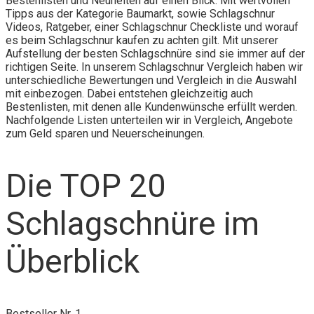
Bestenlisten und Neuheiten auf einen Blick. Mit wertvollen
Tipps aus der Kategorie Baumarkt, sowie Schlagschnur
Videos, Ratgeber, einer Schlagschnur Checkliste und worauf
es beim Schlagschnur kaufen zu achten gilt. Mit unserer
Aufstellung der besten Schlagschnüre sind sie immer auf der
richtigen Seite. In unserem Schlagschnur Vergleich haben wir
unterschiedliche Bewertungen und Vergleich in die Auswahl
mit einbezogen. Dabei entstehen gleichzeitig auch
Bestenlisten, mit denen alle Kundenwünsche erfüllt werden.
Nachfolgende Listen unterteilen wir in Vergleich, Angebote
zum Geld sparen und Neuerscheinungen.
Die TOP 20
Schlagschnüre im
Überblick
Bestseller Nr. 1