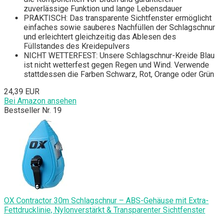
zuverlässige Funktion und lange Lebensdauer
PRAKTISCH: Das transparente Sichtfenster ermöglicht
einfaches sowie sauberes Nachfüllen der Schlagschnur
und erleichtert gleichzeitig das Ablesen des
Füllstandes des Kreidepulvers
NICHT WETTERFEST: Unsere Schlagschnur-Kreide Blau
ist nicht wetterfest gegen Regen und Wind. Verwende
stattdessen die Farben Schwarz, Rot, Orange oder Grün
24,39 EUR
Bei Amazon ansehen
Bestseller Nr. 19
OX Contractor 30m Schlagschnur – ABS-Gehäuse mit Extra-
Fettdrucklinie, Nylonverstärkt & Transparenter Sichtfenster