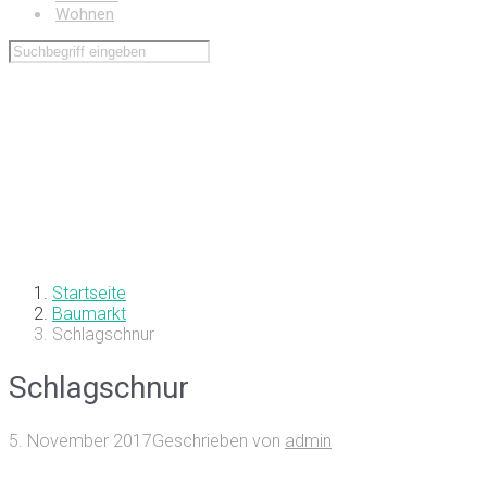
Wohnen
Startseite
Baumarkt
Schlagschnur
Schlagschnur
5. November 2017
Geschrieben von
admin