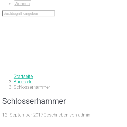
Wohnen
Startseite
Baumarkt
Schlosserhammer
Schlosserhammer
12. September 2017
Geschrieben von
admin