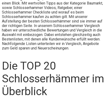
einen Blick. Mit wertvollen Tipps aus der Kategorie Baumarkt,
sowie Schlosserhammer Videos, Ratgeber, einer
Schlosserhammer Checkliste und worauf es beim
Schlosserhammer kaufen zu achten gilt. Mit unserer
Aufstellung der besten Schlosserhämmer sind sie immer auf
der richtigen Seite. In unserem Schlosserhammer Vergleich
haben wir unterschiedliche Bewertungen und Vergleich in die
Auswahl mit einbezogen. Dabei entstehen gleichzeitig auch
Bestenlisten, mit denen alle Kundenwünsche erfüllt werden.
Nachfolgende Listen unterteilen wir in Vergleich, Angebote
zum Geld sparen und Neuerscheinungen.
Die TOP 20
Schlosserhämmer im
Überblick