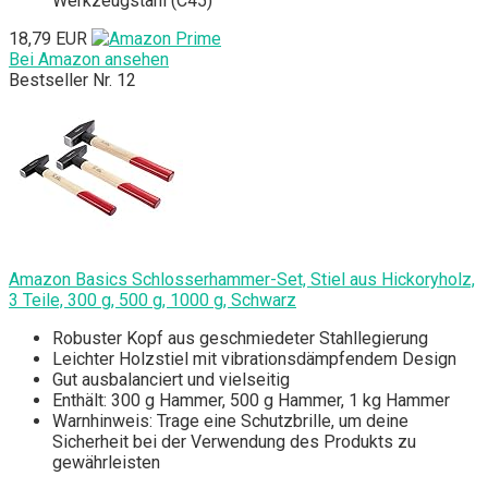
Werkzeugstahl (C45)
18,79 EUR
Bei Amazon ansehen
Bestseller Nr. 12
Amazon Basics Schlosserhammer-Set, Stiel aus Hickoryholz,
3 Teile, 300 g, 500 g, 1000 g, Schwarz
Robuster Kopf aus geschmiedeter Stahllegierung
Leichter Holzstiel mit vibrationsdämpfendem Design
Gut ausbalanciert und vielseitig
Enthält: 300 g Hammer, 500 g Hammer, 1 kg Hammer
Warnhinweis: Trage eine Schutzbrille, um deine
Sicherheit bei der Verwendung des Produkts zu
gewährleisten