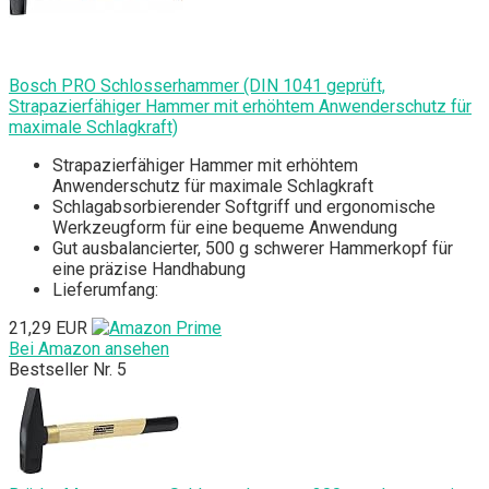
Bosch PRO Schlosserhammer (DIN 1041 geprüft,
Strapazierfähiger Hammer mit erhöhtem Anwenderschutz für
maximale Schlagkraft)
Strapazierfähiger Hammer mit erhöhtem
Anwenderschutz für maximale Schlagkraft
Schlagabsorbierender Softgriff und ergonomische
Werkzeugform für eine bequeme Anwendung
Gut ausbalancierter, 500 g schwerer Hammerkopf für
eine präzise Handhabung
Lieferumfang:
21,29 EUR
Bei Amazon ansehen
Bestseller Nr. 5