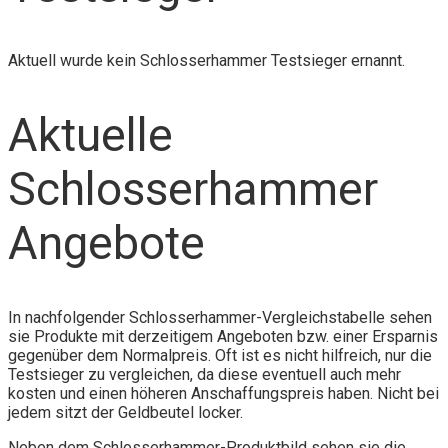
Aktuell wurde kein Schlosserhammer Testsieger ernannt.
Aktuelle
Schlosserhammer
Angebote
In nachfolgender Schlosserhammer-Vergleichstabelle sehen
sie Produkte mit derzeitigem Angeboten bzw. einer Ersparnis
gegenüber dem Normalpreis. Oft ist es nicht hilfreich, nur die
Testsieger zu vergleichen, da diese eventuell auch mehr
kosten und einen höheren Anschaffungspreis haben. Nicht bei
jedem sitzt der Geldbeutel locker.
Neben dem Schlosserhammer-Produktbild sehen sie die