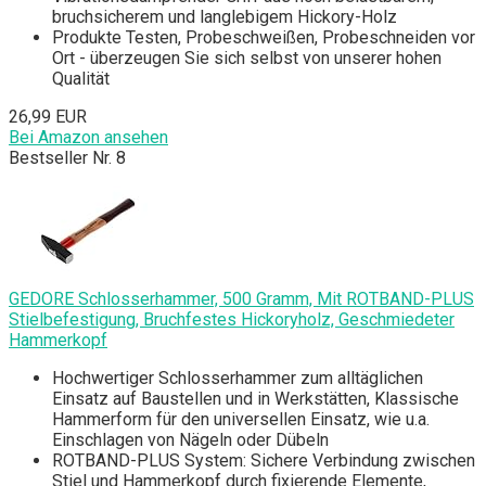
bruchsicherem und langlebigem Hickory-Holz
Produkte Testen, Probeschweißen, Probeschneiden vor
Ort - überzeugen Sie sich selbst von unserer hohen
Qualität
26,99 EUR
Bei Amazon ansehen
Bestseller Nr. 8
GEDORE Schlosserhammer, 500 Gramm, Mit ROTBAND-PLUS
Stielbefestigung, Bruchfestes Hickoryholz, Geschmiedeter
Hammerkopf
Hochwertiger Schlosserhammer zum alltäglichen
Einsatz auf Baustellen und in Werkstätten, Klassische
Hammerform für den universellen Einsatz, wie u.a.
Einschlagen von Nägeln oder Dübeln
ROTBAND-PLUS System: Sichere Verbindung zwischen
Stiel und Hammerkopf durch fixierende Elemente,