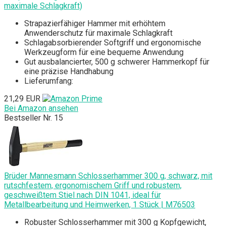
maximale Schlagkraft)
Strapazierfähiger Hammer mit erhöhtem
Anwenderschutz für maximale Schlagkraft
Schlagabsorbierender Softgriff und ergonomische
Werkzeugform für eine bequeme Anwendung
Gut ausbalancierter, 500 g schwerer Hammerkopf für
eine präzise Handhabung
Lieferumfang:
21,29 EUR
Bei Amazon ansehen
Bestseller Nr. 15
Brüder Mannesmann Schlosserhammer 300 g, schwarz, mit
rutschfestem, ergonomischem Griff und robustem,
geschweißtem Stiel nach DIN 1041, ideal für
Metallbearbeitung und Heimwerken, 1 Stück | M76503
Robuster Schlosserhammer mit 300 g Kopfgewicht,