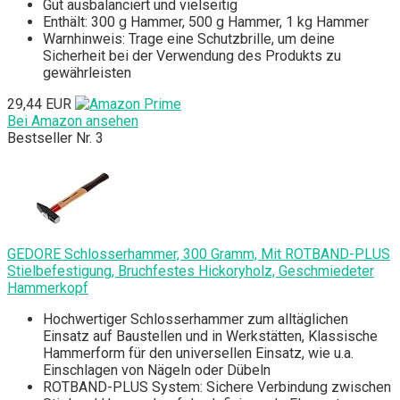
Gut ausbalanciert und vielseitig
Enthält: 300 g Hammer, 500 g Hammer, 1 kg Hammer
Warnhinweis: Trage eine Schutzbrille, um deine
Sicherheit bei der Verwendung des Produkts zu
gewährleisten
29,44 EUR
Bei Amazon ansehen
Bestseller Nr. 3
GEDORE Schlosserhammer, 300 Gramm, Mit ROTBAND-PLUS
Stielbefestigung, Bruchfestes Hickoryholz, Geschmiedeter
Hammerkopf
Hochwertiger Schlosserhammer zum alltäglichen
Einsatz auf Baustellen und in Werkstätten, Klassische
Hammerform für den universellen Einsatz, wie u.a.
Einschlagen von Nägeln oder Dübeln
ROTBAND-PLUS System: Sichere Verbindung zwischen