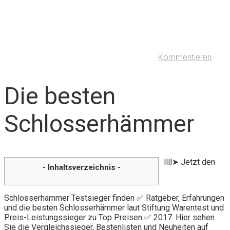
Kommentieren
Die besten
Schlosserhämmer
llll➤ Jetzt den
- Inhaltsverzeichnis -
Schlosserhammer Testsieger finden ✅ Ratgeber, Erfahrungen
und die besten Schlosserhämmer laut Stiftung Warentest und
Preis-Leistungssieger zu Top Preisen ✅ 2017. Hier sehen
Sie die Vergleichssieger, Bestenlisten und Neuheiten auf