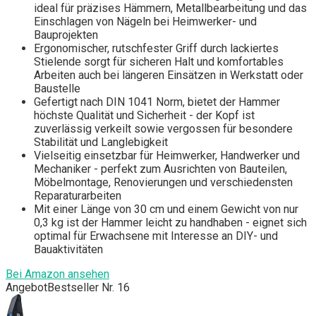
ideal für präzises Hämmern, Metallbearbeitung und das
Einschlagen von Nägeln bei Heimwerker- und
Bauprojekten
Ergonomischer, rutschfester Griff durch lackiertes
Stielende sorgt für sicheren Halt und komfortables
Arbeiten auch bei längeren Einsätzen in Werkstatt oder
Baustelle
Gefertigt nach DIN 1041 Norm, bietet der Hammer
höchste Qualität und Sicherheit - der Kopf ist
zuverlässig verkeilt sowie vergossen für besondere
Stabilität und Langlebigkeit
Vielseitig einsetzbar für Heimwerker, Handwerker und
Mechaniker - perfekt zum Ausrichten von Bauteilen,
Möbelmontage, Renovierungen und verschiedensten
Reparaturarbeiten
Mit einer Länge von 30 cm und einem Gewicht von nur
0,3 kg ist der Hammer leicht zu handhaben - eignet sich
optimal für Erwachsene mit Interesse an DIY- und
Bauaktivitäten
Bei Amazon ansehen
Angebot
Bestseller Nr. 16