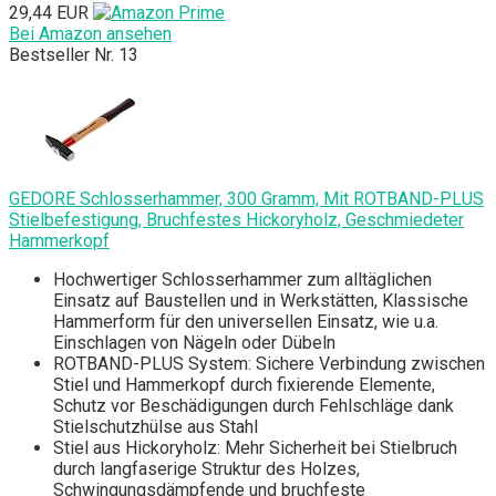
29,44 EUR
Bei Amazon ansehen
Bestseller Nr. 13
GEDORE Schlosserhammer, 300 Gramm, Mit ROTBAND-PLUS
Stielbefestigung, Bruchfestes Hickoryholz, Geschmiedeter
Hammerkopf
Hochwertiger Schlosserhammer zum alltäglichen
Einsatz auf Baustellen und in Werkstätten, Klassische
Hammerform für den universellen Einsatz, wie u.a.
Einschlagen von Nägeln oder Dübeln
ROTBAND-PLUS System: Sichere Verbindung zwischen
Stiel und Hammerkopf durch fixierende Elemente,
Schutz vor Beschädigungen durch Fehlschläge dank
Stielschutzhülse aus Stahl
Stiel aus Hickoryholz: Mehr Sicherheit bei Stielbruch
durch langfaserige Struktur des Holzes,
Schwingungsdämpfende und bruchfeste