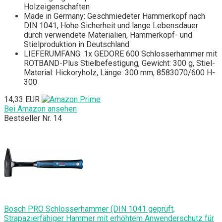
Holzeigenschaften
Made in Germany: Geschmiedeter Hammerkopf nach
DIN 1041, Hohe Sicherheit und lange Lebensdauer
durch verwendete Materialien, Hammerkopf- und
Stielproduktion in Deutschland
LIEFERUMFANG: 1x GEDORE 600 Schlosserhammer mit
ROTBAND-Plus Stielbefestigung, Gewicht: 300 g, Stiel-
Material: Hickoryholz, Länge: 300 mm, 8583070/600 H-
300
14,33 EUR
Bei Amazon ansehen
Bestseller Nr. 14
Bosch PRO Schlosserhammer (DIN 1041 geprüft,
Strapazierfähiger Hammer mit erhöhtem Anwenderschutz für