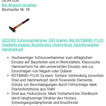
26,99 EUR
Bei Amazon ansehen
Bestseller Nr. 18
GEDORE Schlosserhammer, 500 Gramm, Mit ROTBAND-PLUS
Stielbefestigung, Bruchfestes Hickoryholz, Geschmiedeter
Hammerkopf
Hochwertiger Schlosserhammer zum alltäglichen
Einsatz auf Baustellen und in Werkstätten, Klassische
Hammerform für den universellen Einsatz, wie u.a.
Einschlagen von Nägeln oder Dübeln
ROTBAND-PLUS System: Sichere Verbindung zwischen
Stiel und Hammerkopf durch fixierende Elemente,
Schutz vor Beschädigungen durch Fehlschläge dank
Stielschutzhülse aus Stahl
Stiel aus Hickoryholz: Mehr Sicherheit bei Stielbruch
durch langfaserige Struktur des Holzes,
Schwingungsdämpfende und bruchfeste