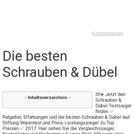
Kommentieren
Die besten
Schrauben & Dübel
llll➤ Jetzt den
- Inhaltsverzeichnis -
Schrauben &
Dübel Testsieger
finden ✅
Ratgeber, Erfahrungen und die besten Schrauben & Dübel laut
Stiftung Warentest und Preis-Leistungssieger zu Top
Preisen ✅ 2017. Hier sehen Sie die Vergleichssieger,