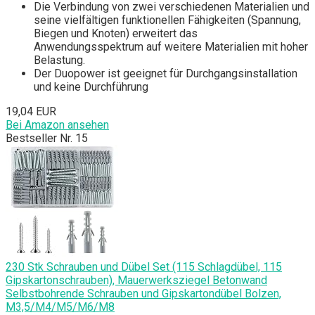
Die Verbindung von zwei verschiedenen Materialien und
seine vielfältigen funktionellen Fähigkeiten (Spannung,
Biegen und Knoten) erweitert das
Anwendungsspektrum auf weitere Materialien mit hoher
Belastung.
Der Duopower ist geeignet für Durchgangsinstallation
und keine Durchführung
19,04 EUR
Bei Amazon ansehen
Bestseller Nr. 15
230 Stk Schrauben und Dübel Set (115 Schlagdübel, 115
Gipskartonschrauben), Mauerwerksziegel Betonwand
Selbstbohrende Schrauben und Gipskartondübel Bolzen,
M3,5/M4/M5/M6/M8