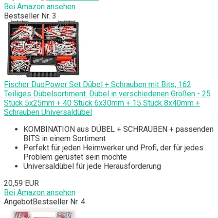
Bei Amazon ansehen
Bestseller Nr. 3
Fischer DuoPower Set Dübel + Schrauben mit Bits, 162
Teiliges Dübelsortiment. Dübel in verschiedenen Größen - 25
Stück 5x25mm + 40 Stück 6x30mm + 15 Stück 8x40mm +
Schrauben Universaldübel
KOMBINATION aus DÜBEL + SCHRAUBEN + passenden
BITS in einem Sortiment
Perfekt für jeden Heimwerker und Profi, der für jedes
Problem gerüstet sein möchte
Universaldübel für jede Herausforderung
20,59 EUR
Bei Amazon ansehen
Angebot
Bestseller Nr. 4