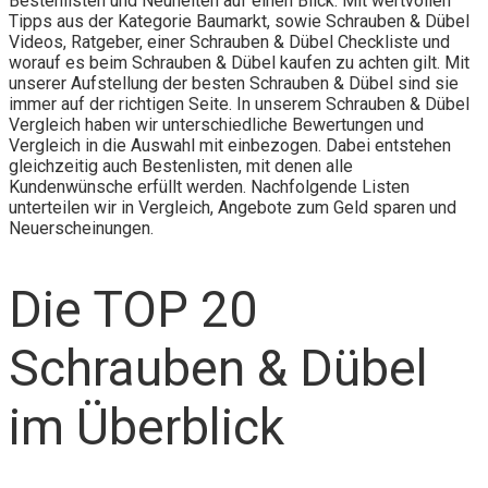
Bestenlisten und Neuheiten auf einen Blick. Mit wertvollen
Tipps aus der Kategorie Baumarkt, sowie Schrauben & Dübel
Videos, Ratgeber, einer Schrauben & Dübel Checkliste und
worauf es beim Schrauben & Dübel kaufen zu achten gilt. Mit
unserer Aufstellung der besten Schrauben & Dübel sind sie
immer auf der richtigen Seite. In unserem Schrauben & Dübel
Vergleich haben wir unterschiedliche Bewertungen und
Vergleich in die Auswahl mit einbezogen. Dabei entstehen
gleichzeitig auch Bestenlisten, mit denen alle
Kundenwünsche erfüllt werden. Nachfolgende Listen
unterteilen wir in Vergleich, Angebote zum Geld sparen und
Neuerscheinungen.
Die TOP 20
Schrauben & Dübel
im Überblick