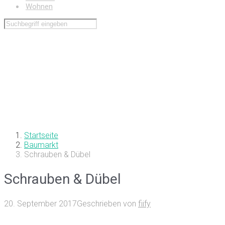
Wohnen
Startseite
Baumarkt
Schrauben & Dübel
Schrauben & Dübel
20. September 2017
Geschrieben von
fiify