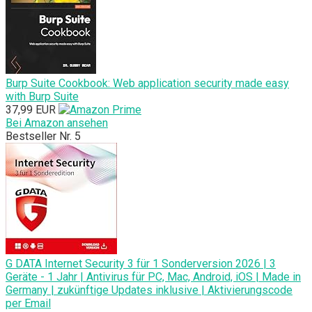
Burp Suite Cookbook: Web application security made easy
with Burp Suite
37,99 EUR
Bei Amazon ansehen
Bestseller Nr. 5
G DATA Internet Security 3 für 1 Sonderversion 2026 | 3
Geräte - 1 Jahr | Antivirus für PC, Mac, Android, iOS | Made in
Germany | zukünftige Updates inklusive | Aktivierungscode
per Email