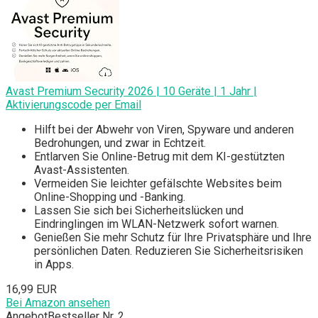
Avast Premium Security 2026 | 10 Geräte | 1 Jahr |
Aktivierungscode per Email
Hilft bei der Abwehr von Viren, Spyware und anderen
Bedrohungen, und zwar in Echtzeit.
Entlarven Sie Online-Betrug mit dem KI-gestützten
Avast-Assistenten.
Vermeiden Sie leichter gefälschte Websites beim
Online-Shopping und -Banking.
Lassen Sie sich bei Sicherheitslücken und
Eindringlingen im WLAN-Netzwerk sofort warnen.
Genießen Sie mehr Schutz für Ihre Privatsphäre und Ihre
persönlichen Daten. Reduzieren Sie Sicherheitsrisiken
in Apps.
16,99 EUR
Bei Amazon ansehen
Angebot
Bestseller Nr. 2