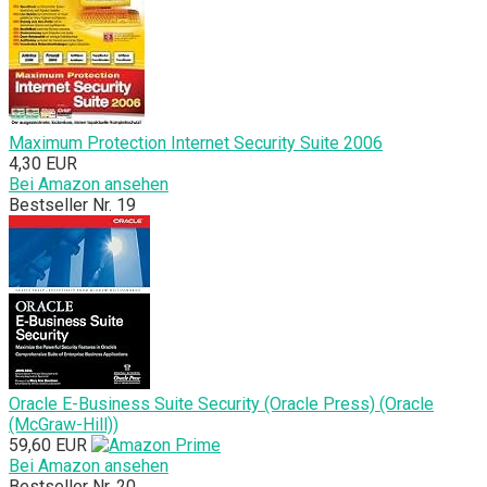
Maximum Protection Internet Security Suite 2006
4,30 EUR
Bei Amazon ansehen
Bestseller Nr. 19
Oracle E-Business Suite Security (Oracle Press) (Oracle
(McGraw-Hill))
59,60 EUR
Bei Amazon ansehen
Bestseller Nr. 20