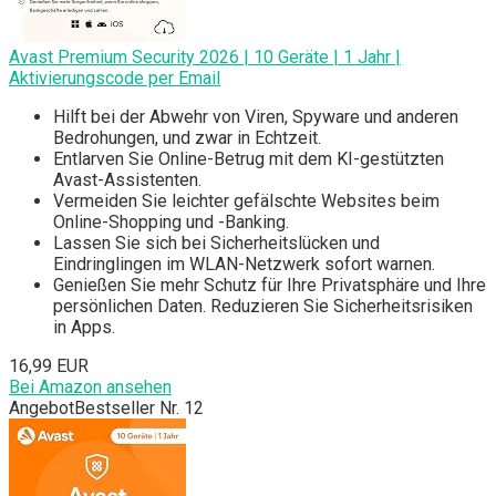
Avast Premium Security 2026 | 10 Geräte | 1 Jahr |
Aktivierungscode per Email
Hilft bei der Abwehr von Viren, Spyware und anderen
Bedrohungen, und zwar in Echtzeit.
Entlarven Sie Online-Betrug mit dem KI-gestützten
Avast-Assistenten.
Vermeiden Sie leichter gefälschte Websites beim
Online-Shopping und -Banking.
Lassen Sie sich bei Sicherheitslücken und
Eindringlingen im WLAN-Netzwerk sofort warnen.
Genießen Sie mehr Schutz für Ihre Privatsphäre und Ihre
persönlichen Daten. Reduzieren Sie Sicherheitsrisiken
in Apps.
16,99 EUR
Bei Amazon ansehen
Angebot
Bestseller Nr. 12