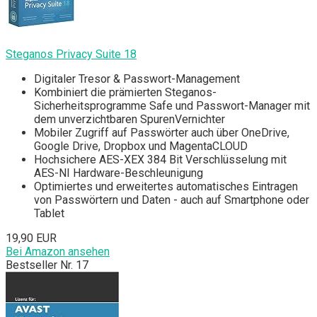
Steganos Privacy Suite 18
Digitaler Tresor & Passwort-Management
Kombiniert die prämierten Steganos-
Sicherheitsprogramme Safe und Passwort-Manager mit
dem unverzichtbaren SpurenVernichter
Mobiler Zugriff auf Passwörter auch über OneDrive,
Google Drive, Dropbox und MagentaCLOUD
Hochsichere AES-XEX 384 Bit Verschlüsselung mit
AES-NI Hardware-Beschleunigung
Optimiertes und erweitertes automatisches Eintragen
von Passwörtern und Daten - auch auf Smartphone oder
Tablet
19,90 EUR
Bei Amazon ansehen
Bestseller Nr. 17