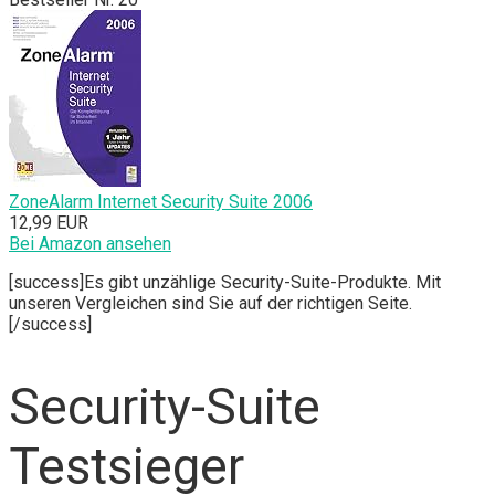
ZoneAlarm Internet Security Suite 2006
12,99 EUR
Bei Amazon ansehen
[success]Es gibt unzählige Security-Suite-Produkte. Mit
unseren Vergleichen sind Sie auf der richtigen Seite.
[/success]
Security-Suite
Testsieger