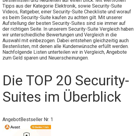
Bestenlisten und Neuheiten auf einen Blick. Mit wertvollen
Tipps aus der Kategorie Elektronik, sowie Security-Suite
Videos, Ratgeber, einer Security-Suite Checkliste und worauf
es beim Security-Suite kaufen zu achten gilt. Mit unserer
Aufstellung der besten Security-Suites sind sie immer auf
der richtigen Seite. In unserem Security-Suite Vergleich haben
wir unterschiedliche Bewertungen und Vergleich in die
Auswahl mit einbezogen. Dabei entstehen gleichzeitig auch
Bestenlisten, mit denen alle Kundenwünsche erfüllt werden.
Nachfolgende Listen unterteilen wir in Vergleich, Angebote
zum Geld sparen und Neuerscheinungen.
Die TOP 20 Security-
Suites im Überblick
Angebot
Bestseller Nr. 1