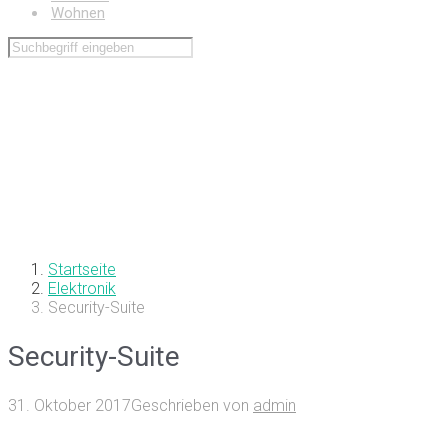
Wohnen
Startseite
Elektronik
Security-Suite
Security-Suite
31. Oktober 2017
Geschrieben von
admin