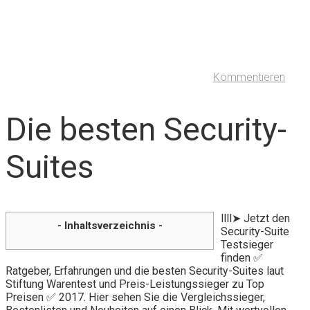
Kommentieren
Die besten Security-
Suites
llll➤ Jetzt den
- Inhaltsverzeichnis -
Security-Suite
Testsieger
finden ✅
Ratgeber, Erfahrungen und die besten Security-Suites laut
Stiftung Warentest und Preis-Leistungssieger zu Top
Preisen ✅ 2017. Hier sehen Sie die Vergleichssieger,