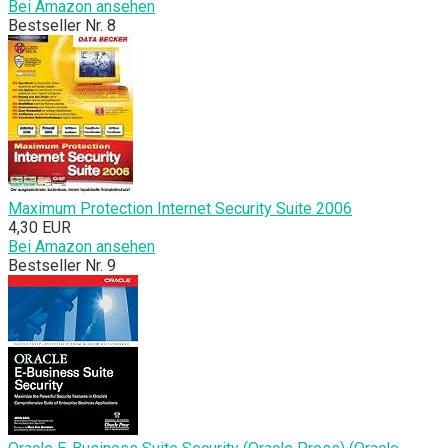
Bei Amazon ansehen
Bestseller Nr. 8
Maximum Protection Internet Security Suite 2006
4,30 EUR
Bei Amazon ansehen
Bestseller Nr. 9