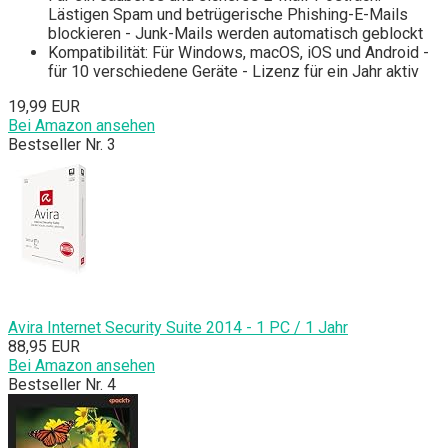
Lästigen Spam und betrügerische Phishing-E-Mails
blockieren - Junk-Mails werden automatisch geblockt
Kompatibilität: Für Windows, macOS, iOS und Android -
für 10 verschiedene Geräte - Lizenz für ein Jahr aktiv
19,99 EUR
Bei Amazon ansehen
Bestseller Nr. 3
Avira Internet Security Suite 2014 - 1 PC / 1 Jahr
88,95 EUR
Bei Amazon ansehen
Bestseller Nr. 4