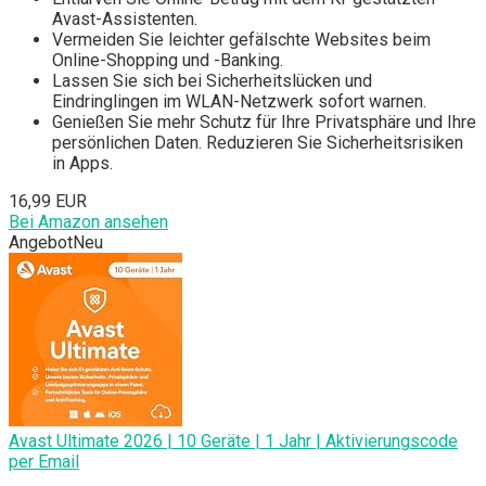
Avast-Assistenten.
Vermeiden Sie leichter gefälschte Websites beim
Online-Shopping und -Banking.
Lassen Sie sich bei Sicherheitslücken und
Eindringlingen im WLAN-Netzwerk sofort warnen.
Genießen Sie mehr Schutz für Ihre Privatsphäre und Ihre
persönlichen Daten. Reduzieren Sie Sicherheitsrisiken
in Apps.
16,99 EUR
Bei Amazon ansehen
Angebot
Neu
Avast Ultimate 2026 | 10 Geräte | 1 Jahr | Aktivierungscode
per Email