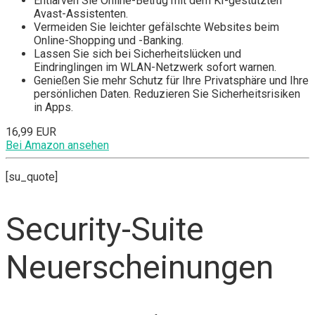
Entlarven Sie Online-Betrug mit dem KI-gestützten
Avast-Assistenten.
Vermeiden Sie leichter gefälschte Websites beim
Online-Shopping und -Banking.
Lassen Sie sich bei Sicherheitslücken und
Eindringlingen im WLAN-Netzwerk sofort warnen.
Genießen Sie mehr Schutz für Ihre Privatsphäre und Ihre
persönlichen Daten. Reduzieren Sie Sicherheitsrisiken
in Apps.
16,99 EUR
Bei Amazon ansehen
[su_quote]
Security-Suite
Neuerscheinungen