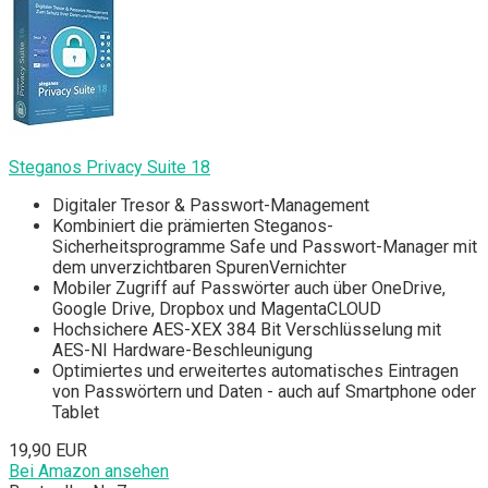
Steganos Privacy Suite 18
Digitaler Tresor & Passwort-Management
Kombiniert die prämierten Steganos-
Sicherheitsprogramme Safe und Passwort-Manager mit
dem unverzichtbaren SpurenVernichter
Mobiler Zugriff auf Passwörter auch über OneDrive,
Google Drive, Dropbox und MagentaCLOUD
Hochsichere AES-XEX 384 Bit Verschlüsselung mit
AES-NI Hardware-Beschleunigung
Optimiertes und erweitertes automatisches Eintragen
von Passwörtern und Daten - auch auf Smartphone oder
Tablet
19,90 EUR
Bei Amazon ansehen