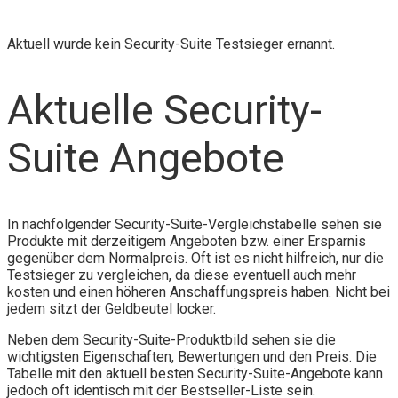
Aktuell wurde kein Security-Suite Testsieger ernannt.
Aktuelle Security-
Suite Angebote
In nachfolgender Security-Suite-Vergleichstabelle sehen sie
Produkte mit derzeitigem Angeboten bzw. einer Ersparnis
gegenüber dem Normalpreis. Oft ist es nicht hilfreich, nur die
Testsieger zu vergleichen, da diese eventuell auch mehr
kosten und einen höheren Anschaffungspreis haben. Nicht bei
jedem sitzt der Geldbeutel locker.
Neben dem Security-Suite-Produktbild sehen sie die
wichtigsten Eigenschaften, Bewertungen und den Preis. Die
Tabelle mit den aktuell besten Security-Suite-Angebote kann
jedoch oft identisch mit der Bestseller-Liste sein.