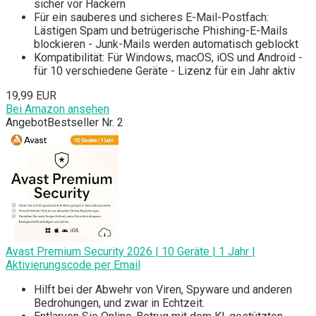
sicher vor Hackern
Für ein sauberes und sicheres E-Mail-Postfach:
Lästigen Spam und betrügerische Phishing-E-Mails
blockieren - Junk-Mails werden automatisch geblockt
Kompatibilität: Für Windows, macOS, iOS und Android -
für 10 verschiedene Geräte - Lizenz für ein Jahr aktiv
19,99 EUR
Bei Amazon ansehen
Angebot
Bestseller Nr. 2
Avast Premium Security 2026 | 10 Geräte | 1 Jahr |
Aktivierungscode per Email
Hilft bei der Abwehr von Viren, Spyware und anderen
Bedrohungen, und zwar in Echtzeit.