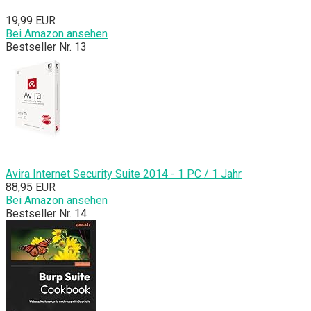
19,99 EUR
Bei Amazon ansehen
Bestseller Nr. 13
Avira Internet Security Suite 2014 - 1 PC / 1 Jahr
88,95 EUR
Bei Amazon ansehen
Bestseller Nr. 14