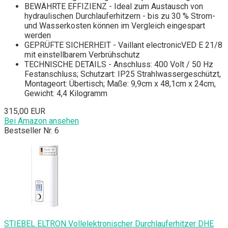
BEWÄHRTE EFFIZIENZ - Ideal zum Austausch von
hydraulischen Durchlauferhitzern - bis zu 30 % Strom-
und Wasserkosten können im Vergleich eingespart
werden
GEPRÜFTE SICHERHEIT - Vaillant electronicVED E 21/8
mit einstellbarem Verbrühschutz
TECHNISCHE DETAILS - Anschluss: 400 Volt / 50 Hz
Festanschluss; Schutzart: IP25 Strahlwassergeschützt,
Montageort: Übertisch; Maße: 9,9cm x 48,1cm x 24cm,
Gewicht: 4,4 Kilogramm
315,00 EUR
Bei Amazon ansehen
Bestseller Nr. 6
STIEBEL ELTRON Vollelektronischer Durchlauferhitzer DHE