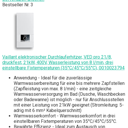
Bestseller Nr. 3
Vaillant elektronischer Durchlauferhitzer, VED pro 21/8,
druckfest, 21kW, 400V, Wasserleistung von 8 l/min, drei
einstellbare Fixtemperaturen (35°C/45°C/55°C), 0010023794
Anwendung - Ideal für die zuverlässige
Warmwasserbereitung für eine bis mehrere Zapfstellen
(Zapfleistung von max. 8 l/min) - eine zeitgleiche
Warmwasserversorgung im Bad (Dusche, Waschbecken
oder Badewanne) ist möglich - nur für Anschlussstellen
mit einer Leistung von 21kW geeignet (Stromleitung: 5-
adrig mit 6 mm² Kabelquerschnitt)
Warmwasserkomfort - Warmwasserkomfort in drei
einstellbaren Fixtemperaturen von 35°C/45°C/55°C.
Bewährte Effizienz - Ideal zum Austausch von