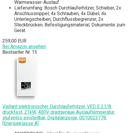
Warmwasser-Auslauf.
Lieferumfang: Bosch Durchlauferhitzer, Schieber, 2x
Anschlussnippel, 4x Schrauben, 4x Dübel, 4x
Unterlegscheiben, Durchflussbegrenzer, 2x
Steckbrücken, Befestigungsmaterial, Dokumente zum
Gerät.
259,00 EUR
Bei Amazon ansehen
Bestseller Nr. 15
Vaillant elektronischer Durchlauferhitzer, VED E 21/8,
druckfest, 21kW, 400V, gradgenaue Auslauftemperatur,
stufenlos einstellbar, Digitalanzeige, 0010023778,
[Energieklasse A]