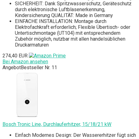
SICHERHEIT: Dank Spritzwasserschutz, Geräteschutz
durch elektronische Luftblasenerkennung,
Kindersicherung QUALITÄT: Made in Germany
EINFACHE INSTALLATION: Montage durch
Elektrofachkraft erforderlich; Flexible Übertisch- oder
Untertischmontage (UT104) mit entsprechendem
Zubehör möglich, nutzbar mit allen handelsüblichen
Druckarmaturen
274,40 EUR
Bei Amazon ansehen
Angebot
Bestseller Nr. 11
Bosch Tronic Line, Durchlauferhitzer, 15/18/21 kW
Einfach Modernes Design: Der Wassererhitzer fügt sich