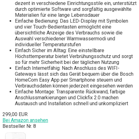
dezent in verschiedene Einrichtungsstile ein, unterstützt
durch optimierte Software und sorgfältig ausgewählte
Materialien für eine lange Lebensdauer
Einfache Bedienung: Das LED-Display mit Symbolen
und vier Touch-Bedientasten ermöglicht eine
übersichtliche Anzeige des Verbrauchs sowie die
Auswahl verschiedener Warmwassermodi und
individueller Temperaturstufen
Einfach Sicher im Alltag: Eine einstellbare
Höchsttemperatur bietet Verbrühungsschutz und sorgt
so für mehr Sicherheit bei der täglichen Nutzung
Einfach Internetfähig: Nach Anschluss des WIFI-
Gateways lässt sich das Gerät bequem über die Bosch
HomeCom Easy App per Smartphone steuern und
Verbrauchsdaten können jederzeit eingesehen werden
Einfache Montage: Transparente Rückwand, farbige
Anschlussmarkierungen und Clickfix 2.0 machen
Austausch und Installation schnell und unkompliziert
299,00 EUR
Bei Amazon ansehen
Bestseller Nr. 8