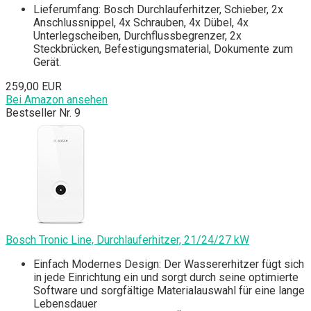
Lieferumfang: Bosch Durchlauferhitzer, Schieber, 2x
Anschlussnippel, 4x Schrauben, 4x Dübel, 4x
Unterlegscheiben, Durchflussbegrenzer, 2x
Steckbrücken, Befestigungsmaterial, Dokumente zum
Gerät.
259,00 EUR
Bei Amazon ansehen
Bestseller Nr. 9
Bosch Tronic Line, Durchlauferhitzer, 21/24/27 kW
Einfach Modernes Design: Der Wassererhitzer fügt sich
in jede Einrichtung ein und sorgt durch seine optimierte
Software und sorgfältige Materialauswahl für eine lange
Lebensdauer