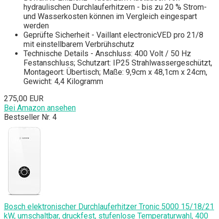
hydraulischen Durchlauferhitzern - bis zu 20 % Strom-
und Wasserkosten können im Vergleich eingespart
werden
Geprüfte Sicherheit - Vaillant electronicVED pro 21/8
mit einstellbarem Verbrühschutz
Technische Details - Anschluss: 400 Volt / 50 Hz
Festanschluss; Schutzart: IP25 Strahlwassergeschützt,
Montageort: Übertisch; Maße: 9,9cm x 48,1cm x 24cm,
Gewicht: 4,4 Kilogramm
275,00 EUR
Bei Amazon ansehen
Bestseller Nr. 4
Bosch elektronischer Durchlauferhitzer Tronic 5000 15/18/21
kW, umschaltbar, druckfest, stufenlose Temperaturwahl, 400