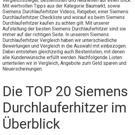
Vergleichssieger, Bestenlisten und Neuheiten auf einen Blick.
Mit wertvollen Tipps aus der Kategorie Baumarkt, sowie
Siemens Durchlauferhitzer Videos, Ratgeber, einer Siemens
Durchlauferhitzer Checkliste und worauf es beim Siemens
Durchlauferhitzer kaufen zu achten gilt. Mit unserer
Aufstellung der besten Siemens Durchlauferhitzer sind sie
immer auf der richtigen Seite. In unserem Siemens
Durchlauferhitzer Vergleich haben wir unterschiedliche
Bewertungen und Vergleich in die Auswahl mit einbezogen.
Dabei entstehen gleichzeitig auch Bestenlisten, mit denen
alle Kundenwünsche erfüllt werden. Nachfolgende Listen
unterteilen wir in Vergleich, Angebote zum Geld sparen und
Neuerscheinungen.
Die TOP 20 Siemens
Durchlauferhitzer im
Überblick