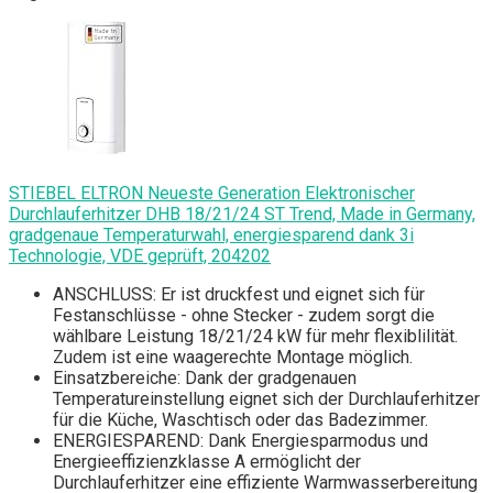
STIEBEL ELTRON Neueste Generation Elektronischer
Durchlauferhitzer DHB 18/21/24 ST Trend, Made in Germany,
gradgenaue Temperaturwahl, energiesparend dank 3i
Technologie, VDE geprüft, 204202
ANSCHLUSS: Er ist druckfest und eignet sich für
Festanschlüsse - ohne Stecker - zudem sorgt die
wählbare Leistung 18/21/24 kW für mehr flexiblilität.
Zudem ist eine waagerechte Montage möglich.
Einsatzbereiche: Dank der gradgenauen
Temperatureinstellung eignet sich der Durchlauferhitzer
für die Küche, Waschtisch oder das Badezimmer.
ENERGIESPAREND: Dank Energiesparmodus und
Energieeffizienzklasse A ermöglicht der
Durchlauferhitzer eine effiziente Warmwasserbereitung