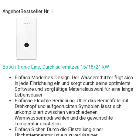
Angebot
Bestseller Nr. 1
Bosch Tronic Line, Durchlauferhitzer, 15/18/21 kW
Einfach Modernes Design: Der Wassererhitzer fügt sich
in jede Einrichtung ein und sorgt durch seine optimierte
Software und sorgfältige Materialauswahl für eine lange
Lebensdauer
Einfache Flexible Bedienung: Über das Bedienfeld mit
Drehknopf und aufgedruckten Symbolen lässt sich
unkompliziert zwischen verschiedenen
Warmwassermodi wählen und die gewünschte
Temperatur einstellen
Einfach Sicher: Durch die Einstellung einer
Höchsttemperatur ist ein zuverlässiger