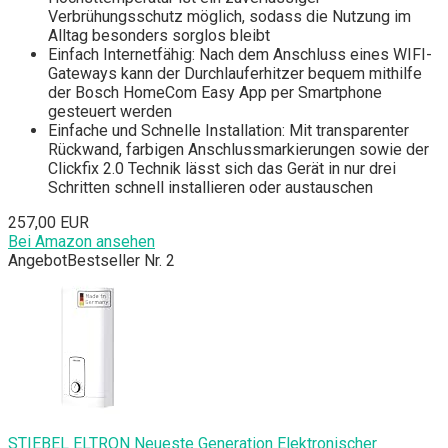
Verbrühungsschutz möglich, sodass die Nutzung im
Alltag besonders sorglos bleibt
Einfach Internetfähig: Nach dem Anschluss eines WIFI-
Gateways kann der Durchlauferhitzer bequem mithilfe
der Bosch HomeCom Easy App per Smartphone
gesteuert werden
Einfache und Schnelle Installation: Mit transparenter
Rückwand, farbigen Anschlussmarkierungen sowie der
Clickfix 2.0 Technik lässt sich das Gerät in nur drei
Schritten schnell installieren oder austauschen
257,00 EUR
Bei Amazon ansehen
Angebot
Bestseller Nr. 2
STIEBEL ELTRON Neueste Generation Elektronischer