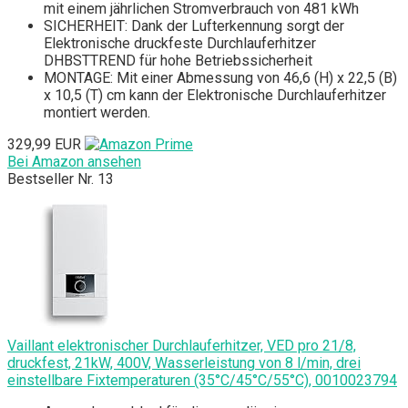
mit einem jährlichen Stromverbrauch von 481 kWh
SICHERHEIT: Dank der Lufterkennung sorgt der
Elektronische druckfeste Durchlauferhitzer
DHBSTTREND für hohe Betriebssicherheit
MONTAGE: Mit einer Abmessung von 46,6 (H) x 22,5 (B)
x 10,5 (T) cm kann der Elektronische Durchlauferhitzer
montiert werden.
329,99 EUR
Bei Amazon ansehen
Bestseller Nr. 13
Vaillant elektronischer Durchlauferhitzer, VED pro 21/8,
druckfest, 21kW, 400V, Wasserleistung von 8 l/min, drei
einstellbare Fixtemperaturen (35°C/45°C/55°C), 0010023794