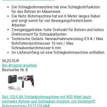
Die Schlagbohrmaschine hat eine Schlagbohrfunktion
für das Bohren im Mauerwerk
Die Netz-Bohrmaschine hat ein 6 Meter langes Kabel
und sorgt somit für viel Bewegungsfreiheit beim
Arbeiten
Zweiganggetriebe: hohe Drehzahl für Bohren und hohes
Drehmoment für Schraubarbeiten
Technische Details: Nennaufnahmeleistung 0.9 A / Max.
Bohrfutterdurchmesser 10 mm / Max.
Schraubendurchmesser 6 mm
Im Lieferumfang ist eine Schlagbohrmaschine enthalten
56,20 EUR
Bei Amazon ansehen
Bestseller Nr. 8
Skil 1024 AA Schlagbohrmaschine mit 900 Watt (auch
normales Bohren und Schrauben möglich, mit Seitengriff,
Bohrmaschine) F0151024AA