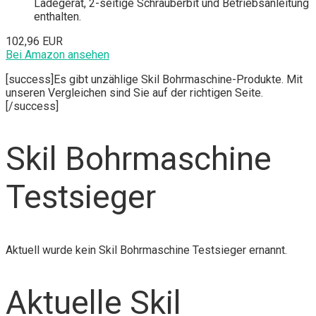
Ladegerät, 2-seitige Schrauberbit und Betriebsanleitung
enthalten.
102,96 EUR
Bei Amazon ansehen
[success]Es gibt unzählige Skil Bohrmaschine-Produkte. Mit
unseren Vergleichen sind Sie auf der richtigen Seite.
[/success]
Skil Bohrmaschine
Testsieger
Aktuell wurde kein Skil Bohrmaschine Testsieger ernannt.
Aktuelle Skil