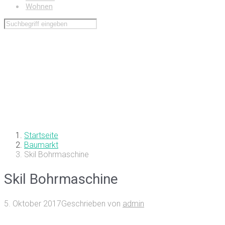
Wohnen
Startseite
Baumarkt
Skil Bohrmaschine
Skil Bohrmaschine
5. Oktober 2017
Geschrieben von
admin