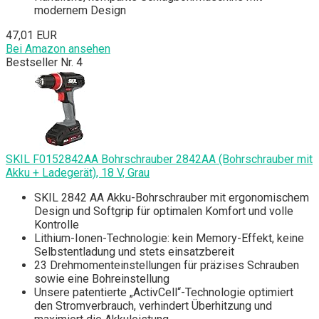
modernem Design
47,01 EUR
Bei Amazon ansehen
Bestseller Nr. 4
SKIL F0152842AA Bohrschrauber 2842AA (Bohrschrauber mit
Akku + Ladegerät), 18 V, Grau
SKIL 2842 AA Akku-Bohrschrauber mit ergonomischem
Design und Softgrip für optimalen Komfort und volle
Kontrolle
Lithium-Ionen-Technologie: kein Memory-Effekt, keine
Selbstentladung und stets einsatzbereit
23 Drehmomenteinstellungen für präzises Schrauben
sowie eine Bohreinstellung
Unsere patentierte „ActivCell“-Technologie optimiert
den Stromverbrauch, verhindert Überhitzung und