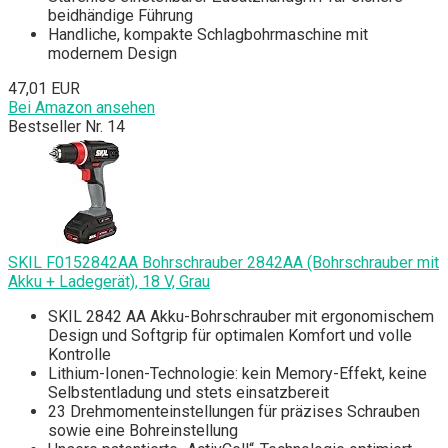
beidhändige Führung
Handliche, kompakte Schlagbohrmaschine mit
modernem Design
47,01 EUR
Bei Amazon ansehen
Bestseller Nr. 14
SKIL F0152842AA Bohrschrauber 2842AA (Bohrschrauber mit
Akku + Ladegerät), 18 V, Grau
SKIL 2842 AA Akku-Bohrschrauber mit ergonomischem
Design und Softgrip für optimalen Komfort und volle
Kontrolle
Lithium-Ionen-Technologie: kein Memory-Effekt, keine
Selbstentladung und stets einsatzbereit
23 Drehmomenteinstellungen für präzises Schrauben
sowie eine Bohreinstellung