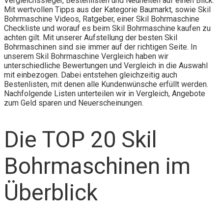
Vergleichssieger, Bestenlisten und Neuheiten auf einen Blick.
Mit wertvollen Tipps aus der Kategorie Baumarkt, sowie Skil
Bohrmaschine Videos, Ratgeber, einer Skil Bohrmaschine
Checkliste und worauf es beim Skil Bohrmaschine kaufen zu
achten gilt. Mit unserer Aufstellung der besten Skil
Bohrmaschinen sind sie immer auf der richtigen Seite. In
unserem Skil Bohrmaschine Vergleich haben wir
unterschiedliche Bewertungen und Vergleich in die Auswahl
mit einbezogen. Dabei entstehen gleichzeitig auch
Bestenlisten, mit denen alle Kundenwünsche erfüllt werden.
Nachfolgende Listen unterteilen wir in Vergleich, Angebote
zum Geld sparen und Neuerscheinungen.
Die TOP 20 Skil
Bohrmaschinen im
Überblick