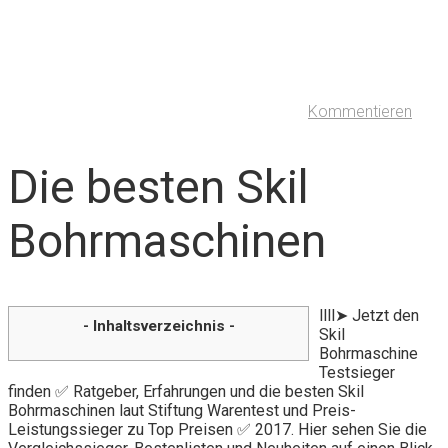
Kommentieren
Die besten Skil
Bohrmaschinen
llll➤ Jetzt den
- Inhaltsverzeichnis -
Skil
Bohrmaschine
Testsieger
finden ✅ Ratgeber, Erfahrungen und die besten Skil
Bohrmaschinen laut Stiftung Warentest und Preis-
Leistungssieger zu Top Preisen ✅ 2017. Hier sehen Sie die