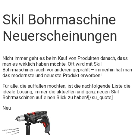
Skil Bohrmaschine
Neuerscheinungen
Nicht immer geht es beim Kauf von Produkten danach, dass
man es wirklich haben möchte. Oft wird mit Skil
Bohrmaschinen auch vor anderen geprahlt – immerhin hat man
das modernste und neueste Produkt erworben!
Für alle, die auffallen möchten, ist die nachfolgende Liste die
ideale Lösung, immer die aktuellen und ganz neuen Skil
Bohrmaschinen auf einen Blick zu haben![/su_quote]
Neu