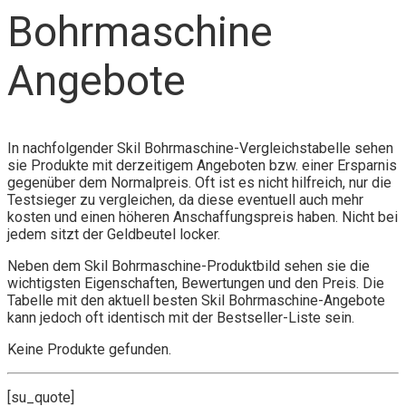
Bohrmaschine
Angebote
In nachfolgender Skil Bohrmaschine-Vergleichstabelle sehen
sie Produkte mit derzeitigem Angeboten bzw. einer Ersparnis
gegenüber dem Normalpreis. Oft ist es nicht hilfreich, nur die
Testsieger zu vergleichen, da diese eventuell auch mehr
kosten und einen höheren Anschaffungspreis haben. Nicht bei
jedem sitzt der Geldbeutel locker.
Neben dem Skil Bohrmaschine-Produktbild sehen sie die
wichtigsten Eigenschaften, Bewertungen und den Preis. Die
Tabelle mit den aktuell besten Skil Bohrmaschine-Angebote
kann jedoch oft identisch mit der Bestseller-Liste sein.
Keine Produkte gefunden.
[su_quote]