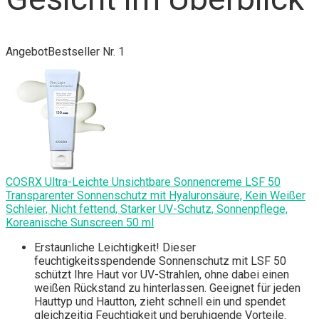
Angebot
Bestseller Nr. 1
COSRX Ultra-Leichte Unsichtbare Sonnencreme LSF 50
Transparenter Sonnenschutz mit Hyaluronsäure, Kein Weißer
Schleier, Nicht fettend, Starker UV-Schutz, Sonnenpflege,
Koreanische Sunscreen 50 ml
Erstaunliche Leichtigkeit! Dieser
feuchtigkeitsspendende Sonnenschutz mit LSF 50
schützt Ihre Haut vor UV-Strahlen, ohne dabei einen
weißen Rückstand zu hinterlassen. Geeignet für jeden
Hauttyp und Hautton, zieht schnell ein und spendet
gleichzeitig Feuchtigkeit und beruhigende Vorteile.