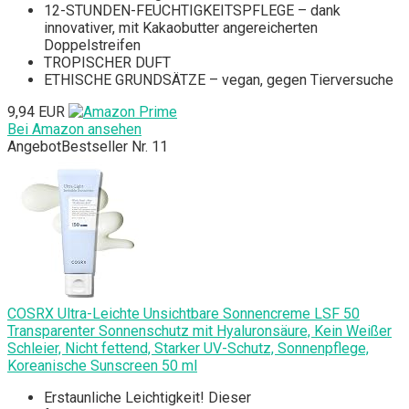
12-STUNDEN-FEUCHTIGKEITSPFLEGE – dank
innovativer, mit Kakaobutter angereicherten
Doppelstreifen
TROPISCHER DUFT
ETHISCHE GRUNDSÄTZE – vegan, gegen Tierversuche
9,94 EUR
Bei Amazon ansehen
Angebot
Bestseller Nr. 11
COSRX Ultra-Leichte Unsichtbare Sonnencreme LSF 50
Transparenter Sonnenschutz mit Hyaluronsäure, Kein Weißer
Schleier, Nicht fettend, Starker UV-Schutz, Sonnenpflege,
Koreanische Sunscreen 50 ml
Erstaunliche Leichtigkeit! Dieser