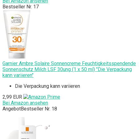
Bei Amazon ansehen
Bestseller Nr. 17
Garnier Ambre Solaire Sonnencreme Feuchtigkeitsspendende
Sonnenschutz Milch LSF 30ung (1 x 50 ml) "Die Verpackung
kann variieren"
Die Verpackung kann variieren
2,99 EUR
Bei Amazon ansehen
Angebot
Bestseller Nr. 18