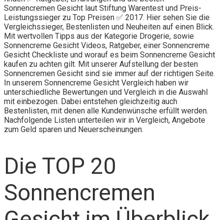
Sonnencremen Gesicht laut Stiftung Warentest und Preis-
Leistungssieger zu Top Preisen ✅ 2017. Hier sehen Sie die
Vergleichssieger, Bestenlisten und Neuheiten auf einen Blick.
Mit wertvollen Tipps aus der Kategorie Drogerie, sowie
Sonnencreme Gesicht Videos, Ratgeber, einer Sonnencreme
Gesicht Checkliste und worauf es beim Sonnencreme Gesicht
kaufen zu achten gilt. Mit unserer Aufstellung der besten
Sonnencremen Gesicht sind sie immer auf der richtigen Seite.
In unserem Sonnencreme Gesicht Vergleich haben wir
unterschiedliche Bewertungen und Vergleich in die Auswahl
mit einbezogen. Dabei entstehen gleichzeitig auch
Bestenlisten, mit denen alle Kundenwünsche erfüllt werden.
Nachfolgende Listen unterteilen wir in Vergleich, Angebote
zum Geld sparen und Neuerscheinungen.
Die TOP 20
Sonnencremen
Gesicht im Überblick