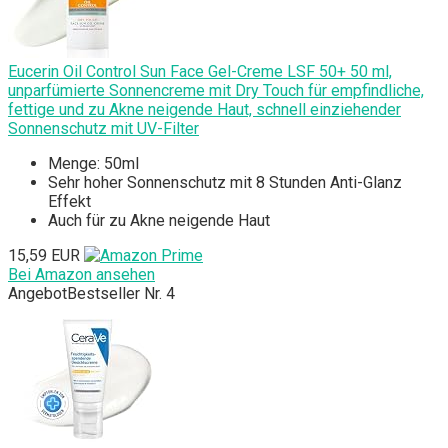
Eucerin Oil Control Sun Face Gel-Creme LSF 50+ 50 ml,
unparfümierte Sonnencreme mit Dry Touch für empfindliche,
fettige und zu Akne neigende Haut, schnell einziehender
Sonnenschutz mit UV-Filter
Menge: 50ml
Sehr hoher Sonnenschutz mit 8 Stunden Anti-Glanz
Effekt
Auch für zu Akne neigende Haut
15,59 EUR
Bei Amazon ansehen
Angebot
Bestseller Nr. 4