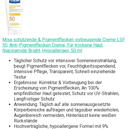
Mixa schützende & Pigmentflecken vorbeugende Creme LSF
50, Anti-Pigmentflecken Creme, Für trockene Haut,
Niacinamide Bright, Hypoallergen, 50 ml
Täglicher Schutz vor intensiver Sonneneinstrahlung,
beugt Pigmentflecken vor, Feuchtigkeitsspendend,
Intensive Pflege, Transparent, Schnell einziehende
Textur
Ergebnisse: Korrektur & Vorbeugung bei der
Erscheinung von Pigmentflecken, An 100%
empfindlicher Haut getestet, Schutz vor UV-Strahlen,
Langfristiger Schutz
Anwendung: Täglich auf alle sonnenausgesetzte
Körperbereiche auftragen und tagsüber wiederholen,
Augenbereich vermeiden, Hinterlässt keine weißen
Rückstände
Hochverträgliche, hypoallergene Formel mit 9%