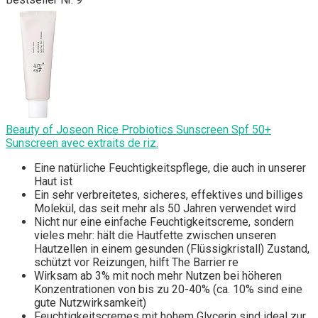
Beauty of Joseon Rice Probiotics Sunscreen Spf 50+
Sunscreen avec extraits de riz.
Eine natürliche Feuchtigkeitspflege, die auch in unserer
Haut ist
Ein sehr verbreitetes, sicheres, effektives und billiges
Molekül, das seit mehr als 50 Jahren verwendet wird
Nicht nur eine einfache Feuchtigkeitscreme, sondern
vieles mehr: hält die Hautfette zwischen unseren
Hautzellen in einem gesunden (Flüssigkristall) Zustand,
schützt vor Reizungen, hilft The Barrier re
Wirksam ab 3% mit noch mehr Nutzen bei höheren
Konzentrationen von bis zu 20-40% (ca. 10% sind eine
gute Nutzwirksamkeit)
Feuchtigkeitscremes mit hohem Glycerin sind ideal zur