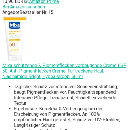
13,90 EUR
Bei Amazon ansehen
Angebot
Bestseller Nr. 15
Mixa schützende & Pigmentflecken vorbeugende Creme LSF
50, Anti-Pigmentflecken Creme, Für trockene Haut,
Niacinamide Bright, Hypoallergen, 50 ml
Täglicher Schutz vor intensiver Sonneneinstrahlung,
beugt Pigmentflecken vor, Feuchtigkeitsspendend,
Intensive Pflege, Transparent, Schnell einziehende
Textur
Ergebnisse: Korrektur & Vorbeugung bei der
Erscheinung von Pigmentflecken, An 100%
empfindlicher Haut getestet, Schutz vor UV-Strahlen,
Langfristiger Schutz