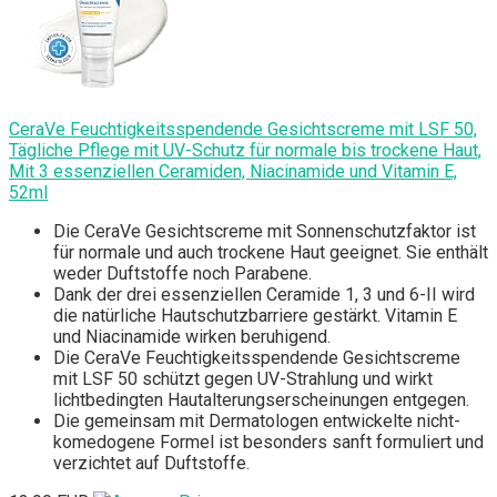
CeraVe Feuchtigkeitsspendende Gesichtscreme mit LSF 50,
Tägliche Pflege mit UV-Schutz für normale bis trockene Haut,
Mit 3 essenziellen Ceramiden, Niacinamide und Vitamin E,
52ml
Die CeraVe Gesichtscreme mit Sonnenschutzfaktor ist
für normale und auch trockene Haut geeignet. Sie enthält
weder Duftstoffe noch Parabene.
Dank der drei essenziellen Ceramide 1, 3 und 6-II wird
die natürliche Hautschutzbarriere gestärkt. Vitamin E
und Niacinamide wirken beruhigend.
Die CeraVe Feuchtigkeitsspendende Gesichtscreme
mit LSF 50 schützt gegen UV-Strahlung und wirkt
lichtbedingten Hautalterungserscheinungen entgegen.
Die gemeinsam mit Dermatologen entwickelte nicht-
komedogene Formel ist besonders sanft formuliert und
verzichtet auf Duftstoffe.