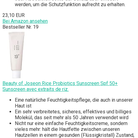
werden, um die Schutzfunktion aufrecht zu erhalten.
23,10 EUR
Bei Amazon ansehen
Bestseller Nr. 19
Beauty of Joseon Rice Probiotics Sunscreen Spf 50+
Sunscreen avec extraits de riz.
Eine natürliche Feuchtigkeitspflege, die auch in unserer
Haut ist
Ein sehr verbreitetes, sicheres, effektives und billiges
Molekül, das seit mehr als 50 Jahren verwendet wird
Nicht nur eine einfache Feuchtigkeitscreme, sondern
vieles mehr: hält die Hautfette zwischen unseren
Hautzellen in einem gesunden (Flüssigkristall) Zustand,