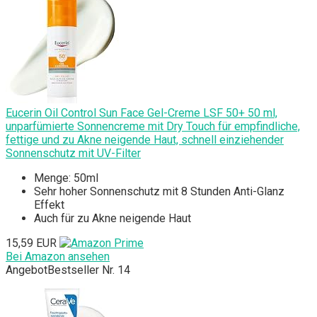
Eucerin Oil Control Sun Face Gel-Creme LSF 50+ 50 ml,
unparfümierte Sonnencreme mit Dry Touch für empfindliche,
fettige und zu Akne neigende Haut, schnell einziehender
Sonnenschutz mit UV-Filter
Menge: 50ml
Sehr hoher Sonnenschutz mit 8 Stunden Anti-Glanz
Effekt
Auch für zu Akne neigende Haut
15,59 EUR
Bei Amazon ansehen
Angebot
Bestseller Nr. 14