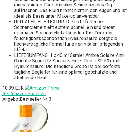
einmassieren. Für optimalen Schutz regelmäßig
auffrischen. Das Fluid brennt nicht in den Augen und ist
ideal als Basis unter Make-up anwendbar.
ULTRALEICHTE TEXTUR: Die nicht fettende
Sonnencreme zieht extrem schnell ein und bietet
optimalen Sonnenschutz für jeden Tag. Dank der
feuchtigkeitsspendenden Hyaluronsäure sorgt die
hochverträgliche Formel für einen vitalen, pflegenden
Effekt.
LIEFERUMFANG: 1 x 40 ml Garnier Ambre Solaire Anti-
Oxidativ Super UV Sonnenschutz-Fluid LSF 50+ mit
Hyaluronsäure. Die handliche Größe ist der perfekte
tägliche Begleiter für eine optimal geschützte und
strahlende Haut.
10,39 EUR
Bei Amazon ansehen
Angebot
Bestseller Nr. 3