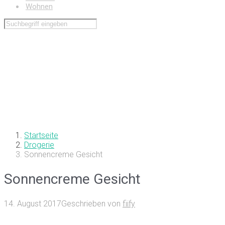
Wohnen
Startseite
Drogerie
Sonnencreme Gesicht
Sonnencreme Gesicht
14. August 2017
Geschrieben von
fiify