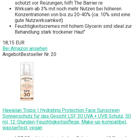
schützt vor Reizungen, hilft The Barrier re
Wirksam ab 3% mit noch mehr Nutzen bei höheren
Konzentrationen von bis zu 20-40% (ca. 10% sind eine
gute Nutzwirksamkeit)
Feuchtigkeitscremes mit hohem Glycerin sind ideal zur
Behandlung stark trockener Haut"
18,15 EUR
Bei Amazon ansehen
Angebot
Bestseller Nr. 20
Hawaiian Tropic | Hydrating Protection Face Sunscreen
Sonnenschutz für das Gesicht LSF 30 UVA + UVB Schutz, 50
ml, 12-Stunden-Feuchtigkeitspflege, Make-up-kompatibel,
wasserfest, vegan