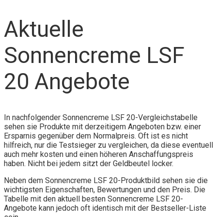
Aktuelle
Sonnencreme LSF
20 Angebote
In nachfolgender Sonnencreme LSF 20-Vergleichstabelle
sehen sie Produkte mit derzeitigem Angeboten bzw. einer
Ersparnis gegenüber dem Normalpreis. Oft ist es nicht
hilfreich, nur die Testsieger zu vergleichen, da diese eventuell
auch mehr kosten und einen höheren Anschaffungspreis
haben. Nicht bei jedem sitzt der Geldbeutel locker.
Neben dem Sonnencreme LSF 20-Produktbild sehen sie die
wichtigsten Eigenschaften, Bewertungen und den Preis. Die
Tabelle mit den aktuell besten Sonnencreme LSF 20-
Angebote kann jedoch oft identisch mit der Bestseller-Liste