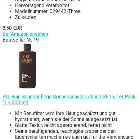
Hervorragend verarbeitet
Modellnummer: 029442-Three
Zu kaufen
8,50 EUR
Bei Amazon ansehen
Bestseller Nr. 19
Piz Buin Sonnenpflege Sonnenschutz Lotion LSF15, 1er Pack
(1 x 200 ml)
Mit Benufilter wird Ihre Haut geschützt und gut
hydratisiert, wenn sie der Sonne ausgesetzt ist
Glatte Textur, leicht absorbierend, fettet nicht
Seine beruhigenden, feuchtigkeitsspendenden
Eigenschaften machen es auch gut für die Verwendung