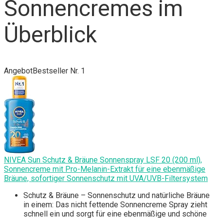
Sonnencremes im
Überblick
Angebot
Bestseller Nr. 1
NIVEA Sun Schutz & Bräune Sonnenspray LSF 20 (200 ml),
Sonnencreme mit Pro-Melanin-Extrakt für eine ebenmäßige
Bräune, sofortiger Sonnenschutz mit UVA/UVB-Filtersystem
Schutz & Bräune – Sonnenschutz und natürliche Bräune
in einem: Das nicht fettende Sonnencreme Spray zieht
schnell ein und sorgt für eine ebenmäßige und schöne