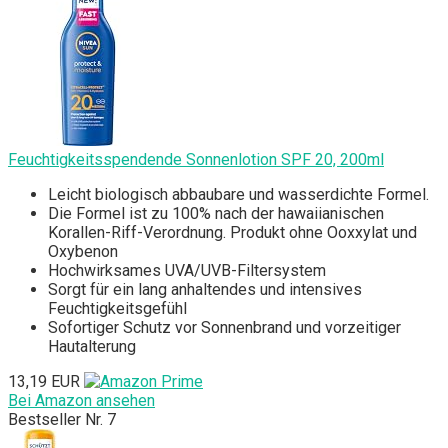
Feuchtigkeitsspendende Sonnenlotion SPF 20, 200ml
Leicht biologisch abbaubare und wasserdichte Formel.
Die Formel ist zu 100% nach der hawaiianischen
Korallen-Riff-Verordnung. Produkt ohne Ooxxylat und
Oxybenon
Hochwirksames UVA/UVB-Filtersystem
Sorgt für ein lang anhaltendes und intensives
Feuchtigkeitsgefühl
Sofortiger Schutz vor Sonnenbrand und vorzeitiger
Hautalterung
13,19 EUR
Bei Amazon ansehen
Bestseller Nr. 7