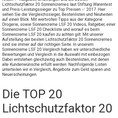
Lichtschutzfaktor 20 Sonnencremes laut Stiftung Warentest
und Preis-Leistungssieger zu Top Preisen ✅ 2017. Hier
sehen Sie die Vergleichssieger, Bestenlisten und Neuheiten
auf einen Blick. Mit wertvollen Tipps aus der Kategorie
Drogerie, sowie Sonnencreme LSF 20 Videos, Ratgeber, einer
Sonnencreme LSF 20 Checkliste und worauf es beim
Sonnencreme LSF 20 kaufen zu achten gilt. Mit unserer
Aufstellung der besten Lichtschutzfaktor 20 Sonnencremes
sind sie immer auf der richtigen Seite. In unserem
Sonnencreme LSF 20 Vergleich haben wir unterschiedliche
Bewertungen und Vergleich in die Auswahl mit einbezogen.
Dabei entstehen gleichzeitig auch Bestenlisten, mit denen
alle Kundenwünsche erfüllt werden. Nachfolgende Listen
unterteilen wir in Vergleich, Angebote zum Geld sparen und
Neuerscheinungen.
Die TOP 20
Lichtschutzfaktor 20