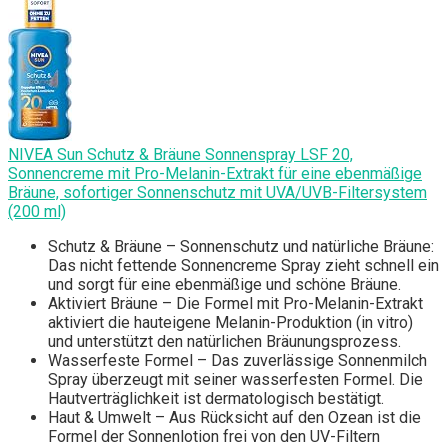
NIVEA Sun Schutz & Bräune Sonnenspray LSF 20,
Sonnencreme mit Pro-Melanin-Extrakt für eine ebenmäßige
Bräune, sofortiger Sonnenschutz mit UVA/UVB-Filtersystem
(200 ml)
Schutz & Bräune – Sonnenschutz und natürliche Bräune:
Das nicht fettende Sonnencreme Spray zieht schnell ein
und sorgt für eine ebenmäßige und schöne Bräune.
Aktiviert Bräune – Die Formel mit Pro-Melanin-Extrakt
aktiviert die hauteigene Melanin-Produktion (in vitro)
und unterstützt den natürlichen Bräunungsprozess.
Wasserfeste Formel – Das zuverlässige Sonnenmilch
Spray überzeugt mit seiner wasserfesten Formel. Die
Hautverträglichkeit ist dermatologisch bestätigt.
Haut & Umwelt – Aus Rücksicht auf den Ozean ist die
Formel der Sonnenlotion frei von den UV-Filtern