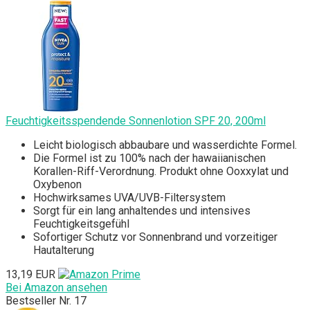
Feuchtigkeitsspendende Sonnenlotion SPF 20, 200ml
Leicht biologisch abbaubare und wasserdichte Formel.
Die Formel ist zu 100% nach der hawaiianischen
Korallen-Riff-Verordnung. Produkt ohne Ooxxylat und
Oxybenon
Hochwirksames UVA/UVB-Filtersystem
Sorgt für ein lang anhaltendes und intensives
Feuchtigkeitsgefühl
Sofortiger Schutz vor Sonnenbrand und vorzeitiger
Hautalterung
13,19 EUR
Bei Amazon ansehen
Bestseller Nr. 17