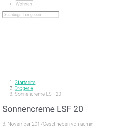
Wohnen
Startseite
Drogerie
Sonnencreme LSF 20
Sonnencreme LSF 20
3. November 2017
Geschrieben von
admin