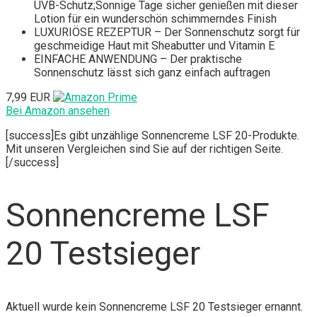
UVB-Schutz;Sonnige Tage sicher genießen mit dieser
Lotion für ein wunderschön schimmerndes Finish
LUXURIÖSE REZEPTUR – Der Sonnenschutz sorgt für
geschmeidige Haut mit Sheabutter und Vitamin E
EINFACHE ANWENDUNG – Der praktische
Sonnenschutz lässt sich ganz einfach auftragen
7,99 EUR
Bei Amazon ansehen
[success]Es gibt unzählige Sonnencreme LSF 20-Produkte.
Mit unseren Vergleichen sind Sie auf der richtigen Seite.
[/success]
Sonnencreme LSF
20 Testsieger
Aktuell wurde kein Sonnencreme LSF 20 Testsieger ernannt.