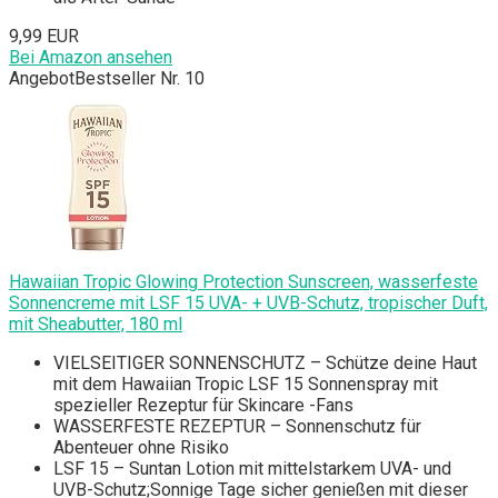
9,99 EUR
Bei Amazon ansehen
Angebot
Bestseller Nr. 10
Hawaiian Tropic Glowing Protection Sunscreen, wasserfeste
Sonnencreme mit LSF 15 UVA- + UVB-Schutz, tropischer Duft,
mit Sheabutter, 180 ml
VIELSEITIGER SONNENSCHUTZ – Schütze deine Haut
mit dem Hawaiian Tropic LSF 15 Sonnenspray mit
spezieller Rezeptur für Skincare -Fans
WASSERFESTE REZEPTUR – Sonnenschutz für
Abenteuer ohne Risiko
LSF 15 – Suntan Lotion mit mittelstarkem UVA- und
UVB-Schutz;Sonnige Tage sicher genießen mit dieser