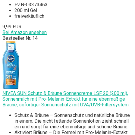
PZN-03373463
200 ml Gel
freiverkäuflich
9,99 EUR
Bei Amazon ansehen
Bestseller Nr. 14
NIVEA SUN Schutz & Bräune Sonnencreme LSF 20 (200 ml),
Sonnenmilch mit Pro-Melanin-Extrakt für eine ebenmäßige
Bräune, sofortiger Sonnenschutz mit UVA/UVB-Filtersystem
Schutz & Bräune – Sonnenschutz und natürliche Bräune
in einem: Die nicht fettende Sonnenlotion zieht schnell
ein und sorgt für eine ebenmäßige und schöne Bräune.
Aktiviert Bräune – Die Formel mit Pro-Melanin-Extrakt