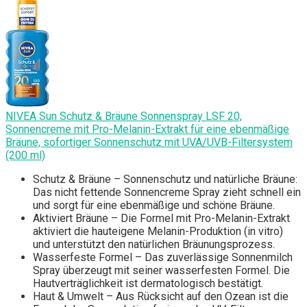
NIVEA Sun Schutz & Bräune Sonnenspray LSF 20,
Sonnencreme mit Pro-Melanin-Extrakt für eine ebenmäßige
Bräune, sofortiger Sonnenschutz mit UVA/UVB-Filtersystem
(200 ml)
Schutz & Bräune – Sonnenschutz und natürliche Bräune:
Das nicht fettende Sonnencreme Spray zieht schnell ein
und sorgt für eine ebenmäßige und schöne Bräune.
Aktiviert Bräune – Die Formel mit Pro-Melanin-Extrakt
aktiviert die hauteigene Melanin-Produktion (in vitro)
und unterstützt den natürlichen Bräunungsprozess.
Wasserfeste Formel – Das zuverlässige Sonnenmilch
Spray überzeugt mit seiner wasserfesten Formel. Die
Hautverträglichkeit ist dermatologisch bestätigt.
Haut & Umwelt – Aus Rücksicht auf den Ozean ist die