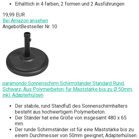
Erhältlich in 4 farben, 2 formen und 2 Ausführungen
19,99 EUR
Bei Amazon ansehen
Angebot
Bestseller Nr. 10
paramondo Sonnenschirm Schirmständer Standard Rund,
Schwarz, Aus Polymerbeton, für Maststärke bis zu Ø 50mm,
inkl. Adapterhülsen
Der stabile, rund Standfuß des Sonnenschirmhalters
besteht aus hochwertigem Polymerbeton.
Der Ständer hat eine Größe von insgesamt 480 x 65
mm.
Der runde Schirmständer ist für eine Maststärke bis zu
einem Durchmesser von 50mm geeignet; Adapterhülsen