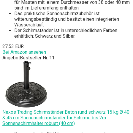
für Masten mit. einem Durchmesser von 38 oder 48 mm
sind im Lieferumfang enthalten
Das praktische Sonnenschirmzubehör ist
witterungsbeständig und besitzt einen integrierten
Wasserablauf.
Der Schirmständer ist in unterschiedlichen Farben
erhältlich: Schwarz und Silber.
27,53 EUR
Bei Amazon ansehen
Angebot
Bestseller Nr. 11
Nexos Trading Schirmständer Beton rund schwarz 15 kg Ø 40
& 45 cm Sonnenschirmständer für Schirme bis 2m
Sonnenschirmhalter robust (40 cm)