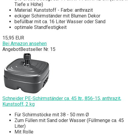
Tiefe x Höhe)
Material: Kunststoff - Farbe: anthrazit
eckiger Schirmständer mit Blumen Dekor
befüllbar mit ca. 16 Liter Wasser oder Sand
optimale Standfestigkeit
15,95 EUR
Bei Amazon ansehen
Angebot
Bestseller Nr. 15
Schneider PE-Schirmständer ca. 45 ltr., 856-15, anthrazit,
Kunstsoff, 2 kg
Für Schirmstöcke mit 38 - 50 mm Ø
Zum Füllen mit Sand oder Wasser (Füllmenge ca. 45
Liter)
Mit Rolle