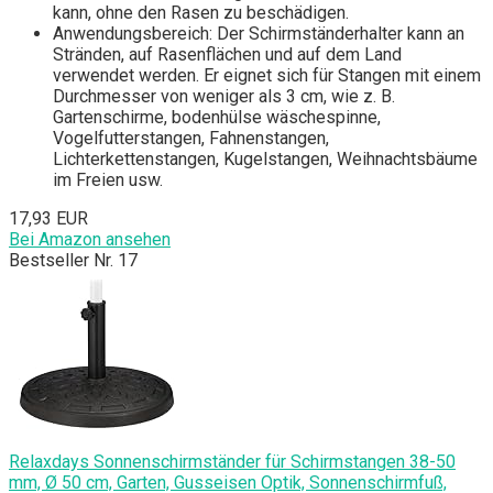
kann, ohne den Rasen zu beschädigen.
Anwendungsbereich: Der Schirmständerhalter kann an
Stränden, auf Rasenflächen und auf dem Land
verwendet werden. Er eignet sich für Stangen mit einem
Durchmesser von weniger als 3 cm, wie z. B.
Gartenschirme, bodenhülse wäschespinne,
Vogelfutterstangen, Fahnenstangen,
Lichterkettenstangen, Kugelstangen, Weihnachtsbäume
im Freien usw.
17,93 EUR
Bei Amazon ansehen
Bestseller Nr. 17
Relaxdays Sonnenschirmständer für Schirmstangen 38-50
mm, Ø 50 cm, Garten, Gusseisen Optik, Sonnenschirmfuß,