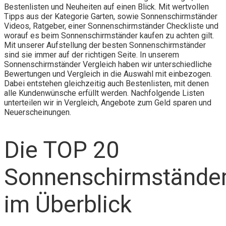
Bestenlisten und Neuheiten auf einen Blick. Mit wertvollen
Tipps aus der Kategorie Garten, sowie Sonnenschirmständer
Videos, Ratgeber, einer Sonnenschirmständer Checkliste und
worauf es beim Sonnenschirmständer kaufen zu achten gilt.
Mit unserer Aufstellung der besten Sonnenschirmständer
sind sie immer auf der richtigen Seite. In unserem
Sonnenschirmständer Vergleich haben wir unterschiedliche
Bewertungen und Vergleich in die Auswahl mit einbezogen.
Dabei entstehen gleichzeitig auch Bestenlisten, mit denen
alle Kundenwünsche erfüllt werden. Nachfolgende Listen
unterteilen wir in Vergleich, Angebote zum Geld sparen und
Neuerscheinungen.
Die TOP 20
Sonnenschirmstände
im Überblick