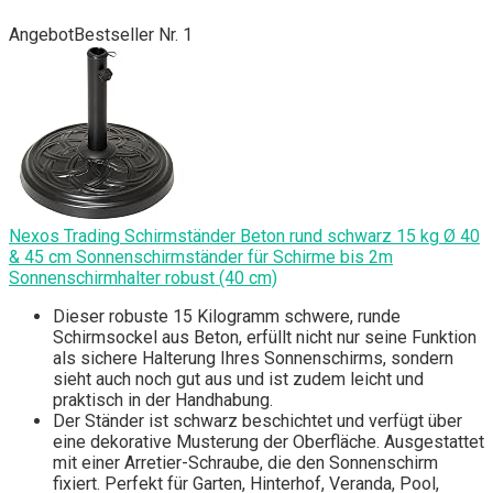
Angebot
Bestseller Nr. 1
Nexos Trading Schirmständer Beton rund schwarz 15 kg Ø 40
& 45 cm Sonnenschirmständer für Schirme bis 2m
Sonnenschirmhalter robust (40 cm)
Dieser robuste 15 Kilogramm schwere, runde
Schirmsockel aus Beton, erfüllt nicht nur seine Funktion
als sichere Halterung Ihres Sonnenschirms, sondern
sieht auch noch gut aus und ist zudem leicht und
praktisch in der Handhabung.
Der Ständer ist schwarz beschichtet und verfügt über
eine dekorative Musterung der Oberfläche. Ausgestattet
mit einer Arretier-Schraube, die den Sonnenschirm
fixiert. Perfekt für Garten, Hinterhof, Veranda, Pool,