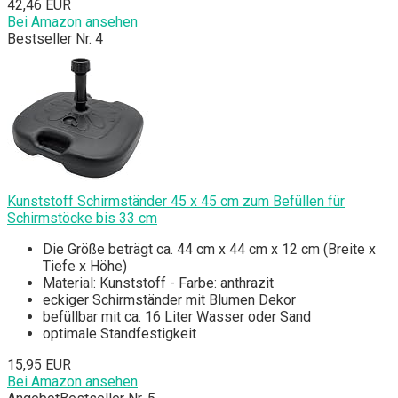
42,46 EUR
Bei Amazon ansehen
Bestseller Nr. 4
Kunststoff Schirmständer 45 x 45 cm zum Befüllen für
Schirmstöcke bis 33 cm
Die Größe beträgt ca. 44 cm x 44 cm x 12 cm (Breite x
Tiefe x Höhe)
Material: Kunststoff - Farbe: anthrazit
eckiger Schirmständer mit Blumen Dekor
befüllbar mit ca. 16 Liter Wasser oder Sand
optimale Standfestigkeit
15,95 EUR
Bei Amazon ansehen