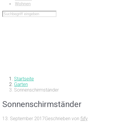
Wohnen
Startseite
Garten
Sonnenschirmständer
Sonnenschirmständer
13. September 2017
Geschrieben von
fiify