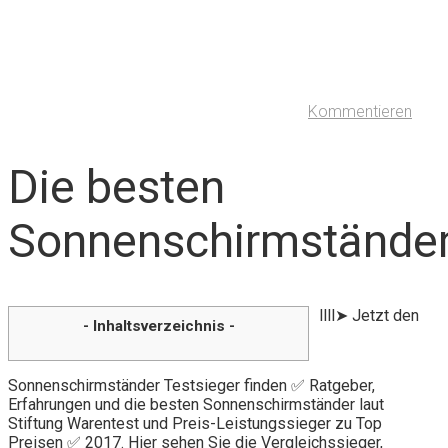
Kommentieren
Die besten
Sonnenschirmstände
llll➤ Jetzt den
- Inhaltsverzeichnis -
Sonnenschirmständer Testsieger finden ✅ Ratgeber,
Erfahrungen und die besten Sonnenschirmständer laut
Stiftung Warentest und Preis-Leistungssieger zu Top
Preisen ✅ 2017. Hier sehen Sie die Vergleichssieger,