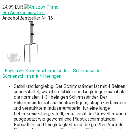
24,99 EUR
Bei Amazon ansehen
Angebot
Bestseller Nr. 16
LEcylankEr Sonnenschirmständer - Schirmständer
Sonnenschirm mit 4 Heringen
Stabil und langlebig: Der Schirmständer ist mit 4 Beinen
ausgestattet, was ihn stabiler und langlebiger macht als
die normalen 1-3 -beinigen Schirmständer. Der
Schirmständer ist aus hochwertigem, strapazierfähigem
und verstärktem Industriematerial für eine lange
Lebensdauer hergestellt, er ist nicht der Umwelterosion
ausgesetzt wie gewöhnliche Plastikschirmständer.
Robustheit und Langlebigkeit sind die größten Vorteile.