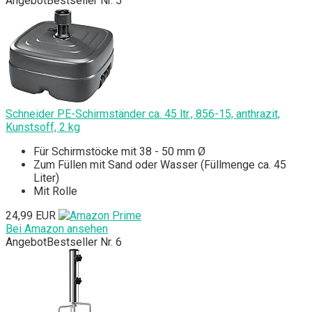
Angebot
Bestseller Nr. 5
Schneider PE-Schirmständer ca. 45 ltr., 856-15, anthrazit,
Kunstsoff, 2 kg
Für Schirmstöcke mit 38 - 50 mm Ø
Zum Füllen mit Sand oder Wasser (Füllmenge ca. 45
Liter)
Mit Rolle
24,99 EUR
Bei Amazon ansehen
Angebot
Bestseller Nr. 6