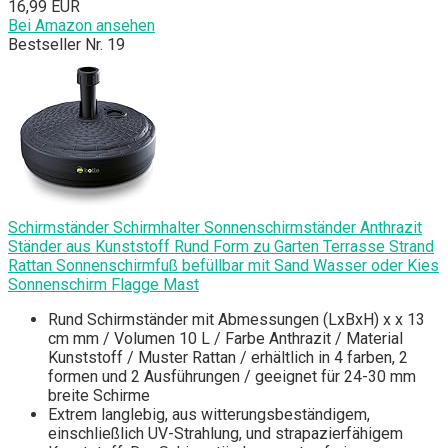
16,99 EUR
Bei Amazon ansehen
Bestseller Nr. 19
Schirmständer Schirmhalter Sonnenschirmständer Anthrazit
Ständer aus Kunststoff Rund Form zu Garten Terrasse Strand
Rattan Sonnenschirmfuß befüllbar mit Sand Wasser oder Kies
Sonnenschirm Flagge Mast
Rund Schirmständer mit Abmessungen (LxBxH) x x 13
cm mm / Volumen 10 L / Farbe Anthrazit / Material
Kunststoff / Muster Rattan / erhältlich in 4 farben, 2
formen und 2 Ausführungen / geeignet für 24-30 mm
breite Schirme
Extrem langlebig, aus witterungsbeständigem,
einschließlich UV-Strahlung, und strapazierfähigem