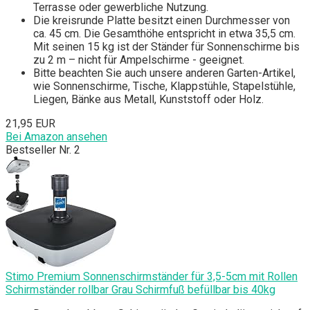
Terrasse oder gewerbliche Nutzung.
Die kreisrunde Platte besitzt einen Durchmesser von
ca. 45 cm. Die Gesamthöhe entspricht in etwa 35,5 cm.
Mit seinen 15 kg ist der Ständer für Sonnenschirme bis
zu 2 m – nicht für Ampelschirme - geeignet.
Bitte beachten Sie auch unsere anderen Garten-Artikel,
wie Sonnenschirme, Tische, Klappstühle, Stapelstühle,
Liegen, Bänke aus Metall, Kunststoff oder Holz.
21,95 EUR
Bei Amazon ansehen
Bestseller Nr. 2
Stimo Premium Sonnenschirmständer für 3,5-5cm mit Rollen
Schirmständer rollbar Grau Schirmfuß befüllbar bis 40kg