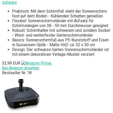
schwarz
Praktisch: Mit dem Schirmfuß steht der Sonnenschirm
fest auf dem Boden - Kühlenden Schatten genießen
Flexibel: Sonnenschirmständer mit Aufsatz für
Schirmstangen von 38 - 50 mm Durchmesser geeignet
Robust: Schirmhalter mit schwerem und solidem Sockel
- Wind- und wetterfester Gartenschirmständer
Basics: Sonnenschirmfuß aus PE-Kunststoff und Eisen
in Gusseisen-Optik - Maße HxD: ca. 32 x 50 cm
Design: Der schwarze Garten-Sonnenschirmständer ist
mit einem dekorativen Vintage-Muster verziert
32,99 EUR
Bei Amazon ansehen
Bestseller Nr. 18