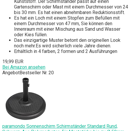
Kunststoff. Der Schirmständer passt auf einen
Gartenschirm oder Mast mit einem Durchmesser von 24
bis 30 mm. Es hat einen abnehmbaren Reduktionsstift.
Es hat ein Loch mit einem Stopfen zum Befüllen mit
einem Durchmesser von 47 mm, Sie können den
Innenraum mit einer Mischung aus Sand und Wasser
oder Kies füllen.
Das einzigartige Muster betont den originellen Look
noch mehr.Es wird sicherlich viele Jahre dienen.
Erhältlich in 4 farben, 2 formen und 2 Ausführungen
19,99 EUR
Bei Amazon ansehen
Angebot
Bestseller Nr. 20
paramondo Sonnenschirm Schirmständer Standard Rund,