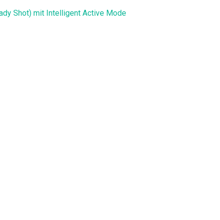
dy Shot) mit Intelligent Active Mode