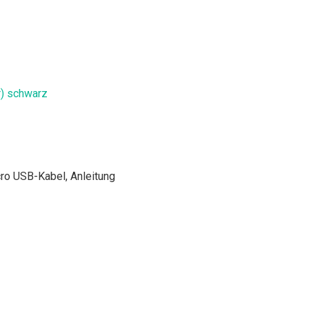
) schwarz
ro USB-Kabel, Anleitung