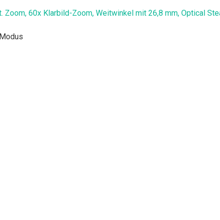
Zoom, 60x Klarbild-Zoom, Weitwinkel mit 26,8 mm, Optical Stea
e-Modus