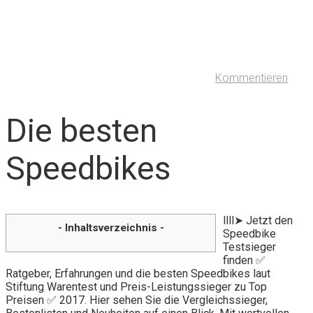
Kommentieren
Die besten
Speedbikes
llll➤ Jetzt den
- Inhaltsverzeichnis -
Speedbike
Testsieger
finden ✅
Ratgeber, Erfahrungen und die besten Speedbikes laut
Stiftung Warentest und Preis-Leistungssieger zu Top
Preisen ✅ 2017. Hier sehen Sie die Vergleichssieger,