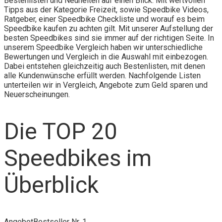
Bestenlisten und Neuheiten auf einen Blick. Mit wertvollen
Tipps aus der Kategorie Freizeit, sowie Speedbike Videos,
Ratgeber, einer Speedbike Checkliste und worauf es beim
Speedbike kaufen zu achten gilt. Mit unserer Aufstellung der
besten Speedbikes sind sie immer auf der richtigen Seite. In
unserem Speedbike Vergleich haben wir unterschiedliche
Bewertungen und Vergleich in die Auswahl mit einbezogen.
Dabei entstehen gleichzeitig auch Bestenlisten, mit denen
alle Kundenwünsche erfüllt werden. Nachfolgende Listen
unterteilen wir in Vergleich, Angebote zum Geld sparen und
Neuerscheinungen.
Die TOP 20
Speedbikes im
Überblick
Angebot
Bestseller Nr. 1