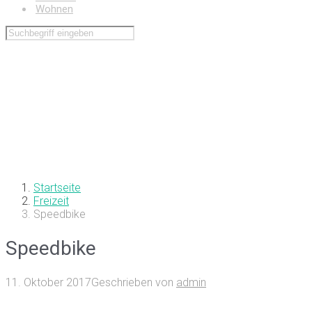
Wohnen
Startseite
Freizeit
Speedbike
Speedbike
11. Oktober 2017
Geschrieben von
admin