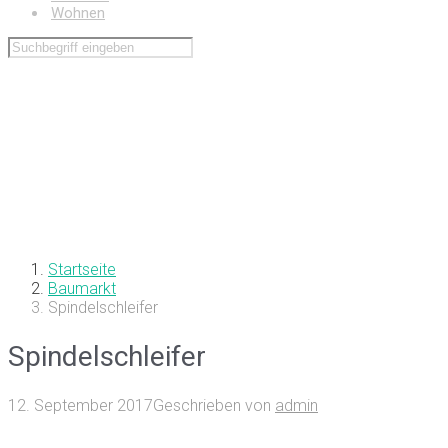
Wohnen
Startseite
Baumarkt
Spindelschleifer
Spindelschleifer
12. September 2017
Geschrieben von
admin