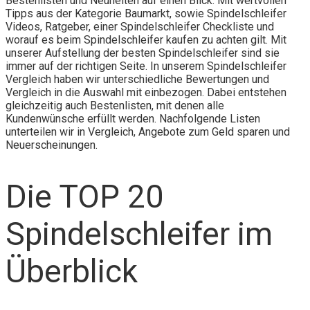
Bestenlisten und Neuheiten auf einen Blick. Mit wertvollen
Tipps aus der Kategorie Baumarkt, sowie Spindelschleifer
Videos, Ratgeber, einer Spindelschleifer Checkliste und
worauf es beim Spindelschleifer kaufen zu achten gilt. Mit
unserer Aufstellung der besten Spindelschleifer sind sie
immer auf der richtigen Seite. In unserem Spindelschleifer
Vergleich haben wir unterschiedliche Bewertungen und
Vergleich in die Auswahl mit einbezogen. Dabei entstehen
gleichzeitig auch Bestenlisten, mit denen alle
Kundenwünsche erfüllt werden. Nachfolgende Listen
unterteilen wir in Vergleich, Angebote zum Geld sparen und
Neuerscheinungen.
Die TOP 20
Spindelschleifer im
Überblick