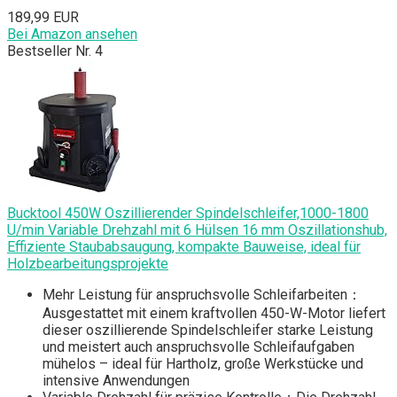
189,99 EUR
Bei Amazon ansehen
Bestseller Nr. 4
Bucktool 450W Oszillierender Spindelschleifer,1000-1800
U/min Variable Drehzahl mit 6 Hülsen 16 mm Oszillationshub,
Effiziente Staubabsaugung, kompakte Bauweise, ideal für
Holzbearbeitungsprojekte
Mehr Leistung für anspruchsvolle Schleifarbeiten：
Ausgestattet mit einem kraftvollen 450-W-Motor liefert
dieser oszillierende Spindelschleifer starke Leistung
und meistert auch anspruchsvolle Schleifaufgaben
mühelos – ideal für Hartholz, große Werkstücke und
intensive Anwendungen