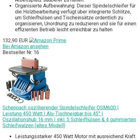
Organisierte Aufbewahrung: Dieser Spindelschleifer für
die Holzbearbeitung verfügt über integrierte Schlitze,
um Schleifhülsen und Tischeinsätze ordentlich zu
organisieren, Unordnung zu reduzieren und sie für einen
effizienten Betrieb leicht erreichbar zu halten
132,90 EUR
Bei Amazon ansehen
Bestseller Nr. 16
Scheppach oszillierender Spindelschleifer OSM600 |
Leistung 450 Watt | Alu-Tischneigbar bis 45° |
Oszillationshub 16 mm | inkl. 5 Schleifhülsen & 4 gummierten
Schleifwalzen (altes Modell)
Leistungsstarker 450 Watt Motor mit ausreichend Kraft