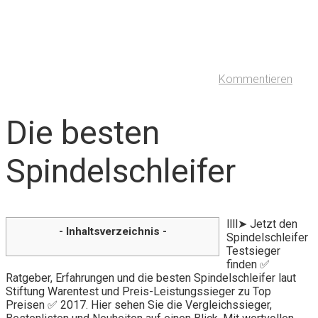
Kommentieren
Die besten
Spindelschleifer
llll➤ Jetzt den
- Inhaltsverzeichnis -
Spindelschleifer
Testsieger
finden ✅
Ratgeber, Erfahrungen und die besten Spindelschleifer laut
Stiftung Warentest und Preis-Leistungssieger zu Top
Preisen ✅ 2017. Hier sehen Sie die Vergleichssieger,