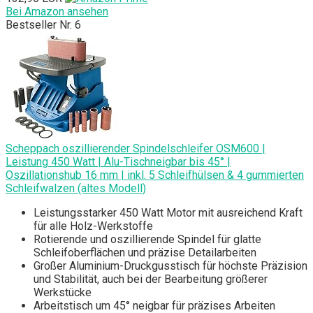
Bei Amazon ansehen
Bestseller Nr. 6
Scheppach oszillierender Spindelschleifer OSM600 |
Leistung 450 Watt | Alu-Tischneigbar bis 45° |
Oszillationshub 16 mm | inkl. 5 Schleifhülsen & 4 gummierten
Schleifwalzen (altes Modell)
Leistungsstarker 450 Watt Motor mit ausreichend Kraft
für alle Holz-Werkstoffe
Rotierende und oszillierende Spindel für glatte
Schleifoberflächen und präzise Detailarbeiten
Großer Aluminium-Druckgusstisch für höchste Präzision
und Stabilität, auch bei der Bearbeitung größerer
Werkstücke
Arbeitstisch um 45° neigbar für präzises Arbeiten