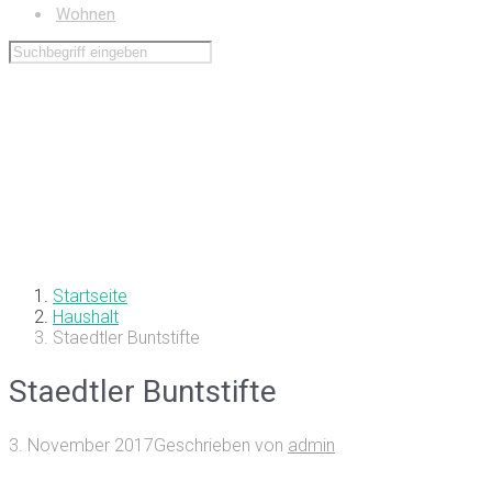
Wohnen
Startseite
Haushalt
Staedtler Buntstifte
Staedtler Buntstifte
3. November 2017
Geschrieben von
admin