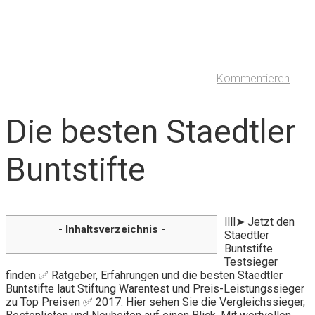
Kommentieren
Die besten Staedtler
Buntstifte
llll➤ Jetzt den
- Inhaltsverzeichnis -
Staedtler
Buntstifte
Testsieger
finden ✅ Ratgeber, Erfahrungen und die besten Staedtler
Buntstifte laut Stiftung Warentest und Preis-Leistungssieger
zu Top Preisen ✅ 2017. Hier sehen Sie die Vergleichssieger,