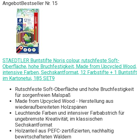
Angebot
Bestseller Nr. 15
STAEDTLER Buntstifte Noris colour, rutschfeste Soft-
Oberfläche, hohe Bruchfestigkeit, Made from Upcycled Wood,
intensive Farben, Sechskantformat, 12 Farbstifte + 1 Buntstift
im Kartonetui, 185 SET9
Rutschfeste Soft-Oberfläche und hohe Bruchfestigkeit
für sorgenfreien Malspaß
Made from Upcycled Wood - Herstellung aus
wiederaufbereiteten Holzspänen
Leuchtende Farben und intensiver Farbabstrich für
ungebremste Kreativität; im klassischen
Sechskantformat
Holzanteil aus PEFC-zertifizierten, nachhaltig
bewirtschafteten Wäldern