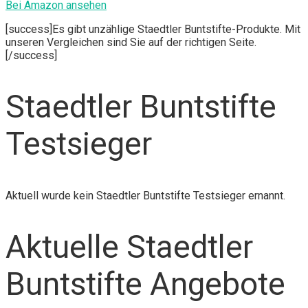
Bei Amazon ansehen
[success]Es gibt unzählige Staedtler Buntstifte-Produkte. Mit
unseren Vergleichen sind Sie auf der richtigen Seite.
[/success]
Staedtler Buntstifte
Testsieger
Aktuell wurde kein Staedtler Buntstifte Testsieger ernannt.
Aktuelle Staedtler
Buntstifte Angebote