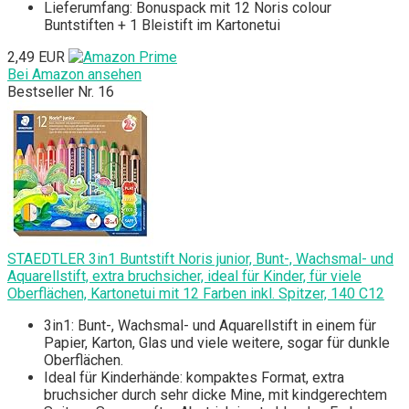
Lieferumfang: Bonuspack mit 12 Noris colour
Buntstiften + 1 Bleistift im Kartonetui
2,49 EUR
Bei Amazon ansehen
Bestseller Nr. 16
STAEDTLER 3in1 Buntstift Noris junior, Bunt-, Wachsmal- und
Aquarellstift, extra bruchsicher, ideal für Kinder, für viele
Oberflächen, Kartonetui mit 12 Farben inkl. Spitzer, 140 C12
3in1: Bunt-, Wachsmal- und Aquarellstift in einem für
Papier, Karton, Glas und viele weitere, sogar für dunkle
Oberflächen.
Ideal für Kinderhände: kompaktes Format, extra
bruchsicher durch sehr dicke Mine, mit kindgerechtem