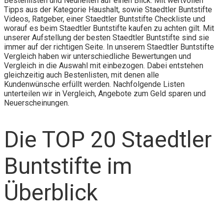
Bestenlisten und Neuheiten auf einen Blick. Mit wertvollen
Tipps aus der Kategorie Haushalt, sowie Staedtler Buntstifte
Videos, Ratgeber, einer Staedtler Buntstifte Checkliste und
worauf es beim Staedtler Buntstifte kaufen zu achten gilt. Mit
unserer Aufstellung der besten Staedtler Buntstifte sind sie
immer auf der richtigen Seite. In unserem Staedtler Buntstifte
Vergleich haben wir unterschiedliche Bewertungen und
Vergleich in die Auswahl mit einbezogen. Dabei entstehen
gleichzeitig auch Bestenlisten, mit denen alle
Kundenwünsche erfüllt werden. Nachfolgende Listen
unterteilen wir in Vergleich, Angebote zum Geld sparen und
Neuerscheinungen.
Die TOP 20 Staedtler
Buntstifte im
Überblick