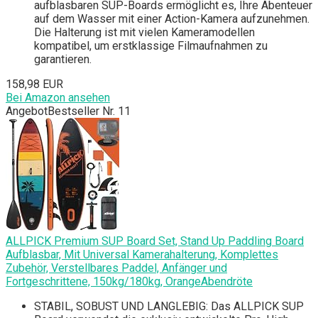
aufblasbaren SUP-Boards ermöglicht es, Ihre Abenteuer
auf dem Wasser mit einer Action-Kamera aufzunehmen.
Die Halterung ist mit vielen Kameramodellen
kompatibel, um erstklassige Filmaufnahmen zu
garantieren.
158,98 EUR
Bei Amazon ansehen
Angebot
Bestseller Nr. 11
ALLPICK Premium SUP Board Set, Stand Up Paddling Board
Aufblasbar, Mit Universal Kamerahalterung, Komplettes
Zubehör, Verstellbares Paddel, Anfänger und
Fortgeschrittene, 150kg/180kg, OrangeAbendröte
STABIL, SOBUST UND LANGLEBIG: Das ALLPICK SUP