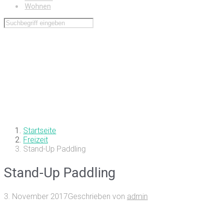
Wohnen
Startseite
Freizeit
Stand-Up Paddling
Stand-Up Paddling
3. November 2017
Geschrieben von
admin