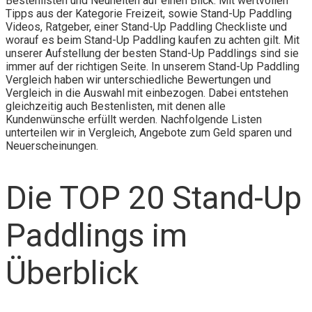
Bestenlisten und Neuheiten auf einen Blick. Mit wertvollen
Tipps aus der Kategorie Freizeit, sowie Stand-Up Paddling
Videos, Ratgeber, einer Stand-Up Paddling Checkliste und
worauf es beim Stand-Up Paddling kaufen zu achten gilt. Mit
unserer Aufstellung der besten Stand-Up Paddlings sind sie
immer auf der richtigen Seite. In unserem Stand-Up Paddling
Vergleich haben wir unterschiedliche Bewertungen und
Vergleich in die Auswahl mit einbezogen. Dabei entstehen
gleichzeitig auch Bestenlisten, mit denen alle
Kundenwünsche erfüllt werden. Nachfolgende Listen
unterteilen wir in Vergleich, Angebote zum Geld sparen und
Neuerscheinungen.
Die TOP 20 Stand-Up
Paddlings im
Überblick