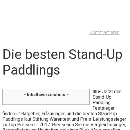
Kommentieren
Die besten Stand-Up
Paddlings
llll➤ Jetzt den
- Inhaltsverzeichnis -
Stand-Up
Paddling
Testsieger
finden ✅ Ratgeber, Erfahrungen und die besten Stand-Up
Paddlings laut Stiftung Warentest und Preis-Leistungssieger
zu Top Preisen ✅ 2017. Hier sehen Sie die Vergleichssieger,