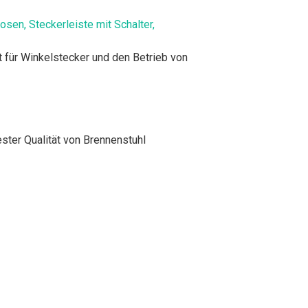
en, Steckerleiste mit Schalter,
t für Winkelstecker und den Betrieb von
ster Qualität von Brennenstuhl