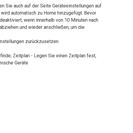
n Sie auch auf der Seite Geräteeinstellungen auf
 wird automatisch zu Home hinzugefügt. Bevor
deaktiviert, wenn innerhalb von 10 Minuten nach
 abziehen und wieder anschließen, um die
instellungen zurückzusetzen
nde; Zeitplan - Legen Sie einen Zeitplan fest,
onische Geräte