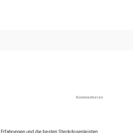
Kommentieren
, Erfahrungen und die besten Steckdosenleisten