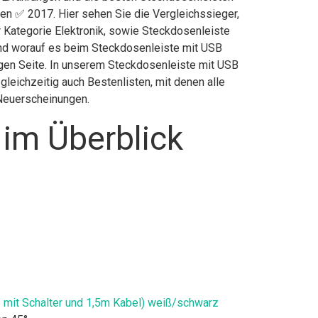
en ✅ 2017. Hier sehen Sie die Vergleichssieger,
r Kategorie Elektronik, sowie Steckdosenleiste
und worauf es beim Steckdosenleiste mit USB
tigen Seite. In unserem Steckdosenleiste mit USB
leichzeitig auch Bestenlisten, mit denen alle
 Neuerscheinungen.
 im Überblick
 mit Schalter und 1,5m Kabel) weiß/schwarz