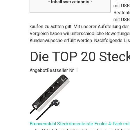
- Inhaltsverzeichnis -
mit USB
Bestenli
mit USB
kaufen zu achten gilt. Mit unserer Aufstellung d
Vergleich haben wir unterschiedliche Bewertungen
Kundenwünsche erfüllt werden. Nachfolgende List
Die TOP 20 Steck
Angebot
Bestseller Nr. 1
Brennenstuhl Steckdosenleiste Ecolor 4-Fach mi