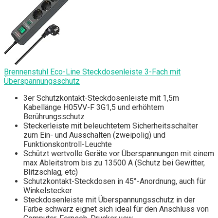
Brennenstuhl Eco-Line Steckdosenleiste 3-Fach mit
Überspannungsschutz
3er Schutzkontakt-Steckdosenleiste mit 1,5m
Kabellänge H05VV-F 3G1,5 und erhöhtem
Berührungsschutz
Steckerleiste mit beleuchtetem Sicherheitsschalter
zum Ein- und Ausschalten (zweipolig) und
Funktionskontroll-Leuchte
Schützt wertvolle Geräte vor Überspannungen mit einem
max Ableitstrom bis zu 13500 A (Schutz bei Gewitter,
Blitzschlag, etc)
Schutzkontakt-Steckdosen in 45°-Anordnung, auch für
Winkelstecker
Steckdosenleiste mit Überspannungsschutz in der
Farbe schwarz eignet sich ideal für den Anschluss von