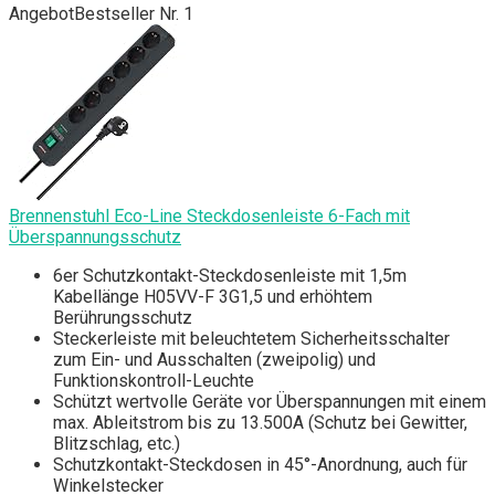
Angebot
Bestseller Nr. 1
Brennenstuhl Eco-Line Steckdosenleiste 6-Fach mit
Überspannungsschutz
6er Schutzkontakt-Steckdosenleiste mit 1,5m
Kabellänge H05VV-F 3G1,5 und erhöhtem
Berührungsschutz
Steckerleiste mit beleuchtetem Sicherheitsschalter
zum Ein- und Ausschalten (zweipolig) und
Funktionskontroll-Leuchte
Schützt wertvolle Geräte vor Überspannungen mit einem
max. Ableitstrom bis zu 13.500A (Schutz bei Gewitter,
Blitzschlag, etc.)
Schutzkontakt-Steckdosen in 45°-Anordnung, auch für
Winkelstecker