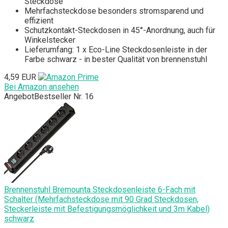
Steckdose
Mehrfachsteckdose besonders stromsparend und
effizient
Schutzkontakt-Steckdosen in 45°-Anordnung, auch für
Winkelstecker
Lieferumfang: 1 x Eco-Line Steckdosenleiste in der
Farbe schwarz - in bester Qualität von brennenstuhl
4,59 EUR
Bei Amazon ansehen
Angebot
Bestseller Nr. 16
Brennenstuhl Bremounta Steckdosenleiste 6-Fach mit
Schalter (Mehrfachsteckdose mit 90 Grad Steckdosen,
Steckerleiste mit Befestigungsmöglichkeit und 3m Kabel)
schwarz