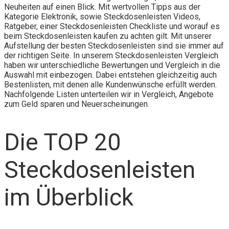
Neuheiten auf einen Blick. Mit wertvollen Tipps aus der
Kategorie Elektronik, sowie Steckdosenleisten Videos,
Ratgeber, einer Steckdosenleisten Checkliste und worauf es
beim Steckdosenleisten kaufen zu achten gilt. Mit unserer
Aufstellung der besten Steckdosenleisten sind sie immer auf
der richtigen Seite. In unserem Steckdosenleisten Vergleich
haben wir unterschiedliche Bewertungen und Vergleich in die
Auswahl mit einbezogen. Dabei entstehen gleichzeitig auch
Bestenlisten, mit denen alle Kundenwünsche erfüllt werden.
Nachfolgende Listen unterteilen wir in Vergleich, Angebote
zum Geld sparen und Neuerscheinungen.
Die TOP 20
Steckdosenleisten
im Überblick