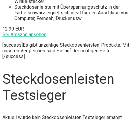
Winkelstecker
Steckdosenleiste mit Überspannungsschutz in der
Farbe schwarz eignet sich ideal für den Anschluss von
Computer, Fernseh, Drucker usw
12,99 EUR
Bei Amazon ansehen
[success]Es gibt unzählige Steckdosenleisten-Produkte. Mit
unseren Vergleichen sind Sie auf der richtigen Seite.
[/success]
Steckdosenleisten
Testsieger
Aktuell wurde kein Steckdosenleisten Testsieger ernannt.