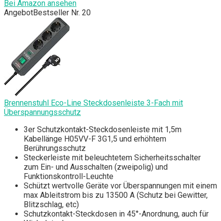
Bei Amazon ansehen
Angebot
Bestseller Nr. 20
Brennenstuhl Eco-Line Steckdosenleiste 3-Fach mit
Überspannungsschutz
3er Schutzkontakt-Steckdosenleiste mit 1,5m
Kabellänge H05VV-F 3G1,5 und erhöhtem
Berührungsschutz
Steckerleiste mit beleuchtetem Sicherheitsschalter
zum Ein- und Ausschalten (zweipolig) und
Funktionskontroll-Leuchte
Schützt wertvolle Geräte vor Überspannungen mit einem
max Ableitstrom bis zu 13500 A (Schutz bei Gewitter,
Blitzschlag, etc)
Schutzkontakt-Steckdosen in 45°-Anordnung, auch für