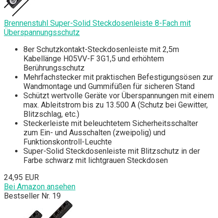
Brennenstuhl Super-Solid Steckdosenleiste 8-Fach mit
Überspannungsschutz
8er Schutzkontakt-Steckdosenleiste mit 2,5m
Kabellänge H05VV-F 3G1,5 und erhöhtem
Berührungsschutz
Mehrfachstecker mit praktischen Befestigungsösen zur
Wandmontage und Gummifüßen für sicheren Stand
Schützt wertvolle Geräte vor Überspannungen mit einem
max. Ableitstrom bis zu 13.500 A (Schutz bei Gewitter,
Blitzschlag, etc.)
Steckerleiste mit beleuchtetem Sicherheitsschalter
zum Ein- und Ausschalten (zweipolig) und
Funktionskontroll-Leuchte
Super-Solid Steckdosenleiste mit Blitzschutz in der
Farbe schwarz mit lichtgrauen Steckdosen
24,95 EUR
Bei Amazon ansehen
Bestseller Nr. 19