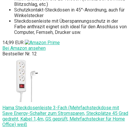
Blitzschlag, etc.)
Schutzkontakt-Steckdosen in 45°-Anordnung, auch für
Winkelstecker
Steckdosenleiste mit Überspannungsschutz in der
Farbe anthrazit eignet sich ideal für den Anschluss von
Computer, Fernseh, Drucker usw.
14,99 EUR
Bei Amazon ansehen
Bestseller Nr. 12
Hama Steckdosenleiste 3-Fach (Mehrfachsteckdose mit
Save Energy-Schalter zum Stromsparen, Steckplätze 45 Grad
gedreht, Kabel 1,4m, GS geprüft, Mehrfachstecker für Home
Office) weiß