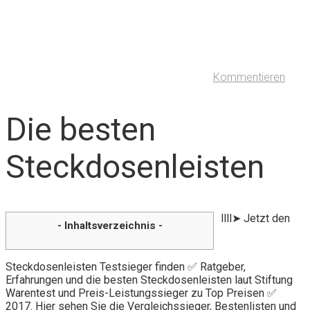
Kommentieren
Die besten
Steckdosenleisten
llll➤ Jetzt den
- Inhaltsverzeichnis -
Steckdosenleisten Testsieger finden ✅ Ratgeber,
Erfahrungen und die besten Steckdosenleisten laut Stiftung
Warentest und Preis-Leistungssieger zu Top Preisen ✅
2017. Hier sehen Sie die Vergleichssieger, Bestenlisten und