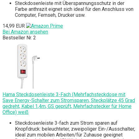
Steckdosenleiste mit Überspannungsschutz in der
Farbe anthrazit eignet sich ideal für den Anschluss von
Computer, Fernseh, Drucker usw.
14,99 EUR
Bei Amazon ansehen
Bestseller Nr. 2
Hama Steckdosenleiste 3-Fach (Mehrfachsteckdose mit
Save Energy-Schalter zum Stromsparen, Steckplätze 45 Grad
gedreht, Kabel 1,4m, GS geprüft, Mehrfachstecker für Home
Office) weiß
Steckdosenleiste 3-fach zum Strom sparen auf
Knopfdruck: beleuchteter, zweipoliger Ein-/Ausschalter,
ideal zum mobilen Arbeiten/für Zuhause geeignet