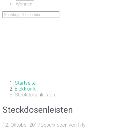
Wohnen
Startseite
Elektronik
Steckdosenleisten
Steckdosenleisten
12. Oktober 2017
Geschrieben von
fiify