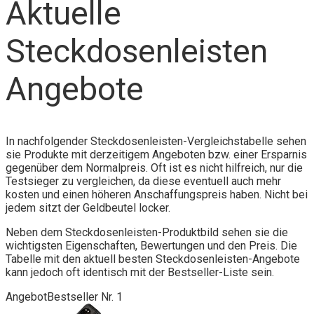
Aktuelle
Steckdosenleisten
Angebote
In nachfolgender Steckdosenleisten-Vergleichstabelle sehen
sie Produkte mit derzeitigem Angeboten bzw. einer Ersparnis
gegenüber dem Normalpreis. Oft ist es nicht hilfreich, nur die
Testsieger zu vergleichen, da diese eventuell auch mehr
kosten und einen höheren Anschaffungspreis haben. Nicht bei
jedem sitzt der Geldbeutel locker.
Neben dem Steckdosenleisten-Produktbild sehen sie die
wichtigsten Eigenschaften, Bewertungen und den Preis. Die
Tabelle mit den aktuell besten Steckdosenleisten-Angebote
kann jedoch oft identisch mit der Bestseller-Liste sein.
Angebot
Bestseller Nr. 1