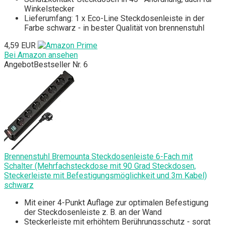
Winkelstecker
Lieferumfang: 1 x Eco-Line Steckdosenleiste in der
Farbe schwarz - in bester Qualität von brennenstuhl
4,59 EUR
Bei Amazon ansehen
Angebot
Bestseller Nr. 6
Brennenstuhl Bremounta Steckdosenleiste 6-Fach mit
Schalter (Mehrfachsteckdose mit 90 Grad Steckdosen,
Steckerleiste mit Befestigungsmöglichkeit und 3m Kabel)
schwarz
Mit einer 4-Punkt Auflage zur optimalen Befestigung
der Steckdosenleiste z. B. an der Wand
Steckerleiste mit erhöhtem Berührungsschutz - sorgt