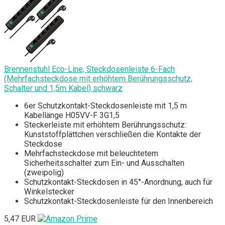
Brennenstuhl Eco-Line, Steckdosenleiste 6-Fach
(Mehrfachsteckdose mit erhöhtem Berührungsschutz,
Schalter und 1,5m Kabel) schwarz
6er Schutzkontakt-Steckdosenleiste mit 1,5 m
Kabellänge H05VV-F 3G1,5
Steckerleiste mit erhöhtem Berührungsschutz:
Kunststoffplättchen verschließen die Kontakte der
Steckdose
Mehrfachsteckdose mit beleuchtetem
Sicherheitsschalter zum Ein- und Ausschalten
(zweipolig)
Schutzkontakt-Steckdosen in 45°-Anordnung, auch für
Winkelstecker
Schutzkontakt-Steckdosenleiste für den Innenbereich
5,47 EUR