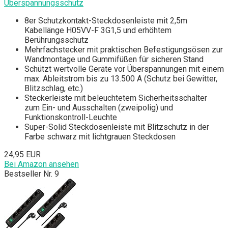
Überspannungsschutz
8er Schutzkontakt-Steckdosenleiste mit 2,5m
Kabellänge H05VV-F 3G1,5 und erhöhtem
Berührungsschutz
Mehrfachstecker mit praktischen Befestigungsösen zur
Wandmontage und Gummifüßen für sicheren Stand
Schützt wertvolle Geräte vor Überspannungen mit einem
max. Ableitstrom bis zu 13.500 A (Schutz bei Gewitter,
Blitzschlag, etc.)
Steckerleiste mit beleuchtetem Sicherheitsschalter
zum Ein- und Ausschalten (zweipolig) und
Funktionskontroll-Leuchte
Super-Solid Steckdosenleiste mit Blitzschutz in der
Farbe schwarz mit lichtgrauen Steckdosen
24,95 EUR
Bei Amazon ansehen
Bestseller Nr. 9