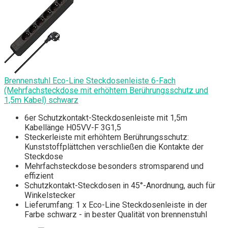
Brennenstuhl Eco-Line Steckdosenleiste 6-Fach
(Mehrfachsteckdose mit erhöhtem Berührungsschutz und
1,5m Kabel) schwarz
6er Schutzkontakt-Steckdosenleiste mit 1,5m
Kabellänge H05VV-F 3G1,5
Steckerleiste mit erhöhtem Berührungsschutz:
Kunststoffplättchen verschließen die Kontakte der
Steckdose
Mehrfachsteckdose besonders stromsparend und
effizient
Schutzkontakt-Steckdosen in 45°-Anordnung, auch für
Winkelstecker
Lieferumfang: 1 x Eco-Line Steckdosenleiste in der
Farbe schwarz - in bester Qualität von brennenstuhl