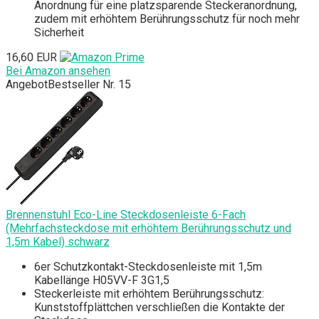
Anordnung für eine platzsparende Steckeranordnung,
zudem mit erhöhtem Berührungsschutz für noch mehr
Sicherheit
16,60 EUR
Bei Amazon ansehen
Angebot
Bestseller Nr. 15
Brennenstuhl Eco-Line Steckdosenleiste 6-Fach
(Mehrfachsteckdose mit erhöhtem Berührungsschutz und
1,5m Kabel) schwarz
6er Schutzkontakt-Steckdosenleiste mit 1,5m
Kabellänge H05VV-F 3G1,5
Steckerleiste mit erhöhtem Berührungsschutz:
Kunststoffplättchen verschließen die Kontakte der