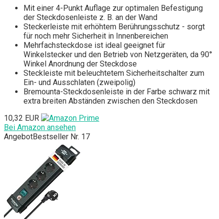
Mit einer 4-Punkt Auflage zur optimalen Befestigung
der Steckdosenleiste z. B. an der Wand
Steckerleiste mit erhöhtem Berührungsschutz - sorgt
für noch mehr Sicherheit in Innenbereichen
Mehrfachsteckdose ist ideal geeignet für
Winkelstecker und den Betrieb von Netzgeräten, da 90°
Winkel Anordnung der Steckdose
Steckleiste mit beleuchtetem Sicherheitschalter zum
Ein- und Ausschlaten (zweipolig)
Bremounta-Steckdosenleiste in der Farbe schwarz mit
extra breiten Abständen zwischen den Steckdosen
10,32 EUR
Bei Amazon ansehen
Angebot
Bestseller Nr. 17