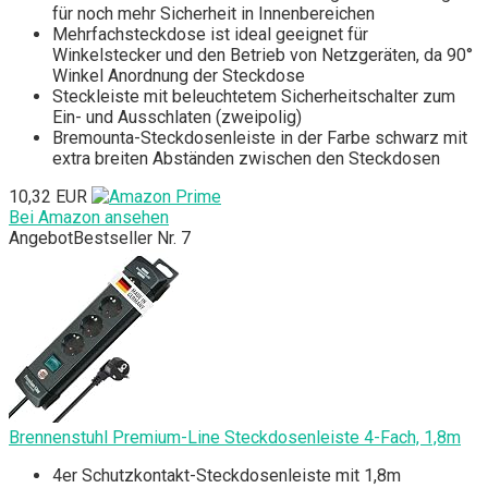
für noch mehr Sicherheit in Innenbereichen
Mehrfachsteckdose ist ideal geeignet für
Winkelstecker und den Betrieb von Netzgeräten, da 90°
Winkel Anordnung der Steckdose
Steckleiste mit beleuchtetem Sicherheitschalter zum
Ein- und Ausschlaten (zweipolig)
Bremounta-Steckdosenleiste in der Farbe schwarz mit
extra breiten Abständen zwischen den Steckdosen
10,32 EUR
Bei Amazon ansehen
Angebot
Bestseller Nr. 7
Brennenstuhl Premium-Line Steckdosenleiste 4-Fach, 1,8m
4er Schutzkontakt-Steckdosenleiste mit 1,8m