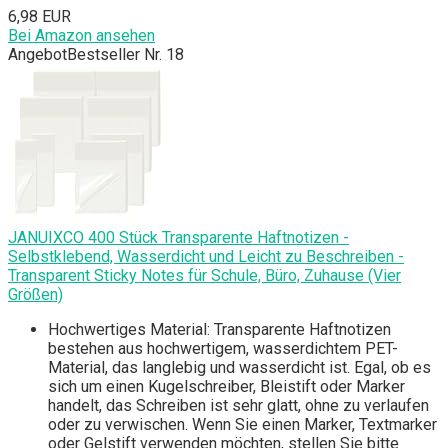
6,98 EUR
Bei Amazon ansehen
Angebot
Bestseller Nr. 18
JANUIXCO 400 Stück Transparente Haftnotizen -
Selbstklebend, Wasserdicht und Leicht zu Beschreiben -
Transparent Sticky Notes für Schule, Büro, Zuhause (Vier
Größen)
Hochwertiges Material: Transparente Haftnotizen
bestehen aus hochwertigem, wasserdichtem PET-
Material, das langlebig und wasserdicht ist. Egal, ob es
sich um einen Kugelschreiber, Bleistift oder Marker
handelt, das Schreiben ist sehr glatt, ohne zu verlaufen
oder zu verwischen. Wenn Sie einen Marker, Textmarker
oder Gelstift verwenden möchten, stellen Sie bitte