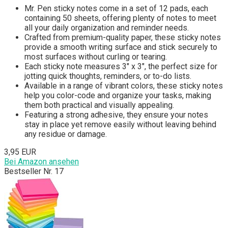
Mr. Pen sticky notes come in a set of 12 pads, each
containing 50 sheets, offering plenty of notes to meet
all your daily organization and reminder needs.
Crafted from premium-quality paper, these sticky notes
provide a smooth writing surface and stick securely to
most surfaces without curling or tearing.
Each sticky note measures 3" x 3", the perfect size for
jotting quick thoughts, reminders, or to-do lists.
Available in a range of vibrant colors, these sticky notes
help you color-code and organize your tasks, making
them both practical and visually appealing.
Featuring a strong adhesive, they ensure your notes
stay in place yet remove easily without leaving behind
any residue or damage.
3,95 EUR
Bei Amazon ansehen
Bestseller Nr. 17