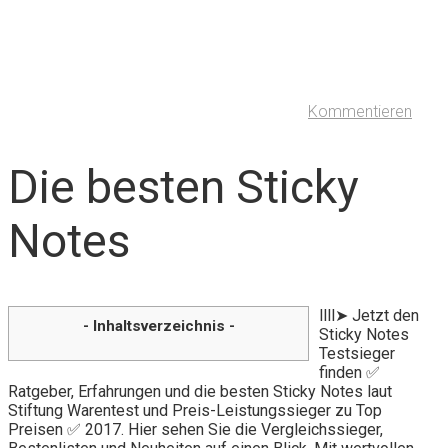
Kommentieren
Die besten Sticky
Notes
llll➤ Jetzt den
- Inhaltsverzeichnis -
Sticky Notes
Testsieger
finden ✅
Ratgeber, Erfahrungen und die besten Sticky Notes laut
Stiftung Warentest und Preis-Leistungssieger zu Top
Preisen ✅ 2017. Hier sehen Sie die Vergleichssieger,