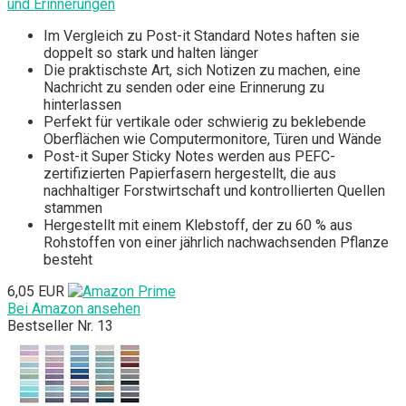
und Erinnerungen
Im Vergleich zu Post-it Standard Notes haften sie
doppelt so stark und halten länger
Die praktischste Art, sich Notizen zu machen, eine
Nachricht zu senden oder eine Erinnerung zu
hinterlassen
Perfekt für vertikale oder schwierig zu beklebende
Oberflächen wie Computermonitore, Türen und Wände
Post-it Super Sticky Notes werden aus PEFC-
zertifizierten Papierfasern hergestellt, die aus
nachhaltiger Forstwirtschaft und kontrollierten Quellen
stammen
Hergestellt mit einem Klebstoff, der zu 60 % aus
Rohstoffen von einer jährlich nachwachsenden Pflanze
besteht
6,05 EUR
Bei Amazon ansehen
Bestseller Nr. 13