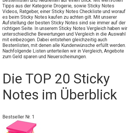
Bestenlisten und Neuheiten auf einen Blick. Mit wertvollen
Tipps aus der Kategorie Drogerie, sowie Sticky Notes
Videos, Ratgeber, einer Sticky Notes Checkliste und worauf
es beim Sticky Notes kaufen zu achten gilt. Mit unserer
Aufstellung der besten Sticky Notes sind sie immer auf der
richtigen Seite. In unserem Sticky Notes Vergleich haben wir
unterschiedliche Bewertungen und Vergleich in die Auswahl
mit einbezogen. Dabei entstehen gleichzeitig auch
Bestenlisten, mit denen alle Kundenwünsche erfüllt werden.
Nachfolgende Listen unterteilen wir in Vergleich, Angebote
zum Geld sparen und Neuerscheinungen.
Die TOP 20 Sticky
Notes im Überblick
Bestseller Nr. 1