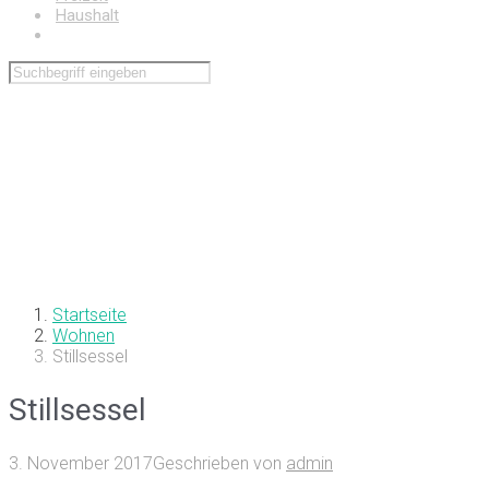
Haushalt
Wohnen
Startseite
Wohnen
Stillsessel
Stillsessel
3. November 2017
Geschrieben von
admin