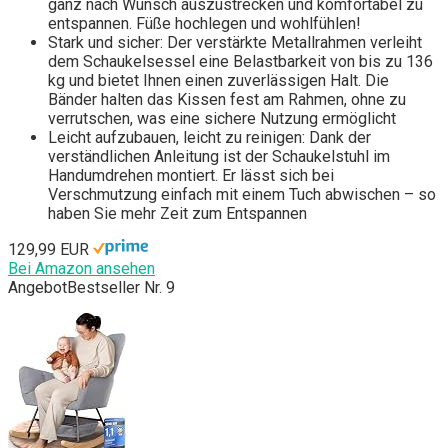
ganz nach Wunsch auszustrecken und komfortabel zu
entspannen. Füße hochlegen und wohlfühlen!
Stark und sicher: Der verstärkte Metallrahmen verleiht
dem Schaukelsessel eine Belastbarkeit von bis zu 136
kg und bietet Ihnen einen zuverlässigen Halt. Die
Bänder halten das Kissen fest am Rahmen, ohne zu
verrutschen, was eine sichere Nutzung ermöglicht
Leicht aufzubauen, leicht zu reinigen: Dank der
verständlichen Anleitung ist der Schaukelstuhl im
Handumdrehen montiert. Er lässt sich bei
Verschmutzung einfach mit einem Tuch abwischen – so
haben Sie mehr Zeit zum Entspannen
129,99 EUR
Bei Amazon ansehen
Angebot
Bestseller Nr. 9