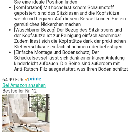
Sie eine ideale Position finden
[Komfortabel] Mit hochelastischem Schaumstoff
gepolstert, sind das Sitzkissen und die Kopfstütze
weich und bequem. Auf diesem Sessel können Sie ein
gemütliches Nickerchen machen
[Waschbarer Bezug] Der Bezug des Sitzkissens und
der Kopfstütze ist zur Reinigung einfach abnehmbar.
Zudem lässt sich die Kopfstütze dank der praktischen
Klettverschlüsse einfach abnehmen oder befestigen
[Einfache Montage und Bodenschutz] Der
Schaukelsessel lässt sich dank einer klaren Anleitung
kinderleicht aufbauen. Die Beine sind außerdem mit
Anti-Rutsch-Filz ausgestattet, was Ihren Boden schützt
64,99 EUR
Bei Amazon ansehen
Bestseller Nr. 12