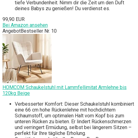
tiefe Verbundenheit. Nimm dir die Zeit um den Duft
deines Babys zu genießen! Du verdienst es.
99,90 EUR
Bei Amazon ansehen
Angebot
Bestseller Nr. 10
HOMCOM Schaukelstuhl mit Lammfellimitat Armlehne bis
120kg Beige
Verbesserter Komfort: Dieser Schaukelstuhl kombiniert
eine 66 cm hohe Rückenlehne mit hochdichtem
Schaumstoff, um optimalen Halt vom Kopf bis zum
unteren Rücken zu bieten. Er lindert Rückenschmerzen
und verringert Ermüdung, selbst bei längerem Sitzen –
perfekt für Ihre tägliche Erholung.