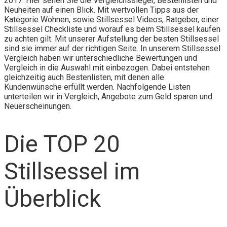
2017. Hier sehen Sie die Vergleichssieger, Bestenlisten und
Neuheiten auf einen Blick. Mit wertvollen Tipps aus der
Kategorie Wohnen, sowie Stillsessel Videos, Ratgeber, einer
Stillsessel Checkliste und worauf es beim Stillsessel kaufen
zu achten gilt. Mit unserer Aufstellung der besten Stillsessel
sind sie immer auf der richtigen Seite. In unserem Stillsessel
Vergleich haben wir unterschiedliche Bewertungen und
Vergleich in die Auswahl mit einbezogen. Dabei entstehen
gleichzeitig auch Bestenlisten, mit denen alle
Kundenwünsche erfüllt werden. Nachfolgende Listen
unterteilen wir in Vergleich, Angebote zum Geld sparen und
Neuerscheinungen.
Die TOP 20
Stillsessel im
Überblick