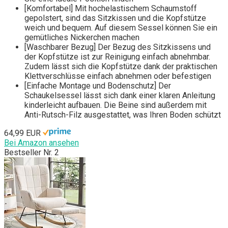
[Komfortabel] Mit hochelastischem Schaumstoff
gepolstert, sind das Sitzkissen und die Kopfstütze
weich und bequem. Auf diesem Sessel können Sie ein
gemütliches Nickerchen machen
[Waschbarer Bezug] Der Bezug des Sitzkissens und
der Kopfstütze ist zur Reinigung einfach abnehmbar.
Zudem lässt sich die Kopfstütze dank der praktischen
Klettverschlüsse einfach abnehmen oder befestigen
[Einfache Montage und Bodenschutz] Der
Schaukelsessel lässt sich dank einer klaren Anleitung
kinderleicht aufbauen. Die Beine sind außerdem mit
Anti-Rutsch-Filz ausgestattet, was Ihren Boden schützt
64,99 EUR
Bei Amazon ansehen
Bestseller Nr. 2