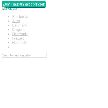
Zum Hauptinhalt springen
Startseite
Auto
Baumarkt
Drogerie
Elektronik
Freizeit
Haushalt
Wohnen