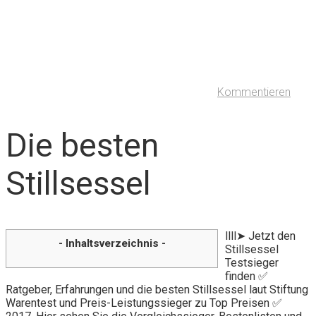
Kommentieren
Die besten
Stillsessel
llll➤ Jetzt den
- Inhaltsverzeichnis -
Stillsessel
Testsieger
finden ✅
Ratgeber, Erfahrungen und die besten Stillsessel laut Stiftung
Warentest und Preis-Leistungssieger zu Top Preisen ✅