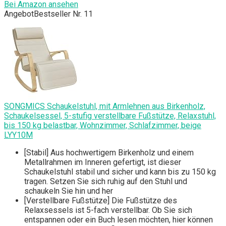
Bei Amazon ansehen
Angebot
Bestseller Nr. 11
SONGMICS Schaukelstuhl, mit Armlehnen aus Birkenholz,
Schaukelsessel, 5-stufig verstellbare Fußstütze, Relaxstuhl,
bis 150 kg belastbar, Wohnzimmer, Schlafzimmer, beige
LYY10M
[Stabil] Aus hochwertigem Birkenholz und einem
Metallrahmen im Inneren gefertigt, ist dieser
Schaukelstuhl stabil und sicher und kann bis zu 150 kg
tragen. Setzen Sie sich ruhig auf den Stuhl und
schaukeln Sie hin und her
[Verstellbare Fußstütze] Die Fußstütze des
Relaxsessels ist 5-fach verstellbar. Ob Sie sich
entspannen oder ein Buch lesen möchten, hier können