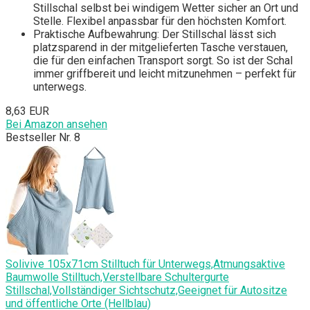
Stillschal selbst bei windigem Wetter sicher an Ort und
Stelle. Flexibel anpassbar für den höchsten Komfort.
Praktische Aufbewahrung: Der Stillschal lässt sich
platzsparend in der mitgelieferten Tasche verstauen,
die für den einfachen Transport sorgt. So ist der Schal
immer griffbereit und leicht mitzunehmen – perfekt für
unterwegs.
8,63 EUR
Bei Amazon ansehen
Bestseller Nr. 8
Solivive 105x71cm Stilltuch für Unterwegs,Atmungsaktive
Baumwolle Stilltuch,Verstellbare Schultergurte
Stillschal,Vollständiger Sichtschutz,Geeignet für Autositze
und öffentliche Orte (Hellblau)