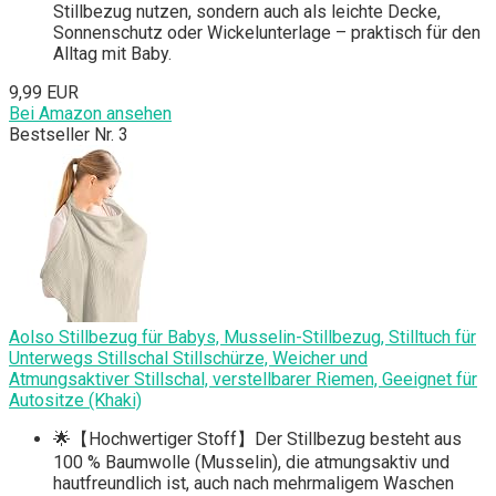
Stillbezug nutzen, sondern auch als leichte Decke,
Sonnenschutz oder Wickelunterlage – praktisch für den
Alltag mit Baby.
9,99 EUR
Bei Amazon ansehen
Bestseller Nr. 3
Aolso Stillbezug für Babys, Musselin-Stillbezug, Stilltuch für
Unterwegs Stillschal Stillschürze, Weicher und
Atmungsaktiver Stillschal, verstellbarer Riemen, Geeignet für
Autositze (Khaki)
🌟【Hochwertiger Stoff】Der Stillbezug besteht aus
100 % Baumwolle (Musselin), die atmungsaktiv und
hautfreundlich ist, auch nach mehrmaligem Waschen