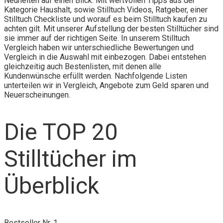
Neuheiten auf einen Blick. Mit wertvollen Tipps aus der
Kategorie Haushalt, sowie Stilltuch Videos, Ratgeber, einer
Stilltuch Checkliste und worauf es beim Stilltuch kaufen zu
achten gilt. Mit unserer Aufstellung der besten Stilltücher sind
sie immer auf der richtigen Seite. In unserem Stilltuch
Vergleich haben wir unterschiedliche Bewertungen und
Vergleich in die Auswahl mit einbezogen. Dabei entstehen
gleichzeitig auch Bestenlisten, mit denen alle
Kundenwünsche erfüllt werden. Nachfolgende Listen
unterteilen wir in Vergleich, Angebote zum Geld sparen und
Neuerscheinungen.
Die TOP 20
Stilltücher im
Überblick
Bestseller Nr. 1