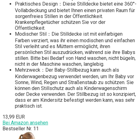
Praktisches Design：Diese Stilldecke bietet eine 360°-
Vollabdeckung und bietet Ihnen einen privaten Raum für
sorgenfreies Stillen in der Öffentlichkeit.
Krankenpflegetücher schützen Sie vor der
Öffentlichkeit.
Modischer Stil：Die Stilldecke ist mit einfarbigen
Farben verziert, was ihr einen modischen und einfachen
Stil verleiht und es Müttern ermöglicht, ihren
persönlichen Stil auszudrücken, während sie ihre Babys
stillen. Bitte bei Bedarf von Hand waschen, nicht bügeln,
nicht in der Maschine waschen, langlebig.
Mehrzweck：Der Baby-Stillbezug kann auch als
Kinderwagenbezug verwendet werden, um Ihr Baby vor
Sonne, Wind, Regen und Straßenstaub zu schützen. Sie
können den Stillschutz auch als Kinderwagenschirm
oder Decke verwenden. Der Stillbezug ist so konzipiert,
dass er am Kindersitz befestigt werden kann, was sehr
praktisch ist.
13,99 EUR
Bei Amazon ansehen
Bestseller Nr. 11