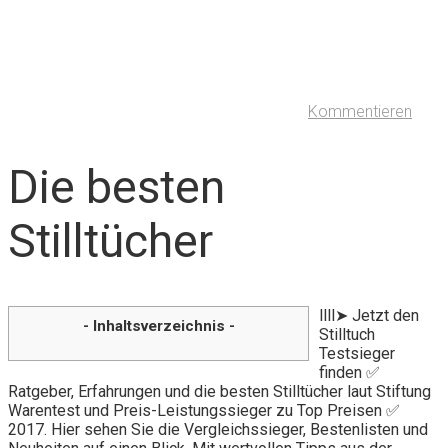
Kommentieren
Die besten
Stilltücher
llll➤ Jetzt den
- Inhaltsverzeichnis -
Stilltuch
Testsieger
finden ✅
Ratgeber, Erfahrungen und die besten Stilltücher laut Stiftung
Warentest und Preis-Leistungssieger zu Top Preisen ✅
2017. Hier sehen Sie die Vergleichssieger, Bestenlisten und