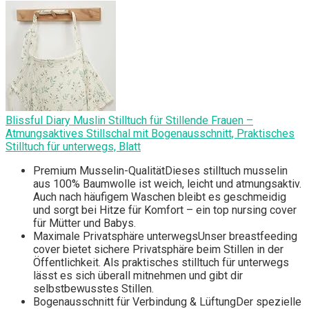
Blissful Diary Muslin Stilltuch für Stillende Frauen –
Atmungsaktives Stillschal mit Bogenausschnitt, Praktisches
Stilltuch für unterwegs, Blatt
Premium Musselin-QualitätDieses stilltuch musselin
aus 100% Baumwolle ist weich, leicht und atmungsaktiv.
Auch nach häufigem Waschen bleibt es geschmeidig
und sorgt bei Hitze für Komfort – ein top nursing cover
für Mütter und Babys.
Maximale Privatsphäre unterwegsUnser breastfeeding
cover bietet sichere Privatsphäre beim Stillen in der
Öffentlichkeit. Als praktisches stilltuch für unterwegs
lässt es sich überall mitnehmen und gibt dir
selbstbewusstes Stillen.
Bogenausschnitt für Verbindung & LüftungDer spezielle