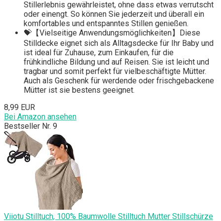
Stillerlebnis gewährleistet, ohne dass etwas verrutscht
oder einengt. So können Sie jederzeit und überall ein
komfortables und entspanntes Stillen genießen.
💝【Vielseitige Anwendungsmöglichkeiten】Diese
Stilldecke eignet sich als Alltagsdecke für Ihr Baby und
ist ideal für Zuhause, zum Einkaufen, für die
frühkindliche Bildung und auf Reisen. Sie ist leicht und
tragbar und somit perfekt für vielbeschäftigte Mütter.
Auch als Geschenk für werdende oder frischgebackene
Mütter ist sie bestens geeignet.
8,99 EUR
Bei Amazon ansehen
Bestseller Nr. 9
Viiotu Stilltuch, 100% Baumwolle Stilltuch Mutter Stillschürze