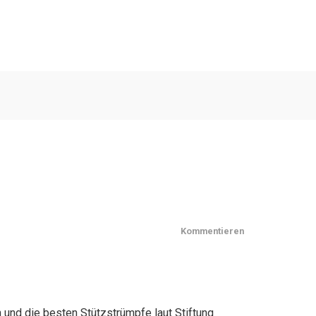
Kommentieren
 und die besten Stützstrümpfe laut Stiftung