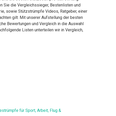
 Sie die Vergleichssieger, Bestenlisten und
rie, sowie Stützstrümpfe Videos, Ratgeber, einer
hten gilt. Mit unserer Aufstellung der besten
liche Bewertungen und Vergleich in die Auswahl
hfolgende Listen unterteilen wir in Vergleich,
rümpfe für Sport, Arbeit, Flug &