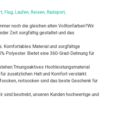
Flug, Laufen, Reisen, Radsport,
er noch die gleichen alten Volltonfarben?Wir
der Zeit sorgfältig gestaltet und das
Komfortables Material und sorgfältige
15% Polyester. Bietet eine 360-Grad-Dehnung für
stehen.Tmungsaktives Hochleistungsmaterial
für zusätzlichen Halt und Komfort verstärkt.
socken, reitsocken sind das beste Geschenk für
 sind bestrebt, unseren Kunden hochwertige und