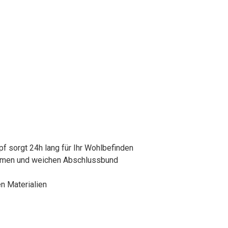
 sorgt 24h lang für Ihr Wohlbefinden
emen und weichen Abschlussbund
n Materialien