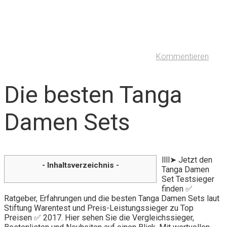
Kommentieren
Die besten Tanga
Damen Sets
llll➤ Jetzt den
- Inhaltsverzeichnis -
Tanga Damen
Set Testsieger
finden ✅
Ratgeber, Erfahrungen und die besten Tanga Damen Sets laut
Stiftung Warentest und Preis-Leistungssieger zu Top
Preisen ✅ 2017. Hier sehen Sie die Vergleichssieger,