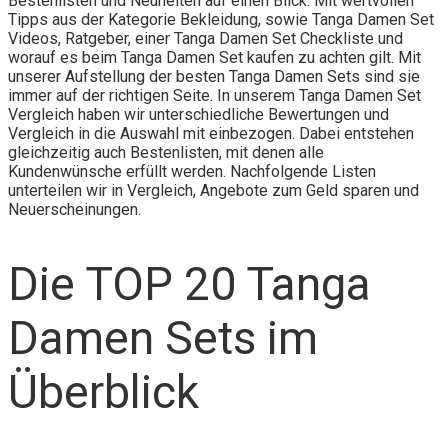
Bestenlisten und Neuheiten auf einen Blick. Mit wertvollen
Tipps aus der Kategorie Bekleidung, sowie Tanga Damen Set
Videos, Ratgeber, einer Tanga Damen Set Checkliste und
worauf es beim Tanga Damen Set kaufen zu achten gilt. Mit
unserer Aufstellung der besten Tanga Damen Sets sind sie
immer auf der richtigen Seite. In unserem Tanga Damen Set
Vergleich haben wir unterschiedliche Bewertungen und
Vergleich in die Auswahl mit einbezogen. Dabei entstehen
gleichzeitig auch Bestenlisten, mit denen alle
Kundenwünsche erfüllt werden. Nachfolgende Listen
unterteilen wir in Vergleich, Angebote zum Geld sparen und
Neuerscheinungen.
Die TOP 20 Tanga
Damen Sets im
Überblick