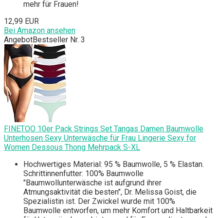
mehr für Frauen!
12,99 EUR
Bei Amazon ansehen
Angebot
Bestseller Nr. 3
FINETOO 10er Pack Strings Set Tangas Damen Baumwolle
Unterhosen Sexy Unterwäsche für Frau Lingerie Sexy for
Women Dessous Thong Mehrpack S-XL
Hochwertiges Material: 95 % Baumwolle, 5 % Elastan.
Schrittinnenfutter: 100% Baumwolle
"Baumwollunterwäsche ist aufgrund ihrer
Atmungsaktivität die besten", Dr. Melissa Goist, die
Spezialistin ist. Der Zwickel wurde mit 100%
Baumwolle entworfen, um mehr Komfort und Haltbarkeit