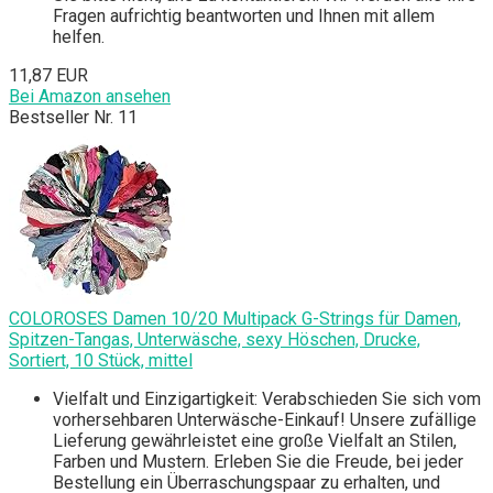
Fragen aufrichtig beantworten und Ihnen mit allem
helfen.
11,87 EUR
Bei Amazon ansehen
Bestseller Nr. 11
COLOROSES Damen 10/20 Multipack G-Strings für Damen,
Spitzen-Tangas, Unterwäsche, sexy Höschen, Drucke,
Sortiert, 10 Stück, mittel
Vielfalt und Einzigartigkeit: Verabschieden Sie sich vom
vorhersehbaren Unterwäsche-Einkauf! Unsere zufällige
Lieferung gewährleistet eine große Vielfalt an Stilen,
Farben und Mustern. Erleben Sie die Freude, bei jeder
Bestellung ein Überraschungspaar zu erhalten, und