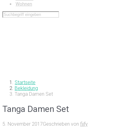
Wohnen
Startseite
Bekleidung
Tanga Damen Set
Tanga Damen Set
5. November 2017
Geschrieben von
fiify