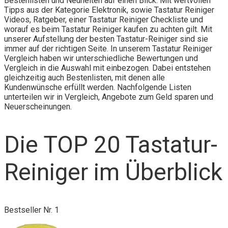
Bestenlisten und Neuheiten auf einen Blick. Mit wertvollen
Tipps aus der Kategorie Elektronik, sowie Tastatur Reiniger
Videos, Ratgeber, einer Tastatur Reiniger Checkliste und
worauf es beim Tastatur Reiniger kaufen zu achten gilt. Mit
unserer Aufstellung der besten Tastatur-Reiniger sind sie
immer auf der richtigen Seite. In unserem Tastatur Reiniger
Vergleich haben wir unterschiedliche Bewertungen und
Vergleich in die Auswahl mit einbezogen. Dabei entstehen
gleichzeitig auch Bestenlisten, mit denen alle
Kundenwünsche erfüllt werden. Nachfolgende Listen
unterteilen wir in Vergleich, Angebote zum Geld sparen und
Neuerscheinungen.
Die TOP 20 Tastatur-
Reiniger im Überblick
Bestseller Nr. 1