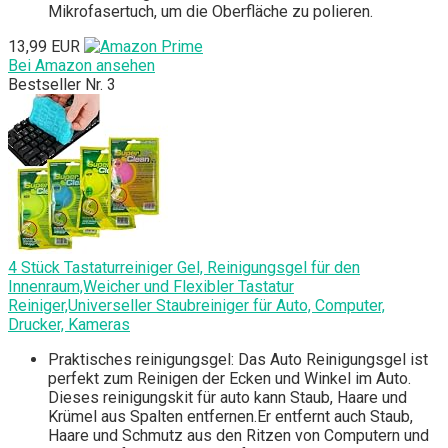
Mikrofasertuch, um die Oberfläche zu polieren.
13,99 EUR
Bei Amazon ansehen
Bestseller Nr. 3
4 Stück Tastaturreiniger Gel, Reinigungsgel für den
Innenraum,Weicher und Flexibler Tastatur
Reiniger,Universeller Staubreiniger für Auto, Computer,
Drucker, Kameras
Praktisches reinigungsgel: Das Auto Reinigungsgel ist
perfekt zum Reinigen der Ecken und Winkel im Auto.
Dieses reinigungskit für auto kann Staub, Haare und
Krümel aus Spalten entfernen.Er entfernt auch Staub,
Haare und Schmutz aus den Ritzen von Computern und