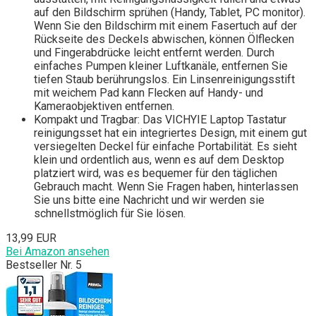
auf den Bildschirm sprühen (Handy, Tablet, PC monitor).
Wenn Sie den Bildschirm mit einem Fasertuch auf der
Rückseite des Deckels abwischen, können Ölflecken
und Fingerabdrücke leicht entfernt werden. Durch
einfaches Pumpen kleiner Luftkanäle, entfernen Sie
tiefen Staub berührungslos. Ein Linsenreinigungsstift
mit weichem Pad kann Flecken auf Handy- und
Kameraobjektiven entfernen.
Kompakt und Tragbar: Das VICHYIE Laptop Tastatur
reinigungsset hat ein integriertes Design, mit einem gut
versiegelten Deckel für einfache Portabilität. Es sieht
klein und ordentlich aus, wenn es auf dem Desktop
platziert wird, was es bequemer für den täglichen
Gebrauch macht. Wenn Sie Fragen haben, hinterlassen
Sie uns bitte eine Nachricht und wir werden sie
schnellstmöglich für Sie lösen.
13,99 EUR
Bei Amazon ansehen
Bestseller Nr. 5