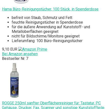
Hama Büro-Reinigungstücher, 100 Stück, in Spenderdose
befreit von Staub, Schmutz und Fett
feuchte Reinigungstücher in Spenderdose
für die äußere Anwendung auf Kunststoff- und
Metalloberflächen geeignet
nicht für Bildschirme/Monitore geeignet
Lieferumfang: 100 Büro-Reinigungstücher
9,10 EUR
Bei Amazon ansehen
Bestseller Nr. 7
ROGGE 250ml sanfter Oberflächenreiniger für: Tastatur, PC
Gehäuse, Drucker, Fax, Scanner und sonstige Kunststoffteile.