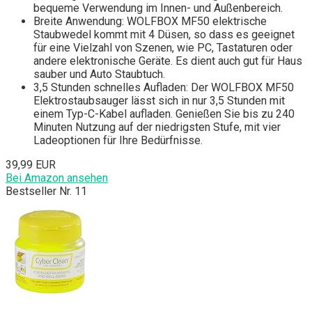
bequeme Verwendung im Innen- und Außenbereich.
Breite Anwendung: WOLFBOX MF50 elektrische
Staubwedel kommt mit 4 Düsen, so dass es geeignet
für eine Vielzahl von Szenen, wie PC, Tastaturen oder
andere elektronische Geräte. Es dient auch gut für Haus
sauber und Auto Staubtuch.
3,5 Stunden schnelles Aufladen: Der WOLFBOX MF50
Elektrostaubsauger lässt sich in nur 3,5 Stunden mit
einem Typ-C-Kabel aufladen. Genießen Sie bis zu 240
Minuten Nutzung auf der niedrigsten Stufe, mit vier
Ladeoptionen für Ihre Bedürfnisse.
39,99 EUR
Bei Amazon ansehen
Bestseller Nr. 11