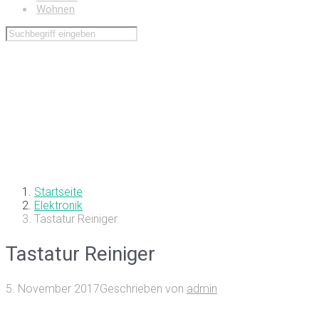
Wohnen
Startseite
Elektronik
Tastatur Reiniger
Tastatur Reiniger
5. November 2017
Geschrieben von
admin