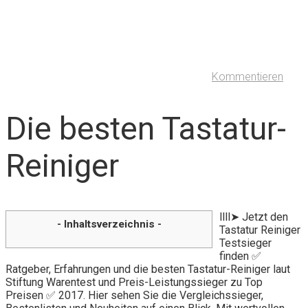
Kommentieren
Die besten Tastatur-
Reiniger
llll➤ Jetzt den
- Inhaltsverzeichnis -
Tastatur Reiniger
Testsieger
finden ✅
Ratgeber, Erfahrungen und die besten Tastatur-Reiniger laut
Stiftung Warentest und Preis-Leistungssieger zu Top
Preisen ✅ 2017. Hier sehen Sie die Vergleichssieger,