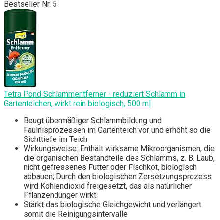
Bestseller Nr. 5
Tetra Pond Schlammentferner - reduziert Schlamm in
Gartenteichen, wirkt rein biologisch, 500 ml
Beugt übermäßiger Schlammbildung und
Fäulnisprozessen im Gartenteich vor und erhöht so die
Sichttiefe im Teich
Wirkungsweise: Enthält wirksame Mikroorganismen, die
die organischen Bestandteile des Schlamms, z. B. Laub,
nicht gefressenes Futter oder Fischkot, biologisch
abbauen; Durch den biologischen Zersetzungsprozess
wird Kohlendioxid freigesetzt, das als natürlicher
Pflanzendünger wirkt
Stärkt das biologische Gleichgewicht und verlängert
somit die Reinigungsintervalle