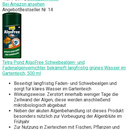
Bei Amazon ansehen
Angebot
Bestseller Nr. 14
Tetra Pond AlgoFree Schwebealgen- und
Fadenalgenvernichter, bekämpft langfristig grünes Wasser im
Gartenteich, 500 ml
Beseitigt langfristig Faden- und Schwebealgen und
sorgt für klares Wasser im Gartenteich
Wirkungsweise: Zerstört innerhalb weniger Tage die
Zellwand der Algen, diese werden anschließend
mikrobiologisch abgebaut
Neben der akuten Algenbehandlung ist dieses Produkt
besonders nützlich zur Vorbeugung der Algenblüte im
Frühjahr
Zur Nutzung in Zierteichen mit Fischen, Pflanzen und