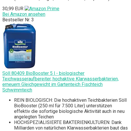
30,99 EUR
Bei Amazon ansehen
Bestseller Nr. 3
Söll 80409 BioBooster 5 l - biologischer
Teichwasseraufbereiter, hochaktive Klarwasserbakterien,
erneuern Gleichgewicht im Gartenteich Fischteich
Schwimmteich
REIN BIOLOGISCH: Die hochaktiven Teichbakterien Söll
BioBooster (250 ml für 7.500 Liter) unterstützen
effektiv die sofortige biologische Aktivität auch in neu
angelegten Teichen
HOCHSPEZIALISIERTE BAKTERIENKULTUREN: Dank
Milliarden von natürlichen Klarwasserbakterien baut das