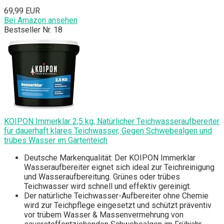
69,99 EUR
Bei Amazon ansehen
Bestseller Nr. 18
KOIPON Immerklar 2,5 kg, Natürlicher Teichwasseraufbereiter
für dauerhaft klares Teichwasser, Gegen Schwebealgen und
trübes Wasser im Gartenteich
Deutsche Markenqualität: Der KOIPON Immerklar
Wasseraufbereiter eignet sich ideal zur Teichreinigung
und Wasseraufbereitung. Grünes oder trübes
Teichwasser wird schnell und effektiv gereinigt.
Der natürliche Teichwasser-Aufbereiter ohne Chemie
wird zur Teichpflege eingesetzt und schützt präventiv
vor trübem Wasser & Massenvermehrung von