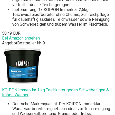
verteilt - für alle Teiche geeignet.
Lieferumfang: 1x KOIPON Immerklar 2,5kg
Teichwasseraufbereiter ohne Chemie, zur Teichpflege
für dauerhaft glasklares Teichwasser sowie Reinigung
von Schwebealgen und trübem Wasser im Fischteich.
58,49 EUR
Bei Amazon ansehen
Angebot
Bestseller Nr. 9
KOIPON Immerklar 1 kg Teichklärer gegen Schwebealgen &
trübes Wasser
Deutsche Markenqualität: Der KOIPON Immerklar
Wasseraufbereiter eignet sich ideal zur Teichreinigung
und Wasseraufbereitung. Grünes oder trübes