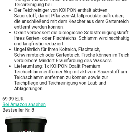
Teichreinigung bei.
Der Teichreiniger von KOIPON enthält aktiven
Sauerstoff, damit Pflanzen-Abfallprodukte auftreiben,
die anschließend mit dem Kescher aus dem Gartenteich
entfernt werden können.
Oxalit verbessert die biologische Selbstreinigungskraft
Ihres Garten- oder Fischteichs. Schlamm wird nachhaltig
und langfristig reduziert.
Ungefährlich für Ihren Koiteich, Fischteich,
Schwimmteich oder Gartenteich. Fische können im Teich
verbleiben! Mindert Braunfärbung des Wassers.
Lieferumfang: 1x KOIPON Oxalit Premium
Teichschlammentferner 5kg mit aktivem Sauerstoff um
Teichschlamm entfernen zu können sowie zur
Teichpflege und Teichreinigung von Laub und
Ablagerungen.
69,99 EUR
Bei Amazon ansehen
Bestseller Nr. 8