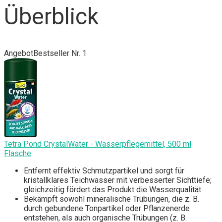
Überblick
Angebot
Bestseller Nr. 1
Tetra Pond CrystalWater - Wasserpflegemittel, 500 ml
Flasche
Entfernt effektiv Schmutzpartikel und sorgt für
kristallklares Teichwasser mit verbesserter Sichttiefe;
gleichzeitig fördert das Produkt die Wasserqualität
Bekämpft sowohl mineralische Trübungen, die z. B.
durch gebundene Tonpartikel oder Pflanzenerde
entstehen, als auch organische Trübungen (z. B.