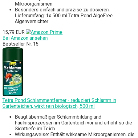
Mikroorganismen
Besonders einfach und präzise zu dosieren;
Lieferumfang: 1x 500 ml Tetra Pond AlgoFree
Algenvernichter
15,79 EUR
Bei Amazon ansehen
Bestseller Nr. 15
Tetra Pond Schlammentferner - reduziert Schlamm in
Gartenteichen, wirkt rein biologisch, 500 ml
Beugt übermäßiger Schlammbildung und
Fäulnisprozessen im Gartenteich vor und erhöht so die
Sichttiefe im Teich
Wirkungsweise: Enthält wirksame Mikroorganismen, die