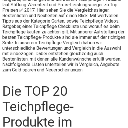
laut Stiftung Warentest und Preis-Leistungssieger zu Top
Preisen ✅ 2017. Hier sehen Sie die Vergleichssieger,
Bestenlisten und Neuheiten auf einen Blick. Mit wertvollen
Tipps aus der Kategorie Garten, sowie Teichpflege Videos,
Ratgeber, einer Teichpflege Checkliste und worauf es beim
Teichpflege kaufen zu achten gilt. Mit unserer Aufstellung der
besten Teichpflege-Produkte sind sie immer auf der richtigen
Seite. In unserem Teichpflege Vergleich haben wir
unterschiedliche Bewertungen und Vergleich in die Auswahl
mit einbezogen. Dabei entstehen gleichzeitig auch
Bestenlisten, mit denen alle Kundenwünsche erfüllt werden.
Nachfolgende Listen unterteilen wir in Vergleich, Angebote
zum Geld sparen und Neuerscheinungen.
Die TOP 20
Teichpflege-
Produkte im