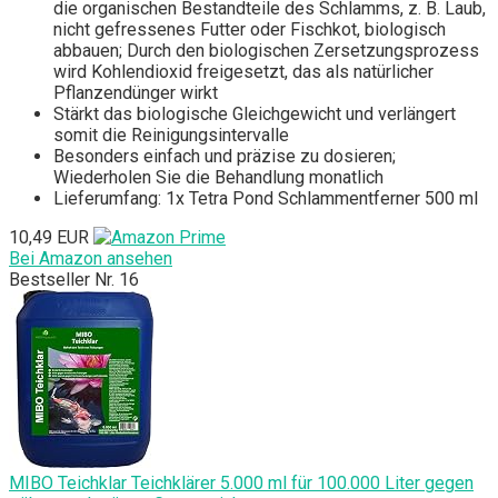
die organischen Bestandteile des Schlamms, z. B. Laub,
nicht gefressenes Futter oder Fischkot, biologisch
abbauen; Durch den biologischen Zersetzungsprozess
wird Kohlendioxid freigesetzt, das als natürlicher
Pflanzendünger wirkt
Stärkt das biologische Gleichgewicht und verlängert
somit die Reinigungsintervalle
Besonders einfach und präzise zu dosieren;
Wiederholen Sie die Behandlung monatlich
Lieferumfang: 1x Tetra Pond Schlammentferner 500 ml
10,49 EUR
Bei Amazon ansehen
Bestseller Nr. 16
MIBO Teichklar Teichklärer 5.000 ml für 100.000 Liter gegen