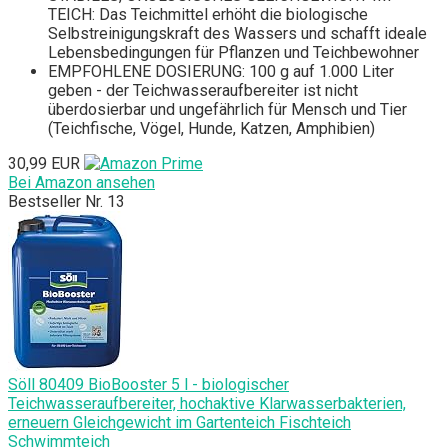
TEICH: Das Teichmittel erhöht die biologische
Selbstreinigungskraft des Wassers und schafft ideale
Lebensbedingungen für Pflanzen und Teichbewohner
EMPFOHLENE DOSIERUNG: 100 g auf 1.000 Liter
geben - der Teichwasseraufbereiter ist nicht
überdosierbar und ungefährlich für Mensch und Tier
(Teichfische, Vögel, Hunde, Katzen, Amphibien)
30,99 EUR
Bei Amazon ansehen
Bestseller Nr. 13
Söll 80409 BioBooster 5 l - biologischer
Teichwasseraufbereiter, hochaktive Klarwasserbakterien,
erneuern Gleichgewicht im Gartenteich Fischteich
Schwimmteich