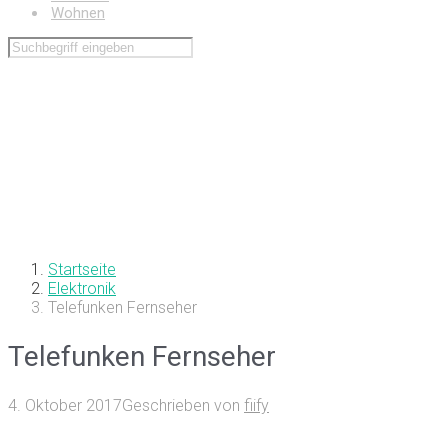
Wohnen
Startseite
Elektronik
Telefunken Fernseher
Telefunken Fernseher
4. Oktober 2017
Geschrieben von
fiify