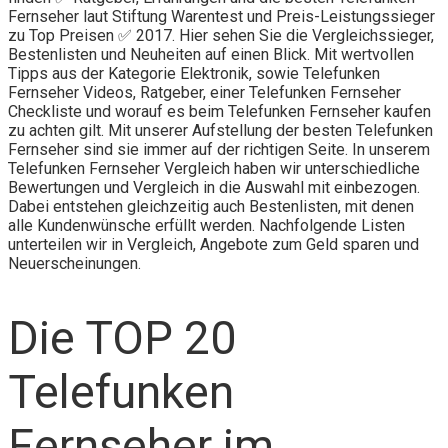
Fernseher laut Stiftung Warentest und Preis-Leistungssieger
zu Top Preisen ✅ 2017. Hier sehen Sie die Vergleichssieger,
Bestenlisten und Neuheiten auf einen Blick. Mit wertvollen
Tipps aus der Kategorie Elektronik, sowie Telefunken
Fernseher Videos, Ratgeber, einer Telefunken Fernseher
Checkliste und worauf es beim Telefunken Fernseher kaufen
zu achten gilt. Mit unserer Aufstellung der besten Telefunken
Fernseher sind sie immer auf der richtigen Seite. In unserem
Telefunken Fernseher Vergleich haben wir unterschiedliche
Bewertungen und Vergleich in die Auswahl mit einbezogen.
Dabei entstehen gleichzeitig auch Bestenlisten, mit denen
alle Kundenwünsche erfüllt werden. Nachfolgende Listen
unterteilen wir in Vergleich, Angebote zum Geld sparen und
Neuerscheinungen.
Die TOP 20
Telefunken
Fernseher im