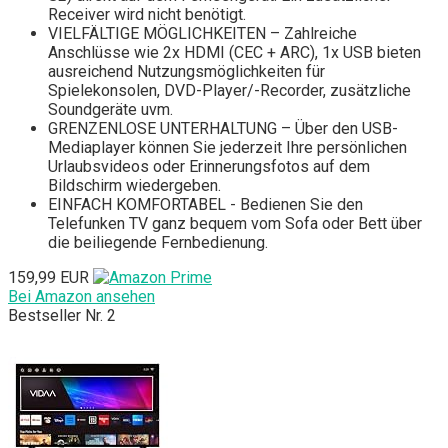
Receiver wird nicht benötigt.
VIELFÄLTIGE MÖGLICHKEITEN – Zahlreiche
Anschlüsse wie 2x HDMI (CEC + ARC), 1x USB bieten
ausreichend Nutzungsmöglichkeiten für
Spielekonsolen, DVD-Player/-Recorder, zusätzliche
Soundgeräte uvm.
GRENZENLOSE UNTERHALTUNG – Über den USB-
Mediaplayer können Sie jederzeit Ihre persönlichen
Urlaubsvideos oder Erinnerungsfotos auf dem
Bildschirm wiedergeben.
EINFACH KOMFORTABEL - Bedienen Sie den
Telefunken TV ganz bequem vom Sofa oder Bett über
die beiliegende Fernbedienung.
159,99 EUR
Bei Amazon ansehen
Bestseller Nr. 2