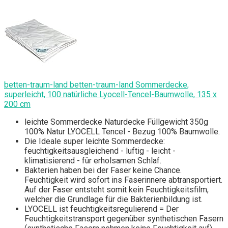
betten-traum-land betten-traum-land Sommerdecke,
superleicht, 100 natürliche Lyocell-Tencel-Baumwolle, 135 x
200 cm
leichte Sommerdecke Naturdecke Füllgewicht 350g
100% Natur LYOCELL Tencel - Bezug 100% Baumwolle.
Die Ideale super leichte Sommerdecke:
feuchtigkeitsausgleichend - luftig - leicht -
klimatisierend - für erholsamen Schlaf.
Bakterien haben bei der Faser keine Chance.
Feuchtigkeit wird sofort ins Faserinnere abtransportiert.
Auf der Faser entsteht somit kein Feuchtigkeitsfilm,
welcher die Grundlage für die Bakterienbildung ist.
LYOCELL ist feuchtigkeitsregulierend = Der
Feuchtigkeitstransport gegenüber synthetischen Fasern