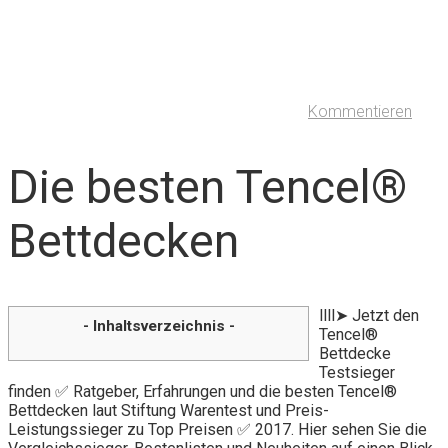
Kommentieren
Die besten Tencel®
Bettdecken
llll➤ Jetzt den
- Inhaltsverzeichnis -
Tencel®
Bettdecke
Testsieger
finden ✅ Ratgeber, Erfahrungen und die besten Tencel®
Bettdecken laut Stiftung Warentest und Preis-
Leistungssieger zu Top Preisen ✅ 2017. Hier sehen Sie die