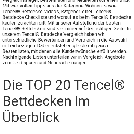
Vergleichssieger, Bestenlisten und Neuheiten auf einen Blick.
Mit wertvollen Tipps aus der Kategorie Wohnen, sowie
Tencel® Bettdecke Videos, Ratgeber, einer Tencel®
Bettdecke Checkliste und worauf es beim Tencel® Bettdecke
kaufen zu achten gilt. Mit unserer Aufstellung der besten
Tencel® Bettdecken sind sie immer auf der richtigen Seite. In
unserem Tencel® Bettdecke Vergleich haben wir
unterschiedliche Bewertungen und Vergleich in die Auswahl
mit einbezogen. Dabei entstehen gleichzeitig auch
Bestenlisten, mit denen alle Kundenwünsche erfüllt werden.
Nachfolgende Listen unterteilen wir in Vergleich, Angebote
zum Geld sparen und Neuerscheinungen.
Die TOP 20 Tencel®
Bettdecken im
Überblick