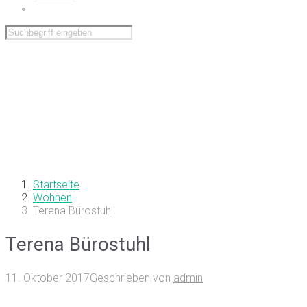
Wohnen
Startseite
Wohnen
Terena Bürostuhl
Terena Bürostuhl
11. Oktober 2017
Geschrieben von
admin