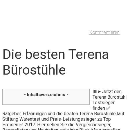
Kommentieren
Die besten Terena
Bürostühle
llll➤ Jetzt den
- Inhaltsverzeichnis -
Terena Bürostuhl
Testsieger
finden ✅
Ratgeber, Erfahrungen und die besten Terena Bürostühle laut
Stiftung Warentest und Preis-Leistungssieger zu Top
Preisen ✅ 2017. Hier sehen Sie die Vergleichssieger,