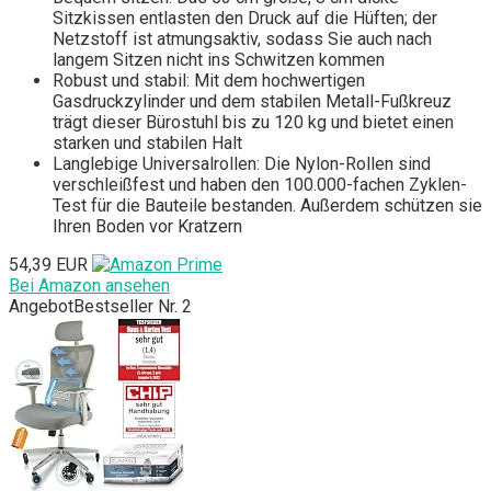
Sitzkissen entlasten den Druck auf die Hüften; der
Netzstoff ist atmungsaktiv, sodass Sie auch nach
langem Sitzen nicht ins Schwitzen kommen
Robust und stabil: Mit dem hochwertigen
Gasdruckzylinder und dem stabilen Metall-Fußkreuz
trägt dieser Bürostuhl bis zu 120 kg und bietet einen
starken und stabilen Halt
Langlebige Universalrollen: Die Nylon-Rollen sind
verschleißfest und haben den 100.000-fachen Zyklen-
Test für die Bauteile bestanden. Außerdem schützen sie
Ihren Boden vor Kratzern
54,39 EUR
Bei Amazon ansehen
Angebot
Bestseller Nr. 2