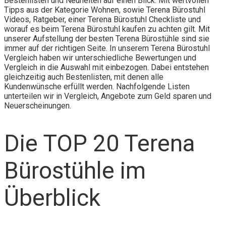
Bestenlisten und Neuheiten auf einen Blick. Mit wertvollen
Tipps aus der Kategorie Wohnen, sowie Terena Bürostuhl
Videos, Ratgeber, einer Terena Bürostuhl Checkliste und
worauf es beim Terena Bürostuhl kaufen zu achten gilt. Mit
unserer Aufstellung der besten Terena Bürostühle sind sie
immer auf der richtigen Seite. In unserem Terena Bürostuhl
Vergleich haben wir unterschiedliche Bewertungen und
Vergleich in die Auswahl mit einbezogen. Dabei entstehen
gleichzeitig auch Bestenlisten, mit denen alle
Kundenwünsche erfüllt werden. Nachfolgende Listen
unterteilen wir in Vergleich, Angebote zum Geld sparen und
Neuerscheinungen.
Die TOP 20 Terena
Bürostühle im
Überblick