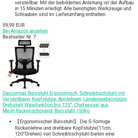
verstellbar. Mit der bebilderten Anleitung ist der Aufbau
in 15 Minuten erledigt. Alle benötigten Werkzeuge und
Schrauben sind im Lieferumfang enthalten.
59,99 EUR
Bei Amazon ansehen
Bestseller Nr. 7
Daccormax Bürostuhl Ergonomisch, Schreibtischstuhl mit
Verstellbarer Kopfstütze, Armlehnen, Lendenwirbelstütze,
Drehstuhl Wippfunktion bis 135°, Chefsessel aus
Mesh,Rückenschonend, Bürostuhl 150kg
【Ergonomischer Bürostuhl】 Die S-förmige
Rückenlehne und drehbare Kopfstütze(11cm,
120°Drehen) von Schreibtischstuhl bieten eine