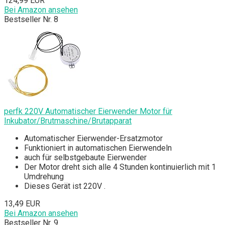
124,99 EUR
Bei Amazon ansehen
Bestseller Nr. 8
perfk 220V Automatischer Eierwender Motor für
Inkubator/Brutmaschine/Brutapparat
Automatischer Eierwender-Ersatzmotor
Funktioniert in automatischen Eierwendeln
auch für selbstgebaute Eierwender
Der Motor dreht sich alle 4 Stunden kontinuierlich mit 1
Umdrehung
Dieses Gerät ist 220V .
13,49 EUR
Bei Amazon ansehen
Bestseller Nr. 9