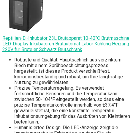
Reptilien-Ei-Inkubator 23L Brutapparat 10-40°C Brutmaschine
LED-Display Inkubatoren Brutautomat Labor Kühlung Heizung
220V für Bruteier Schwarz Brutschrank
Robuste und Qualität: Hauptsächlich aus verzinktem
Blech mit einem Sprühbeschichtungsprozess
hergestellt, ist dieses Produkt verschleißfest,
korrosionsbeständig und robust, um Ihre langfristige
Nutzung zu gewährleisten.
Präzise Temperaturregelung: Es verwendet
fortschrittliche Sensoren und die Temperatur kann
zwischen 50-104°F eingestellt werden, so dass eine
präzise Temperaturkontrolle innerhalb von ±37,4°F
gewährleistet ist, die eine konstante Temperatur
Inkubationsumgebung für das Ausbrüten von Kleintieren
bieten kann.
Humanisiertes Design: Die LED-Anzeige zeigt die