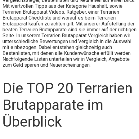
Vergleichssieger, Bestenlisten und Neuheiten auf einen Blick.
Mit wertvollen Tipps aus der Kategorie Haushalt, sowie
Terrarien Brutapparat Videos, Ratgeber, einer Terrarien
Brutapparat Checkliste und worauf es beim Terrarien
Brutapparat kaufen zu achten gilt. Mit unserer Aufstellung der
besten Terrarien Brutapparate sind sie immer auf der richtigen
Seite. In unserem Terrarien Brutapparat Vergleich haben wir
unterschiedliche Bewertungen und Vergleich in die Auswahl
mit einbezogen. Dabei entstehen gleichzeitig auch
Bestenlisten, mit denen alle Kundenwünsche erfüllt werden.
Nachfolgende Listen unterteilen wir in Vergleich, Angebote
zum Geld sparen und Neuerscheinungen.
Die TOP 20 Terrarien
Brutapparate im
Überblick