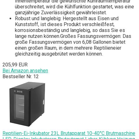
Innentemperatur die gewünschte Kühlraumtemperatur
überschreitet, wird die Kühlfunktion gestartet, was eine
ganzjährige Zuverlässigkeit gewährleistet.
Robust und langlebig: Hergestellt aus Eisen und
Kunststoff, ist dieses Produkt verschleißfest,
korrosionsbeständig und langlebig, so dass Sie es
lange nutzen können.Großes Fassungsvermögen: Das
große Fassungsvermögen von 6,08 Gallonen bietet
einen großen Raum, in dem mehrere Reptilieneier
gleichzeitig ausgebrütet werden können.
205,99 EUR
Bei Amazon ansehen
Bestseller Nr. 12
Reptilien-Ei-Inkubator 23L Brutapparat 10-40°C Brutmaschine