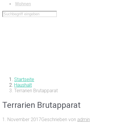
Wohnen
Startseite
Haushalt
Terrarien Brutapparat
Terrarien Brutapparat
1. November 2017
Geschrieben von
admin