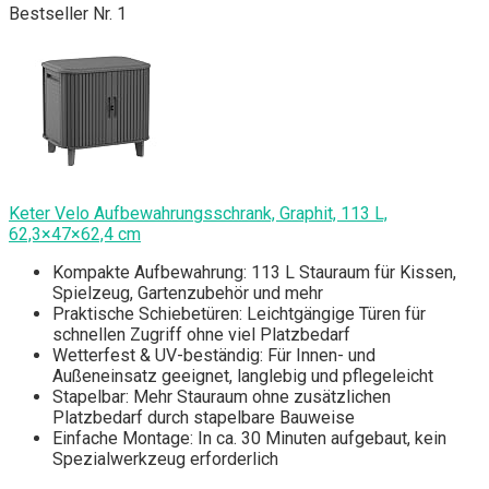
Bestseller Nr. 1
Keter Velo Aufbewahrungsschrank, Graphit, 113 L,
62,3×47×62,4 cm
Kompakte Aufbewahrung: 113 L Stauraum für Kissen,
Spielzeug, Gartenzubehör und mehr
Praktische Schiebetüren: Leichtgängige Türen für
schnellen Zugriff ohne viel Platzbedarf
Wetterfest & UV-beständig: Für Innen- und
Außeneinsatz geeignet, langlebig und pflegeleicht
Stapelbar: Mehr Stauraum ohne zusätzlichen
Platzbedarf durch stapelbare Bauweise
Einfache Montage: In ca. 30 Minuten aufgebaut, kein
Spezialwerkzeug erforderlich