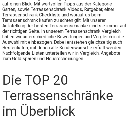
auf einen Blick. Mit wertvollen Tipps aus der Kategorie
Garten, sowie Terrassenschrank Videos, Ratgeber, einer
Terrassenschrank Checkliste und worauf es beim
Terrassenschrank kaufen zu achten gilt. Mit unserer
Aufstellung der besten Terrassenschränke sind sie immer auf
der richtigen Seite. In unserem Terrassenschrank Vergleich
haben wir unterschiedliche Bewertungen und Vergleich in die
Auswahl mit einbezogen. Dabei entstehen gleichzeitig auch
Bestenlisten, mit denen alle Kundenwünsche erfüllt werden.
Nachfolgende Listen unterteilen wir in Vergleich, Angebote
zum Geld sparen und Neuerscheinungen.
Die TOP 20
Terrassenschränke
im Überblick