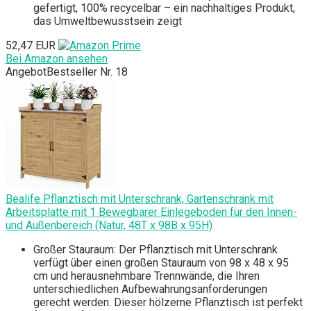
gefertigt, 100% recycelbar – ein nachhaltiges Produkt,
das Umweltbewusstsein zeigt
52,47 EUR
Bei Amazon ansehen
Angebot
Bestseller Nr. 18
Bealife Pflanztisch mit Unterschrank, Gartenschrank mit
Arbeitsplatte mit 1 Bewegbarer Einlegeboden für den Innen-
und Außenbereich (Natur, 48T x 98B x 95H)
Großer Stauraum: Der Pflanztisch mit Unterschrank
verfügt über einen großen Stauraum von 98 x 48 x 95
cm und herausnehmbare Trennwände, die Ihren
unterschiedlichen Aufbewahrungsanforderungen
gerecht werden. Dieser hölzerne Pflanztisch ist perfekt