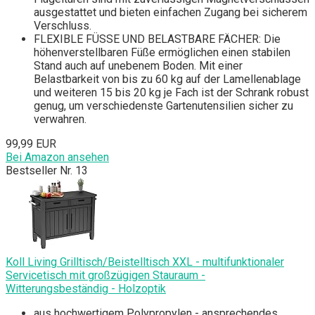
ausgestattet und bieten einfachen Zugang bei sicherem
Verschluss.
FLEXIBLE FÜSSE UND BELASTBARE FÄCHER: Die
höhenverstellbaren Füße ermöglichen einen stabilen
Stand auch auf unebenem Boden. Mit einer
Belastbarkeit von bis zu 60 kg auf der Lamellenablage
und weiteren 15 bis 20 kg je Fach ist der Schrank robust
genug, um verschiedenste Gartenutensilien sicher zu
verwahren.
99,99 EUR
Bei Amazon ansehen
Bestseller Nr. 13
Koll Living Grilltisch/Beistelltisch XXL - multifunktionaler
Servicetisch mit großzügigen Stauraum -
Witterungsbeständig - Holzoptik
aus hochwertigem Polypropylen - ansprechendes