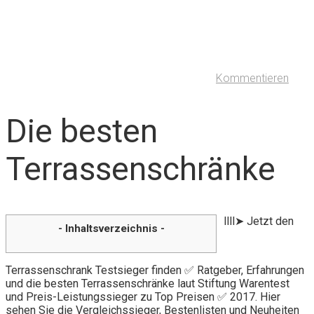
Kommentieren
Die besten
Terrassenschränke
llll➤ Jetzt den
- Inhaltsverzeichnis -
Terrassenschrank Testsieger finden ✅ Ratgeber, Erfahrungen
und die besten Terrassenschränke laut Stiftung Warentest
und Preis-Leistungssieger zu Top Preisen ✅ 2017. Hier
sehen Sie die Vergleichssieger, Bestenlisten und Neuheiten