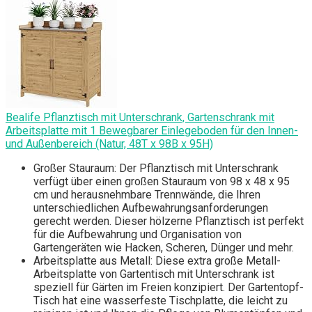
Bealife Pflanztisch mit Unterschrank, Gartenschrank mit
Arbeitsplatte mit 1 Bewegbarer Einlegeboden für den Innen-
und Außenbereich (Natur, 48T x 98B x 95H)
Großer Stauraum: Der Pflanztisch mit Unterschrank
verfügt über einen großen Stauraum von 98 x 48 x 95
cm und herausnehmbare Trennwände, die Ihren
unterschiedlichen Aufbewahrungsanforderungen
gerecht werden. Dieser hölzerne Pflanztisch ist perfekt
für die Aufbewahrung und Organisation von
Gartengeräten wie Hacken, Scheren, Dünger und mehr.
Arbeitsplatte aus Metall: Diese extra große Metall-
Arbeitsplatte von Gartentisch mit Unterschrank ist
speziell für Gärten im Freien konzipiert. Der Gartentopf-
Tisch hat eine wasserfeste Tischplatte, die leicht zu