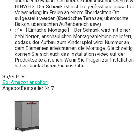
überdachte Balkon, den überdachten Außenbereich usw.
HINWEIS: Der Schrank ist nicht regenfest und muss bei
Verwendung im Freien an einem überdachten Ort
aufgestellt werden.(überdachte Terrasse; überdachte
Balkon; überdachten Außenbereich usw.)
✅➤【Einfache Montage】: Der Schrank wird mit einer
bebilderten, anschaulichen Montageanleitung geliefert,
sodass der Aufbau zum Kinderspiel wird. Nummer an
dem Elementen erleichterten die Montage. Gleichzeitig
können Sie sich auch das Installationsvideo auf der
Produktseite ansehen. Wenn Sie Fragen zur Installation
haben, kontaktieren Sie uns bitte.
85,99 EUR
Bei Amazon ansehen
Angebot
Bestseller Nr. 7