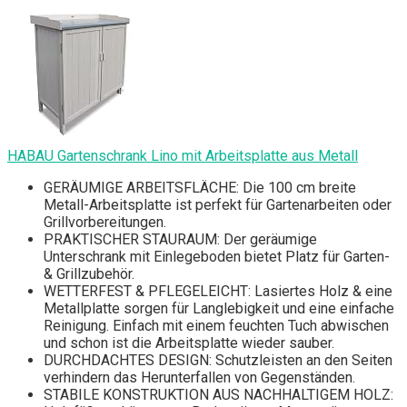
HABAU Gartenschrank Lino mit Arbeitsplatte aus Metall
GERÄUMIGE ARBEITSFLÄCHE: Die 100 cm breite
Metall-Arbeitsplatte ist perfekt für Gartenarbeiten oder
Grillvorbereitungen.
PRAKTISCHER STAURAUM: Der geräumige
Unterschrank mit Einlegeboden bietet Platz für Garten-
& Grillzubehör.
WETTERFEST & PFLEGELEICHT: Lasiertes Holz & eine
Metallplatte sorgen für Langlebigkeit und eine einfache
Reinigung. Einfach mit einem feuchten Tuch abwischen
und schon ist die Arbeitsplatte wieder sauber.
DURCHDACHTES DESIGN: Schutzleisten an den Seiten
verhindern das Herunterfallen von Gegenständen.
STABILE KONSTRUKTION AUS NACHHALTIGEM HOLZ: