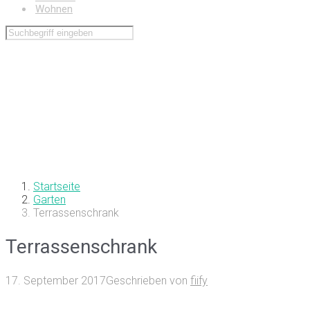
Wohnen
Startseite
Garten
Terrassenschrank
Terrassenschrank
17. September 2017
Geschrieben von
fiify