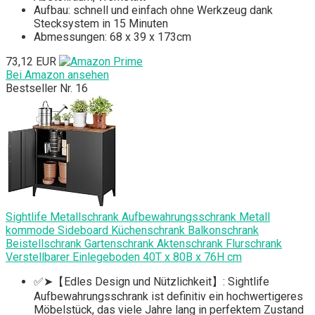
Aufbau: schnell und einfach ohne Werkzeug dank
Stecksystem in 15 Minuten
Abmessungen: 68 x 39 x 173cm
73,12 EUR
Bei Amazon ansehen
Bestseller Nr. 16
Sightlife Metallschrank Aufbewahrungsschrank Metall
kommode Sideboard Küchenschrank Balkonschrank
Beistellschrank Gartenschrank Aktenschrank Flurschrank
Verstellbarer Einlegeboden 40T x 80B x 76H cm
✅➤【Edles Design und Nützlichkeit】: Sightlife
Aufbewahrungsschrank ist definitiv ein hochwertigeres
Möbelstück, das viele Jahre lang in perfektem Zustand