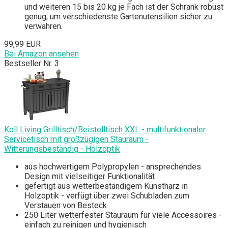
und weiteren 15 bis 20 kg je Fach ist der Schrank robust
genug, um verschiedenste Gartenutensilien sicher zu
verwahren.
99,99 EUR
Bei Amazon ansehen
Bestseller Nr. 3
Koll Living Grilltisch/Beistelltisch XXL - multifunktionaler
Servicetisch mit großzügigen Stauraum -
Witterungsbeständig - Holzoptik
aus hochwertigem Polypropylen - ansprechendes
Design mit vielseitiger Funktionalität
gefertigt aus wetterbeständigem Kunstharz in
Holzoptik - verfügt über zwei Schubladen zum
Verstauen von Besteck
250 Liter wetterfester Stauraum für viele Accessoires -
einfach zu reinigen und hygienisch