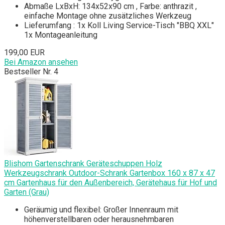
Abmaße LxBxH: 134x52x90 cm , Farbe: anthrazit ,
einfache Montage ohne zusätzliches Werkzeug
Lieferumfang : 1x Koll Living Service-Tisch "BBQ XXL"
1x Montageanleitung
199,00 EUR
Bei Amazon ansehen
Bestseller Nr. 4
Blishom Gartenschrank Geräteschuppen Holz
Werkzeugschrank Outdoor-Schrank Gartenbox 160 x 87 x 47
cm Gartenhaus für den Außenbereich, Gerätehaus für Hof und
Garten (Grau)
Geräumig und flexibel: Großer Innenraum mit
höhenverstellbaren oder herausnehmbaren