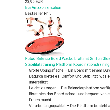
23,99 EUR
Bei Amazon ansehen
Bestseller Nr. 5
Retoo Balance Board Wackelbrett mit Griffen Gle
Stabilitätstraining Plattform Koordinationstraining
Große Übungsfläche – Ein Board mit einem Durc
Dadurch bietet es Komfort und Stabilität, was e
unterstützt.
Leicht zu tragen – Die Balancierplattform verf
lässt sich das Board schnell und bequem von e
Freien macht.
Verarbeitungsqualität – Die Plattform besteht