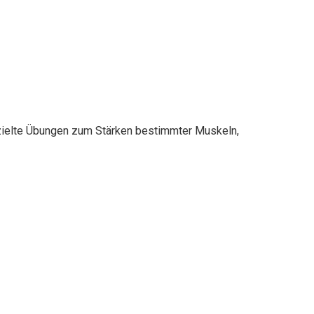
ezielte Übungen zum Stärken bestimmter Muskeln,