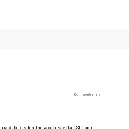
Kommentieren
n und die besten Therapiekreisel laut Stiftung