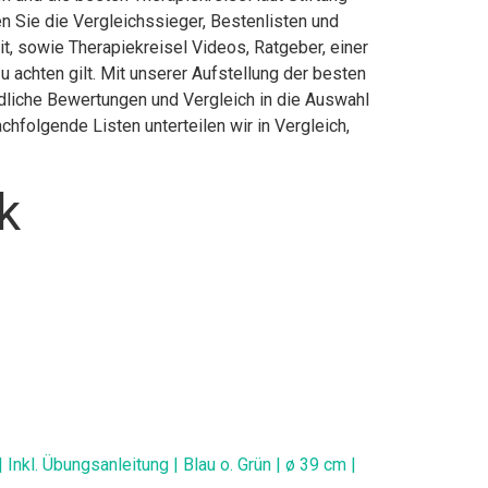
 Sie die Vergleichssieger, Bestenlisten und
it, sowie Therapiekreisel Videos, Ratgeber, einer
 achten gilt. Mit unserer Aufstellung der besten
edliche Bewertungen und Vergleich in die Auswahl
hfolgende Listen unterteilen wir in Vergleich,
k
nkl. Übungsanleitung | Blau o. Grün | ø 39 cm |