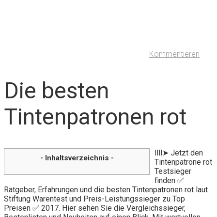
Kommentieren
Die besten
Tintenpatronen rot
llll➤ Jetzt den
- Inhaltsverzeichnis -
Tintenpatrone rot
Testsieger
finden ✅
Ratgeber, Erfahrungen und die besten Tintenpatronen rot laut
Stiftung Warentest und Preis-Leistungssieger zu Top
Preisen ✅ 2017. Hier sehen Sie die Vergleichssieger,