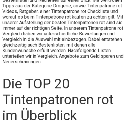
Bestenlisten und Neuheiten auf einen Blick. Mit wertvollen
Tipps aus der Kategorie Drogerie, sowie Tintenpatrone rot
Videos, Ratgeber, einer Tintenpatrone rot Checkliste und
worauf es beim Tintenpatrone rot kaufen zu achten gilt. Mit
unserer Aufstellung der besten Tintenpatronen rot sind sie
immer auf der richtigen Seite. In unserem Tintenpatrone rot
Vergleich haben wir unterschiedliche Bewertungen und
Vergleich in die Auswahl mit einbezogen. Dabei entstehen
gleichzeitig auch Bestenlisten, mit denen alle
Kundenwünsche erfüllt werden. Nachfolgende Listen
unterteilen wir in Vergleich, Angebote zum Geld sparen und
Neuerscheinungen.
Die TOP 20
Tintenpatronen rot
im Überblick