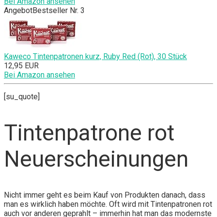
Bei Amazon ansehen
Angebot
Bestseller Nr. 3
Kaweco Tintenpatronen kurz, Ruby Red (Rot), 30 Stück
12,95 EUR
Bei Amazon ansehen
[su_quote]
Tintenpatrone rot
Neuerscheinungen
Nicht immer geht es beim Kauf von Produkten danach, dass
man es wirklich haben möchte. Oft wird mit Tintenpatronen rot
auch vor anderen geprahlt – immerhin hat man das modernste