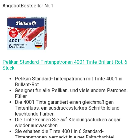
Angebot
Bestseller Nr. 1
Pelikan Standard-Tintenpatronen 4001 Tinte Brillant-Rot, 6
Stück
Pelikan Standard-Tintenpatronen mit Tinte 4001 in
Brillant-Rot
Geeignet für alle Pelikan‐ und viele andere Patronen‐
Füller
Die 4001 Tinte garantiert einen gleichmäßigen
Tintenfluss, ein ausdrucksstarkes Schriftbild und
leuchtende Farben.
Die Tinte können Sie auf Kleidungsstücken sogar
wieder auswaschen.
Sie erhalten die Tinte 4001 in 6 Standard-
Tintenpatronen, verpackt in einer Faltschachtel