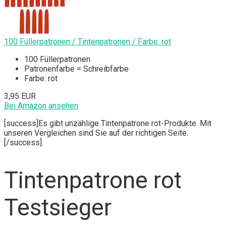
100 Füllerpatronen / Tintenpatronen / Farbe: rot
100 Füllerpatronen
Patronenfarbe = Schreibfarbe
Farbe: rot
3,95 EUR
Bei Amazon ansehen
[success]Es gibt unzählige Tintenpatrone rot-Produkte. Mit
unseren Vergleichen sind Sie auf der richtigen Seite.
[/success]
Tintenpatrone rot
Testsieger