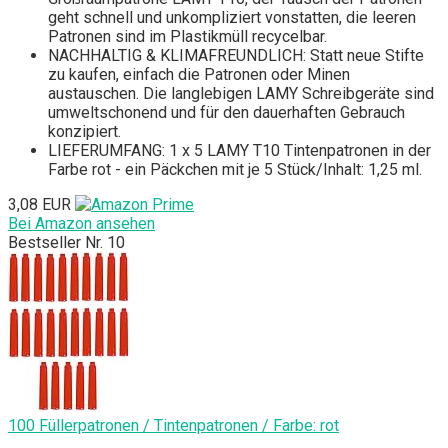
geht schnell und unkompliziert vonstatten, die leeren
Patronen sind im Plastikmüll recycelbar.
NACHHALTIG & KLIMAFREUNDLICH: Statt neue Stifte
zu kaufen, einfach die Patronen oder Minen
austauschen. Die langlebigen LAMY Schreibgeräte sind
umweltschonend und für den dauerhaften Gebrauch
konzipiert.
LIEFERUMFANG: 1 x 5 LAMY T10 Tintenpatronen in der
Farbe rot - ein Päckchen mit je 5 Stück/Inhalt: 1,25 ml.
3,08 EUR
Bei Amazon ansehen
Bestseller Nr. 10
100 Füllerpatronen / Tintenpatronen / Farbe: rot