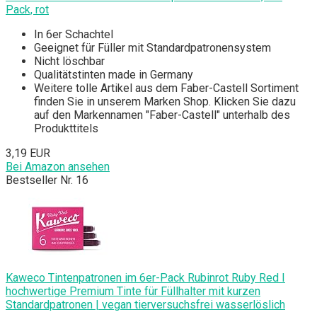
Pack, rot
In 6er Schachtel
Geeignet für Füller mit Standardpatronensystem
Nicht löschbar
Qualitätstinten made in Germany
Weitere tolle Artikel aus dem Faber-Castell Sortiment
finden Sie in unserem Marken Shop. Klicken Sie dazu
auf den Markennamen "Faber-Castell" unterhalb des
Produkttitels
3,19 EUR
Bei Amazon ansehen
Bestseller Nr. 16
Kaweco Tintenpatronen im 6er-Pack Rubinrot Ruby Red I
hochwertige Premium Tinte für Füllhalter mit kurzen
Standardpatronen | vegan tierversuchsfrei wasserlöslich