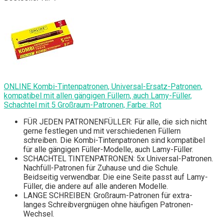
ONLINE Kombi-Tintenpatronen, Universal-Ersatz-Patronen,
kompatibel mit allen gängigen Füllern, auch Lamy-Füller,
Schachtel mit 5 Großraum-Patronen, Farbe: Rot
FÜR JEDEN PATRONENFÜLLER: Für alle, die sich nicht
gerne festlegen und mit verschiedenen Füllern
schreiben. Die Kombi-Tintenpatronen sind kompatibel
für alle gängigen Füller-Modelle, auch Lamy-Füller.
SCHACHTEL TINTENPATRONEN: 5x Universal-Patronen.
Nachfüll-Patronen für Zuhause und die Schule.
Beidseitig verwendbar. Die eine Seite passt auf Lamy-
Füller, die andere auf alle anderen Modelle.
LANGE SCHREIBEN: Großraum-Patronen für extra-
langes Schreibvergnügen ohne häufigen Patronen-
Wechsel.