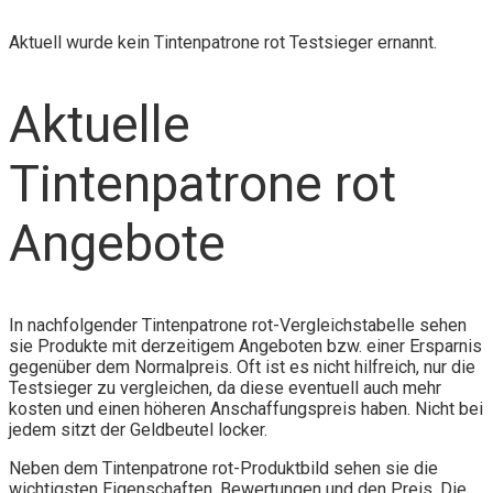
Aktuell wurde kein Tintenpatrone rot Testsieger ernannt.
Aktuelle
Tintenpatrone rot
Angebote
In nachfolgender Tintenpatrone rot-Vergleichstabelle sehen
sie Produkte mit derzeitigem Angeboten bzw. einer Ersparnis
gegenüber dem Normalpreis. Oft ist es nicht hilfreich, nur die
Testsieger zu vergleichen, da diese eventuell auch mehr
kosten und einen höheren Anschaffungspreis haben. Nicht bei
jedem sitzt der Geldbeutel locker.
Neben dem Tintenpatrone rot-Produktbild sehen sie die
wichtigsten Eigenschaften, Bewertungen und den Preis. Die