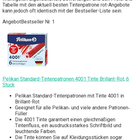
Tabelle mit den aktuell besten Tintenpatrone rot-Angebote
kann jedoch oft identisch mit der Bestseller-Liste sein.
Angebot
Bestseller Nr. 1
Pelikan Standard-Tintenpatronen 4001 Tinte Brillant-Rot, 6
Stück
Pelikan Standard-Tintenpatronen mit Tinte 4001 in
Brillant-Rot
Geeignet für alle Pelikan‐ und viele andere Patronen‐
Füller
Die 4001 Tinte garantiert einen gleichmäßigen
Tintenfluss, ein ausdrucksstarkes Schriftbild und
leuchtende Farben.
Die Tinte können Sie auf Kleidungsstücken sogar