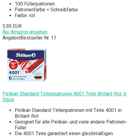
100 Füllerpatronen
Patronenfarbe = Schreibfarbe
Farbe: rot
3,95 EUR
Bei Amazon ansehen
Angebot
Bestseller Nr. 11
Pelikan Standard-Tintenpatronen 4001 Tinte Brillant-Rot, 6
Stück
Pelikan Standard-Tintenpatronen mit Tinte 4001 in
Brillant-Rot
Geeignet für alle Pelikan‐ und viele andere Patronen‐
Füller
Die 4001 Tinte garantiert einen gleichmäßigen