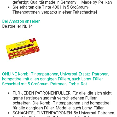
gefertigt. Qualität made in Germany – Made by Pelikan.
Sie erhalten die Tinte 4001 in 5 Großraum-
Tintenpatronen, verpackt in einer Faltschachtel
Bei Amazon ansehen
Bestseller Nr. 14
ONLINE Kombi-Tintenpatronen, Universal-Ersatz-Patronen,
kompatibel mit allen gängigen Füllern, auch Lamy-Füller,
Schachtel mit 5 Großraum-Patronen, Farbe: Rot
FÜR JEDEN PATRONENFÜLLER: Für alle, die sich nicht
gerne festlegen und mit verschiedenen Füllern
schreiben. Die Kombi-Tintenpatronen sind kompatibel
für alle gängigen Füller-Modelle, auch Lamy-Füller.
SCHACHTEL TINTENPATRONEN: 5x Universal-Patronen.