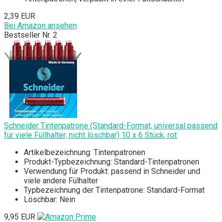
2,39 EUR
Bei Amazon ansehen
Bestseller Nr. 2
Schneider Tintenpatrone (Standard-Format, universal passend
für viele Füllhalter, nicht löschbar) 10 x 6 Stück, rot
Artikelbezeichnung: Tintenpatronen
Produkt-Typbezeichnung: Standard-Tintenpatronen
Verwendung für Produkt: passend in Schneider und
viele andere Fülhalter
Typbezeichnung der Tintenpatrone: Standard-Format
Löschbar: Nein
9,95 EUR