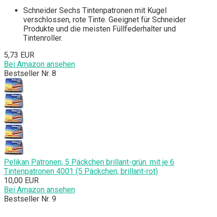
Schneider Sechs Tintenpatronen mit Kugel
verschlossen, rote Tinte. Geeignet für Schneider
Produkte und die meisten Füllfederhalter und
Tintenroller.
5,73 EUR
Bei Amazon ansehen
Bestseller Nr. 8
Pelikan Patronen, 5 Päckchen brillant-grün. mit je 6
Tintenpatronen 4001 (5 Päckchen, brillant-rot)
10,00 EUR
Bei Amazon ansehen
Bestseller Nr. 9