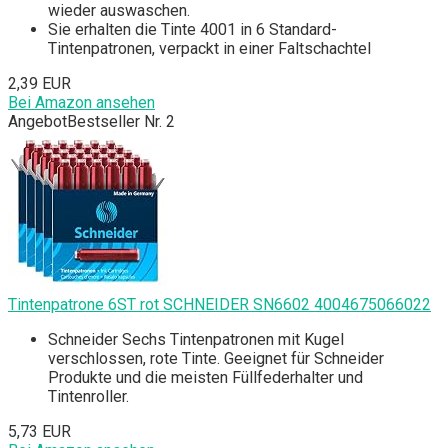
wieder auswaschen.
Sie erhalten die Tinte 4001 in 6 Standard-
Tintenpatronen, verpackt in einer Faltschachtel
2,39 EUR
Bei Amazon ansehen
Angebot
Bestseller Nr. 2
Tintenpatrone 6ST rot SCHNEIDER SN6602 4004675066022
Schneider Sechs Tintenpatronen mit Kugel
verschlossen, rote Tinte. Geeignet für Schneider
Produkte und die meisten Füllfederhalter und
Tintenroller.
5,73 EUR