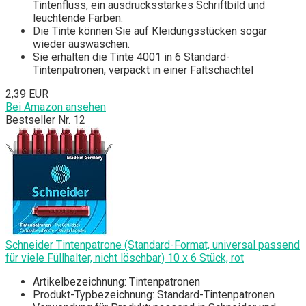
Tintenfluss, ein ausdrucksstarkes Schriftbild und
leuchtende Farben.
Die Tinte können Sie auf Kleidungsstücken sogar
wieder auswaschen.
Sie erhalten die Tinte 4001 in 6 Standard-
Tintenpatronen, verpackt in einer Faltschachtel
2,39 EUR
Bei Amazon ansehen
Bestseller Nr. 12
Schneider Tintenpatrone (Standard-Format, universal passend
für viele Füllhalter, nicht löschbar) 10 x 6 Stück, rot
Artikelbezeichnung: Tintenpatronen
Produkt-Typbezeichnung: Standard-Tintenpatronen