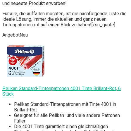
und neueste Produkt erworben!
Für alle, die auffallen möchten, ist die nachfolgende Liste die
ideale Lösung, immer die aktuellen und ganz neuen
Tintenpatronen rot auf einen Blick zu haben![/su_quote]
Angebot
Neu
Pelikan Standard-Tintenpatronen 4001 Tinte Brillant-Rot, 6
Stück
Pelikan Standard-Tintenpatronen mit Tinte 4001 in
Brillant-Rot
Geeignet für alle Pelikan‐ und viele andere Patronen‐
Füller
Die 4001 Tinte garantiert einen gleichmäßigen