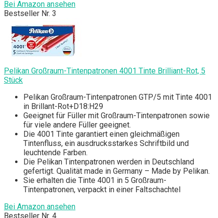
Bei Amazon ansehen
Bestseller Nr. 3
Pelikan Großraum-Tintenpatronen 4001 Tinte Brilliant-Rot, 5
Stück
Pelikan Großraum-Tintenpatronen GTP/5 mit Tinte 4001
in Brillant-Rot+D18:H29
Geeignet für Füller mit Großraum-Tintenpatronen sowie
für viele andere Füller geeignet.
Die 4001 Tinte garantiert einen gleichmäßigen
Tintenfluss, ein ausdrucksstarkes Schriftbild und
leuchtende Farben.
Die Pelikan Tintenpatronen werden in Deutschland
gefertigt. Qualität made in Germany – Made by Pelikan.
Sie erhalten die Tinte 4001 in 5 Großraum-
Tintenpatronen, verpackt in einer Faltschachtel
Bei Amazon ansehen
Bestseller Nr. 4