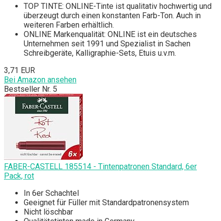
TOP TINTE: ONLINE-Tinte ist qualitativ hochwertig und
überzeugt durch einen konstanten Farb-Ton. Auch in
weiteren Farben erhältlich.
ONLINE Markenqualität: ONLINE ist ein deutsches
Unternehmen seit 1991 und Spezialist in Sachen
Schreibgeräte, Kalligraphie-Sets, Etuis u.v.m.
3,71 EUR
Bei Amazon ansehen
Bestseller Nr. 5
FABER-CASTELL 185514 - Tintenpatronen Standard, 6er
Pack, rot
In 6er Schachtel
Geeignet für Füller mit Standardpatronensystem
Nicht löschbar