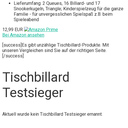
Lieferumfang: 2 Queues, 16 Billiard- und 17
Snookerkugeln, Triangle; Kinderspielzeug für die ganze
Familie - für unvergesslichen Spielspaß z.B. beim
Spieleabend
12,99 EUR
Bei Amazon ansehen
[success]Es gibt unzählige Tischbillard-Produkte. Mit
unseren Vergleichen sind Sie auf der richtigen Seite.
[/success]
Tischbillard
Testsieger
Aktuell wurde kein Tischbillard Testsieger ernannt.