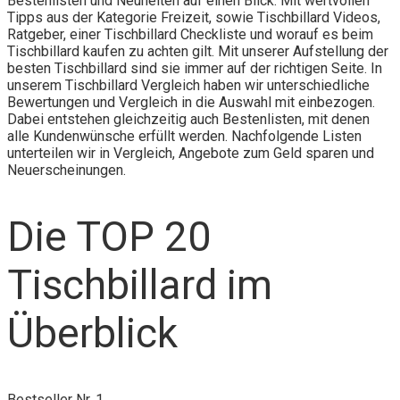
Bestenlisten und Neuheiten auf einen Blick. Mit wertvollen
Tipps aus der Kategorie Freizeit, sowie Tischbillard Videos,
Ratgeber, einer Tischbillard Checkliste und worauf es beim
Tischbillard kaufen zu achten gilt. Mit unserer Aufstellung der
besten Tischbillard sind sie immer auf der richtigen Seite. In
unserem Tischbillard Vergleich haben wir unterschiedliche
Bewertungen und Vergleich in die Auswahl mit einbezogen.
Dabei entstehen gleichzeitig auch Bestenlisten, mit denen
alle Kundenwünsche erfüllt werden. Nachfolgende Listen
unterteilen wir in Vergleich, Angebote zum Geld sparen und
Neuerscheinungen.
Die TOP 20
Tischbillard im
Überblick
Bestseller Nr. 1