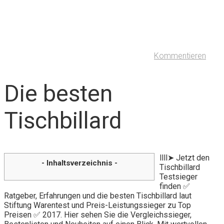
Kommentieren
Die besten
Tischbillard
llll➤ Jetzt den
- Inhaltsverzeichnis -
Tischbillard
Testsieger
finden ✅
Ratgeber, Erfahrungen und die besten Tischbillard laut
Stiftung Warentest und Preis-Leistungssieger zu Top
Preisen ✅ 2017. Hier sehen Sie die Vergleichssieger,