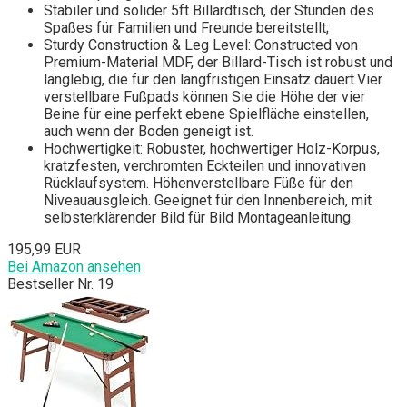
Stabiler und solider 5ft Billardtisch, der Stunden des
Spaßes für Familien und Freunde bereitstellt;
Sturdy Construction & Leg Level: Constructed von
Premium-Material MDF, der Billard-Tisch ist robust und
langlebig, die für den langfristigen Einsatz dauert.Vier
verstellbare Fußpads können Sie die Höhe der vier
Beine für eine perfekt ebene Spielfläche einstellen,
auch wenn der Boden geneigt ist.
Hochwertigkeit: Robuster, hochwertiger Holz-Korpus,
kratzfesten, verchromten Eckteilen und innovativen
Rücklaufsystem. Höhenverstellbare Füße für den
Niveauausgleich. Geeignet für den Innenbereich, mit
selbsterklärender Bild für Bild Montageanleitung.
195,99 EUR
Bei Amazon ansehen
Bestseller Nr. 19