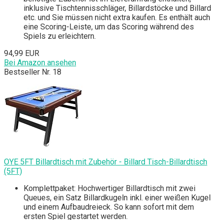
inklusive Tischtennisschläger, Billardstöcke und Billard
etc. und Sie müssen nicht extra kaufen. Es enthält auch
eine Scoring-Leiste, um das Scoring während des
Spiels zu erleichtern.
94,99 EUR
Bei Amazon ansehen
Bestseller Nr. 18
OYE 5FT Billardtisch mit Zubehör - Billard Tisch-Billardtisch
(5FT)
Komplettpaket: Hochwertiger Billardtisch mit zwei
Queues, ein Satz Billardkugeln inkl. einer weißen Kugel
und einem Aufbaudreieck. So kann sofort mit dem
ersten Spiel gestartet werden.