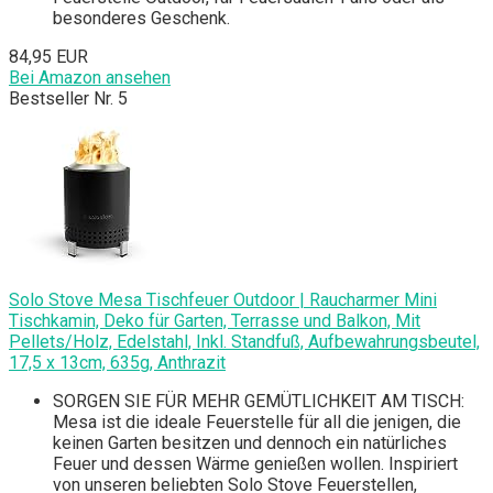
besonderes Geschenk.
84,95 EUR
Bei Amazon ansehen
Bestseller Nr. 5
Solo Stove Mesa Tischfeuer Outdoor | Raucharmer Mini
Tischkamin, Deko für Garten, Terrasse und Balkon, Mit
Pellets/Holz, Edelstahl, Inkl. Standfuß, Aufbewahrungsbeutel,
17,5 x 13cm, 635g, Anthrazit
SORGEN SIE FÜR MEHR GEMÜTLICHKEIT AM TISCH:
Mesa ist die ideale Feuerstelle für all die jenigen, die
keinen Garten besitzen und dennoch ein natürliches
Feuer und dessen Wärme genießen wollen. Inspiriert
von unseren beliebten Solo Stove Feuerstellen,