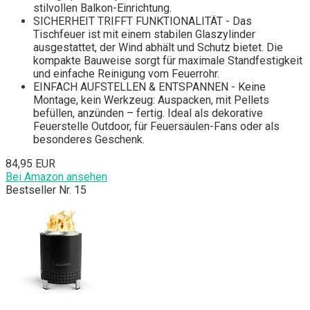
stilvollen Balkon-Einrichtung.
SICHERHEIT TRIFFT FUNKTIONALITÄT - Das
Tischfeuer ist mit einem stabilen Glaszylinder
ausgestattet, der Wind abhält und Schutz bietet. Die
kompakte Bauweise sorgt für maximale Standfestigkeit
und einfache Reinigung vom Feuerrohr.
EINFACH AUFSTELLEN & ENTSPANNEN - Keine
Montage, kein Werkzeug: Auspacken, mit Pellets
befüllen, anzünden – fertig. Ideal als dekorative
Feuerstelle Outdoor, für Feuersäulen-Fans oder als
besonderes Geschenk.
84,95 EUR
Bei Amazon ansehen
Bestseller Nr. 15