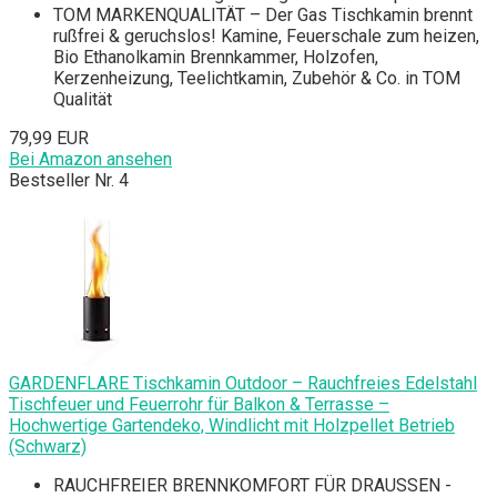
TOM MARKENQUALITÄT – Der Gas Tischkamin brennt
rußfrei & geruchslos! Kamine, Feuerschale zum heizen,
Bio Ethanolkamin Brennkammer, Holzofen,
Kerzenheizung, Teelichtkamin, Zubehör & Co. in TOM
Qualität
79,99 EUR
Bei Amazon ansehen
Bestseller Nr. 4
GARDENFLARE Tischkamin Outdoor – Rauchfreies Edelstahl
Tischfeuer und Feuerrohr für Balkon & Terrasse –
Hochwertige Gartendeko, Windlicht mit Holzpellet Betrieb
(Schwarz)
RAUCHFREIER BRENNKOMFORT FÜR DRAUSSEN -