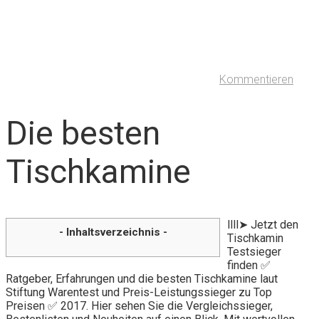
Kommentieren
Die besten
Tischkamine
llll➤ Jetzt den
- Inhaltsverzeichnis -
Tischkamin
Testsieger
finden ✅
Ratgeber, Erfahrungen und die besten Tischkamine laut
Stiftung Warentest und Preis-Leistungssieger zu Top
Preisen ✅ 2017. Hier sehen Sie die Vergleichssieger,