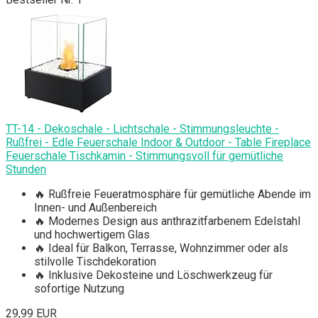
TT-14 - Dekoschale - Lichtschale - Stimmungsleuchte -
Rußfrei - Edle Feuerschale Indoor & Outdoor - Table Fireplace
Feuerschale Tischkamin - Stimmungsvoll für gemütliche
Stunden
🔥 Rußfreie Feueratmosphäre für gemütliche Abende im
Innen- und Außenbereich
🔥 Modernes Design aus anthrazitfarbenem Edelstahl
und hochwertigem Glas
🔥 Ideal für Balkon, Terrasse, Wohnzimmer oder als
stilvolle Tischdekoration
🔥 Inklusive Dekosteine und Löschwerkzeug für
sofortige Nutzung
29,99 EUR