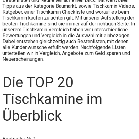
Bestenlisten und Neuheiten auf einen Blick. Mit wertvollen
Tipps aus der Kategorie Baumarkt, sowie Tischkamin Videos,
Ratgeber, einer Tischkamin Checkliste und worauf es beim
Tischkamin kaufen zu achten gilt. Mit unserer Aufstellung der
besten Tischkamine sind sie immer auf der richtigen Seite. In
unserem Tischkamin Vergleich haben wir unterschiedliche
Bewertungen und Vergleich in die Auswahl mit einbezogen.
Dabei entstehen gleichzeitig auch Bestenlisten, mit denen
alle Kundenwünsche erfüllt werden. Nachfolgende Listen
unterteilen wir in Vergleich, Angebote zum Geld sparen und
Neuerscheinungen.
Die TOP 20
Tischkamine im
Überblick
Bestseller Nr. 1