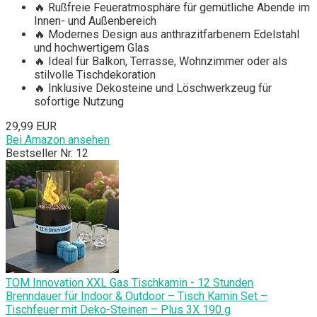
🔥 Rußfreie Feueratmosphäre für gemütliche Abende im
Innen- und Außenbereich
🔥 Modernes Design aus anthrazitfarbenem Edelstahl
und hochwertigem Glas
🔥 Ideal für Balkon, Terrasse, Wohnzimmer oder als
stilvolle Tischdekoration
🔥 Inklusive Dekosteine und Löschwerkzeug für
sofortige Nutzung
29,99 EUR
Bei Amazon ansehen
Bestseller Nr. 12
TOM Innovation XXL Gas Tischkamin - 12 Stunden
Brenndauer für Indoor & Outdoor – Tisch Kamin Set –
Tischfeuer mit Deko-Steinen – Plus 3X 190 g