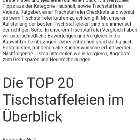
Bestenlisten und Neuheiten auf einen Blick. Mit wertvollen
Tipps aus der Kategorie Haushalt, sowie Tischstaffelei
Videos, Ratgeber, einer Tischstaffelei Checkliste und worauf
es beim Tischstaffelei kaufen zu achten gilt. Mit unserer
Aufstellung der besten Tischstaffeleien sind sie immer auf
der richtigen Seite. In unserem Tischstaffelei Vergleich haben
wir unterschiedliche Bewertungen und Vergleich in die
Auswahl mit einbezogen. Dabei entstehen gleichzeitig auch
Bestenlisten, mit denen alle Kundenwünsche erfüllt werden.
Nachfolgende Listen unterteilen wir in Vergleich, Angebote
zum Geld sparen und Neuerscheinungen.
Die TOP 20
Tischstaffeleien im
Überblick
Bestseller Nr. 1