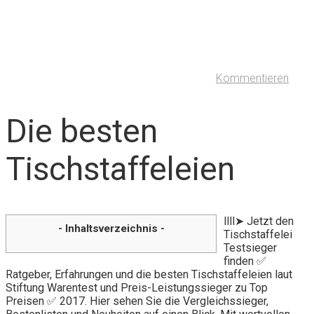
Kommentieren
Die besten
Tischstaffeleien
llll➤ Jetzt den
- Inhaltsverzeichnis -
Tischstaffelei
Testsieger
finden ✅
Ratgeber, Erfahrungen und die besten Tischstaffeleien laut
Stiftung Warentest und Preis-Leistungssieger zu Top
Preisen ✅ 2017. Hier sehen Sie die Vergleichssieger,