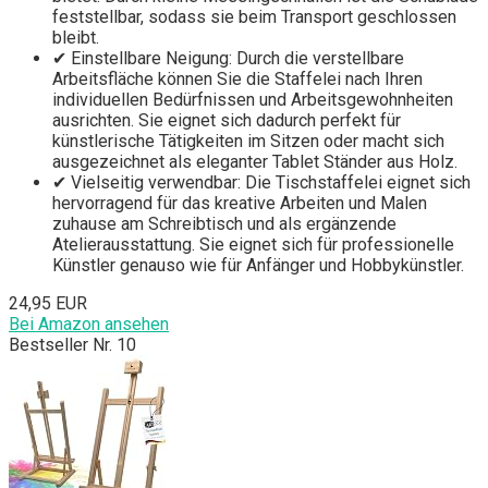
feststellbar, sodass sie beim Transport geschlossen
bleibt.
✔ Einstellbare Neigung: Durch die verstellbare
Arbeitsfläche können Sie die Staffelei nach Ihren
individuellen Bedürfnissen und Arbeitsgewohnheiten
ausrichten. Sie eignet sich dadurch perfekt für
künstlerische Tätigkeiten im Sitzen oder macht sich
ausgezeichnet als eleganter Tablet Ständer aus Holz.
✔ Vielseitig verwendbar: Die Tischstaffelei eignet sich
hervorragend für das kreative Arbeiten und Malen
zuhause am Schreibtisch und als ergänzende
Atelierausstattung. Sie eignet sich für professionelle
Künstler genauso wie für Anfänger und Hobbykünstler.
24,95 EUR
Bei Amazon ansehen
Bestseller Nr. 10