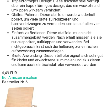
Trapezförmiges Design: Diese tischstaffelei verfügt
über ein trapezförmiges design, das ein wackeln und
umkippen wirksam verhindert
Glattes Polieren: Diese staffelei wurde wiederholt
poliert, um viele grate zu reduzieren und
handverletzungen zu vermeiden, und ist auf allen vier
seiten poliert
Einfach zu Bedienen: Diese staffelei muss nicht
zusammengebaut werden. Nach erhalt müssen sie sie
nur auspacken, aufklappen und verwenden. Bei
nichtgebrauch lässt sich die halterung zur einfachen
aufbewahrung zusammenlegen
Breite Anwendung: Diese staffelei eignet sich sehr gut
für kinder und erwachsene zum malen und skizzieren
und kann auch als tischstaffelei verwendet werden
6,49 EUR
Bei Amazon ansehen
Bestseller Nr. 6