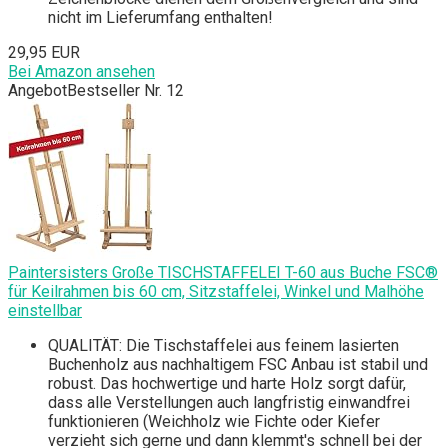
nicht im Lieferumfang enthalten!
29,95 EUR
Bei Amazon ansehen
Angebot
Bestseller Nr. 12
Paintersisters Große TISCHSTAFFELEI T-60 aus Buche FSC®
für Keilrahmen bis 60 cm, Sitzstaffelei, Winkel und Malhöhe
einstellbar
QUALITÄT: Die Tischstaffelei aus feinem lasierten
Buchenholz aus nachhaltigem FSC Anbau ist stabil und
robust. Das hochwertige und harte Holz sorgt dafür,
dass alle Verstellungen auch langfristig einwandfrei
funktionieren (Weichholz wie Fichte oder Kiefer
verzieht sich gerne und dann klemmt's schnell bei der