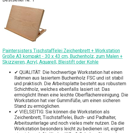
Paintersisters Tischstaffelei Zeichenbrett + Workstation
Größe A3 kompakt - 30 x 43 cm, Buchenholz, zum Malen +
Skizzieren, Acryl, Aquarell, Bleistift oder Kohle
✔ QUALITÄT: Die hochwertige Workstation hat einen
Rahmen aus lasiertem Buchenholz FSC und ist stabil
und praktisch. Die Arbeitsplatte besteht aus robustem
Schichtholz, welches ebenfalls lasiert ist. Das
ermöglicht Ihnen eine leichte Oberflächenreinigung. Die
Workstation hat vier Gummifüße, um einen sicheren
Stand zu ermöglichen.
✔ VIELSEITIG: Sie können die Workstation als
Zeichenbrett, Tischstaffelei, Buch- und Padhalter,
Arbeitsunterlage und noch vieles mehr nutzen. Da die
Workstation besonders leicht zu bedienen ist, eignet