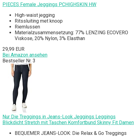
PIECES Female Jeggings PCHIGHSKIN HW
High-waist jegging
Ritssluiting met knoop
Riemlussen
Materialzusammensetzung: 77% LENZING ECOVERO
Viskose, 20% Nylon, 3% Elasthan
29,99 EUR
Bei Amazon ansehen
Bestseller Nr. 3
Nur Die Treggings in Jeans-Look Jeggings Leggings
Blickdicht Stretch mit Taschen Komfortbund Skinny Fit Damen
BEQUEMER JEANS-LOOK: Die Relax & Go Treggings