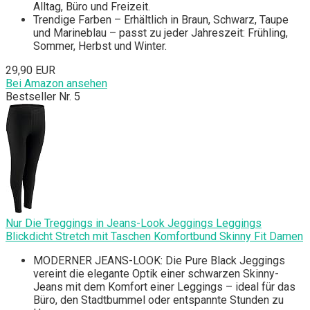
Alltag, Büro und Freizeit.
Trendige Farben – Erhältlich in Braun, Schwarz, Taupe
und Marineblau – passt zu jeder Jahreszeit: Frühling,
Sommer, Herbst und Winter.
29,90 EUR
Bei Amazon ansehen
Bestseller Nr. 5
Nur Die Treggings in Jeans-Look Jeggings Leggings
Blickdicht Stretch mit Taschen Komfortbund Skinny Fit Damen
MODERNER JEANS-LOOK: Die Pure Black Jeggings
vereint die elegante Optik einer schwarzen Skinny-
Jeans mit dem Komfort einer Leggings – ideal für das
Büro, den Stadtbummel oder entspannte Stunden zu