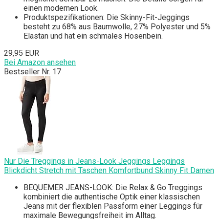
einen modernen Look.
Produktspezifikationen: Die Skinny-Fit-Jeggings
besteht zu 68% aus Baumwolle, 27% Polyester und 5%
Elastan und hat ein schmales Hosenbein.
29,95 EUR
Bei Amazon ansehen
Bestseller Nr. 17
Nur Die Treggings in Jeans-Look Jeggings Leggings
Blickdicht Stretch mit Taschen Komfortbund Skinny Fit Damen
BEQUEMER JEANS-LOOK: Die Relax & Go Treggings
kombiniert die authentische Optik einer klassischen
Jeans mit der flexiblen Passform einer Leggings für
maximale Bewegungsfreiheit im Alltag.