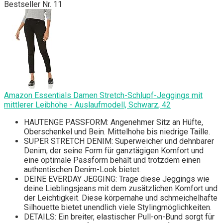
Bestseller Nr. 11
Amazon Essentials Damen Stretch-Schlupf-Jeggings mit
mittlerer Leibhöhe - Auslaufmodell, Schwarz, 42
HAUTENGE PASSFORM: Angenehmer Sitz an Hüfte,
Oberschenkel und Bein. Mittelhohe bis niedrige Taille.
SUPER STRETCH DENIM: Superweicher und dehnbarer
Denim, der seine Form für ganztägigen Komfort und
eine optimale Passform behält und trotzdem einen
authentischen Denim-Look bietet.
DEINE EVERDAY JEGGING: Trage diese Jeggings wie
deine Lieblingsjeans mit dem zusätzlichen Komfort und
der Leichtigkeit. Diese körpernahe und schmeichelhafte
Silhouette bietet unendlich viele Stylingmöglichkeiten.
DETAILS: Ein breiter, elastischer Pull-on-Bund sorgt für