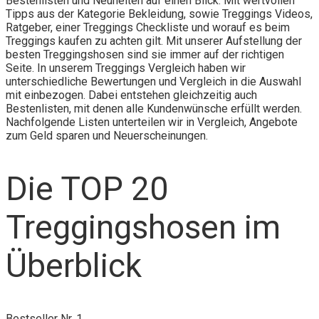
Bestenlisten und Neuheiten auf einen Blick. Mit wertvollen
Tipps aus der Kategorie Bekleidung, sowie Treggings Videos,
Ratgeber, einer Treggings Checkliste und worauf es beim
Treggings kaufen zu achten gilt. Mit unserer Aufstellung der
besten Treggingshosen sind sie immer auf der richtigen
Seite. In unserem Treggings Vergleich haben wir
unterschiedliche Bewertungen und Vergleich in die Auswahl
mit einbezogen. Dabei entstehen gleichzeitig auch
Bestenlisten, mit denen alle Kundenwünsche erfüllt werden.
Nachfolgende Listen unterteilen wir in Vergleich, Angebote
zum Geld sparen und Neuerscheinungen.
Die TOP 20
Treggingshosen im
Überblick
Bestseller Nr. 1