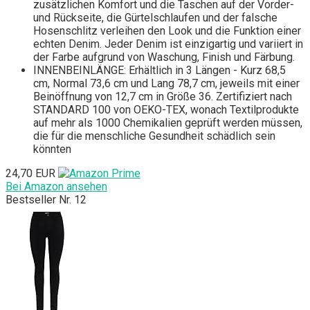
zusätzlichen Komfort und die Taschen auf der Vorder-
und Rückseite, die Gürtelschlaufen und der falsche
Hosenschlitz verleihen den Look und die Funktion einer
echten Denim. Jeder Denim ist einzigartig und variiert in
der Farbe aufgrund von Waschung, Finish und Färbung.
INNENBEINLÄNGE: Erhältlich in 3 Längen - Kurz 68,5
cm, Normal 73,6 cm und Lang 78,7 cm, jeweils mit einer
Beinöffnung von 12,7 cm in Größe 36. Zertifiziert nach
STANDARD 100 von OEKO-TEX, wonach Textilprodukte
auf mehr als 1000 Chemikalien geprüft werden müssen,
die für die menschliche Gesundheit schädlich sein
könnten
24,70 EUR
Bei Amazon ansehen
Bestseller Nr. 12