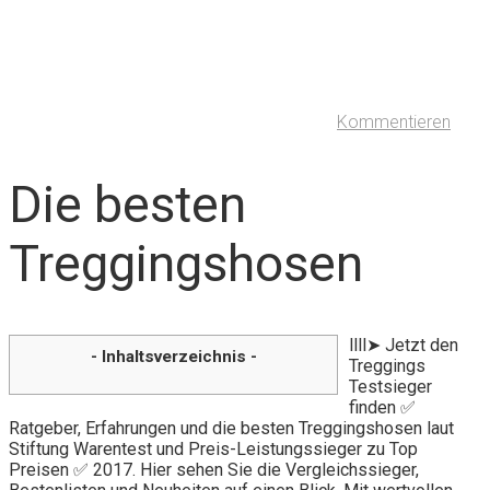
Kommentieren
Die besten
Treggingshosen
llll➤ Jetzt den
- Inhaltsverzeichnis -
Treggings
Testsieger
finden ✅
Ratgeber, Erfahrungen und die besten Treggingshosen laut
Stiftung Warentest und Preis-Leistungssieger zu Top
Preisen ✅ 2017. Hier sehen Sie die Vergleichssieger,