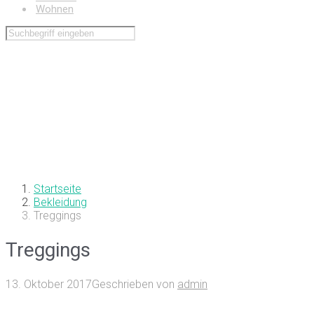
Wohnen
Startseite
Bekleidung
Treggings
Treggings
13. Oktober 2017
Geschrieben von
admin