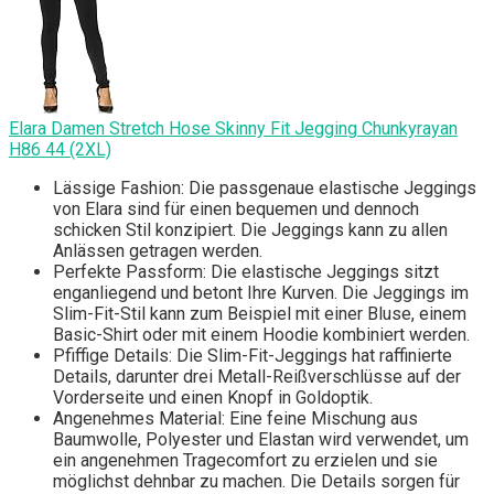
Elara Damen Stretch Hose Skinny Fit Jegging Chunkyrayan
H86 44 (2XL)
Lässige Fashion: Die passgenaue elastische Jeggings
von Elara sind für einen bequemen und dennoch
schicken Stil konzipiert. Die Jeggings kann zu allen
Anlässen getragen werden.
Perfekte Passform: Die elastische Jeggings sitzt
enganliegend und betont Ihre Kurven. Die Jeggings im
Slim-Fit-Stil kann zum Beispiel mit einer Bluse, einem
Basic-Shirt oder mit einem Hoodie kombiniert werden.
Pfiffige Details: Die Slim-Fit-Jeggings hat raffinierte
Details, darunter drei Metall-Reißverschlüsse auf der
Vorderseite und einen Knopf in Goldoptik.
Angenehmes Material: Eine feine Mischung aus
Baumwolle, Polyester und Elastan wird verwendet, um
ein angenehmen Tragecomfort zu erzielen und sie
möglichst dehnbar zu machen. Die Details sorgen für