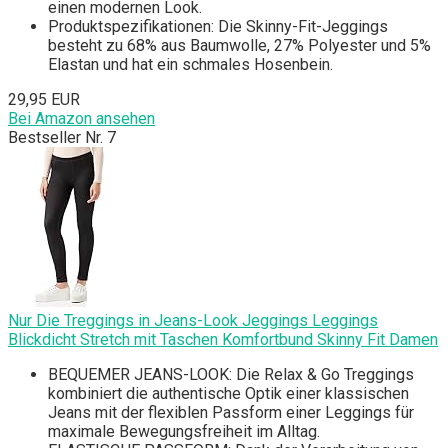
einen modernen Look.
Produktspezifikationen: Die Skinny-Fit-Jeggings
besteht zu 68% aus Baumwolle, 27% Polyester und 5%
Elastan und hat ein schmales Hosenbein.
29,95 EUR
Bei Amazon ansehen
Bestseller Nr. 7
Nur Die Treggings in Jeans-Look Jeggings Leggings
Blickdicht Stretch mit Taschen Komfortbund Skinny Fit Damen
BEQUEMER JEANS-LOOK: Die Relax & Go Treggings
kombiniert die authentische Optik einer klassischen
Jeans mit der flexiblen Passform einer Leggings für
maximale Bewegungsfreiheit im Alltag.