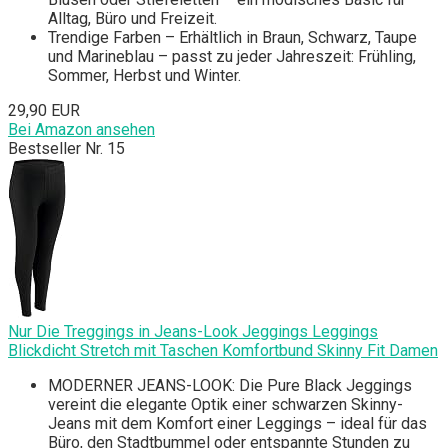
Alltag, Büro und Freizeit.
Trendige Farben – Erhältlich in Braun, Schwarz, Taupe
und Marineblau – passt zu jeder Jahreszeit: Frühling,
Sommer, Herbst und Winter.
29,90 EUR
Bei Amazon ansehen
Bestseller Nr. 15
Nur Die Treggings in Jeans-Look Jeggings Leggings
Blickdicht Stretch mit Taschen Komfortbund Skinny Fit Damen
MODERNER JEANS-LOOK: Die Pure Black Jeggings
vereint die elegante Optik einer schwarzen Skinny-
Jeans mit dem Komfort einer Leggings – ideal für das
Büro, den Stadtbummel oder entspannte Stunden zu