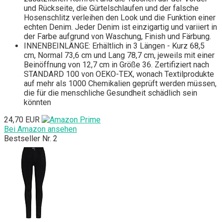
und Rückseite, die Gürtelschlaufen und der falsche
Hosenschlitz verleihen den Look und die Funktion einer
echten Denim. Jeder Denim ist einzigartig und variiert in
der Farbe aufgrund von Waschung, Finish und Färbung.
INNENBEINLÄNGE: Erhältlich in 3 Längen - Kurz 68,5
cm, Normal 73,6 cm und Lang 78,7 cm, jeweils mit einer
Beinöffnung von 12,7 cm in Größe 36. Zertifiziert nach
STANDARD 100 von OEKO-TEX, wonach Textilprodukte
auf mehr als 1000 Chemikalien geprüft werden müssen,
die für die menschliche Gesundheit schädlich sein
könnten
24,70 EUR
Bei Amazon ansehen
Bestseller Nr. 2