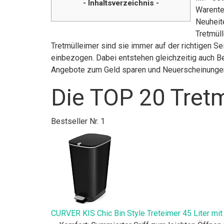
- Inhaltsverzeichnis -
Warente
Neuheite
Tretmüll
Tretmülleimer sind sie immer auf der richtigen S
einbezogen. Dabei entstehen gleichzeitig auch Be
Angebote zum Geld sparen und Neuerscheinunge
Die TOP 20 Tretm
Bestseller Nr. 1
CURVER KIS Chic Bin Style Treteimer 45 Liter mit