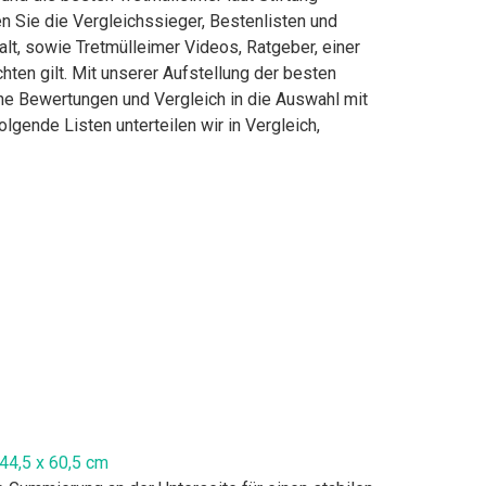
 Sie die Vergleichssieger, Bestenlisten und
alt, sowie Tretmülleimer Videos, Ratgeber, einer
ten gilt. Mit unserer Aufstellung der besten
che Bewertungen und Vergleich in die Auswahl mit
gende Listen unterteilen wir in Vergleich,
44,5 x 60,5 cm