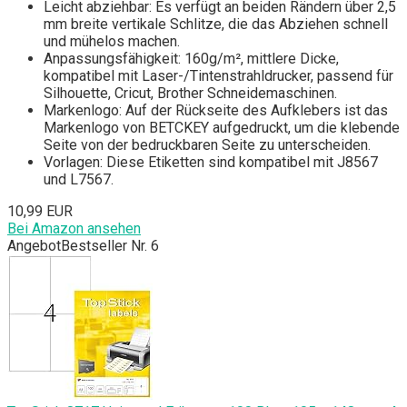
Leicht abziehbar: Es verfügt an beiden Rändern über 2,5
mm breite vertikale Schlitze, die das Abziehen schnell
und mühelos machen.
Anpassungsfähigkeit: 160g/m², mittlere Dicke,
kompatibel mit Laser-/Tintenstrahldrucker, passend für
Silhouette, Cricut, Brother Schneidemaschinen.
Markenlogo: Auf der Rückseite des Aufklebers ist das
Markenlogo von BETCKEY aufgedruckt, um die klebende
Seite von der bedruckbaren Seite zu unterscheiden.
Vorlagen: Diese Etiketten sind kompatibel mit J8567
und L7567.
10,99 EUR
Bei Amazon ansehen
Angebot
Bestseller Nr. 6