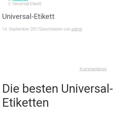
Universal-Etikett
Universal-Etikett
14. September 2017
Geschrieben von
admin
Kommentieren
Die besten Universal-
Etiketten