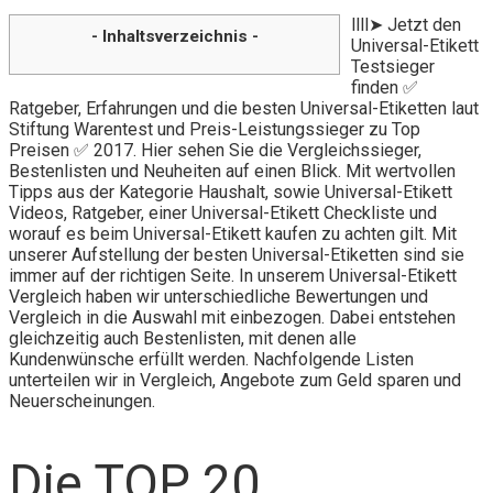
llll➤ Jetzt den
- Inhaltsverzeichnis -
Universal-Etikett
Testsieger
finden ✅
Ratgeber, Erfahrungen und die besten Universal-Etiketten laut
Stiftung Warentest und Preis-Leistungssieger zu Top
Preisen ✅ 2017. Hier sehen Sie die Vergleichssieger,
Bestenlisten und Neuheiten auf einen Blick. Mit wertvollen
Tipps aus der Kategorie Haushalt, sowie Universal-Etikett
Videos, Ratgeber, einer Universal-Etikett Checkliste und
worauf es beim Universal-Etikett kaufen zu achten gilt. Mit
unserer Aufstellung der besten Universal-Etiketten sind sie
immer auf der richtigen Seite. In unserem Universal-Etikett
Vergleich haben wir unterschiedliche Bewertungen und
Vergleich in die Auswahl mit einbezogen. Dabei entstehen
gleichzeitig auch Bestenlisten, mit denen alle
Kundenwünsche erfüllt werden. Nachfolgende Listen
unterteilen wir in Vergleich, Angebote zum Geld sparen und
Neuerscheinungen.
Die TOP 20