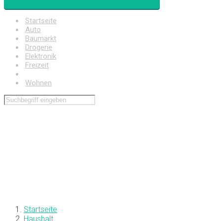
Startseite
Auto
Baumarkt
Drogerie
Elektronik
Freizeit
Haushalt
Wohnen
Startseite
Haushalt