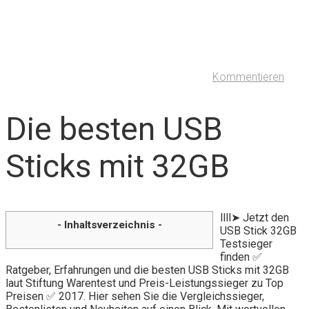
Kommentieren
Die besten USB
Sticks mit 32GB
llll➤ Jetzt den
- Inhaltsverzeichnis -
USB Stick 32GB
Testsieger
finden ✅
Ratgeber, Erfahrungen und die besten USB Sticks mit 32GB
laut Stiftung Warentest und Preis-Leistungssieger zu Top
Preisen ✅ 2017. Hier sehen Sie die Vergleichssieger,