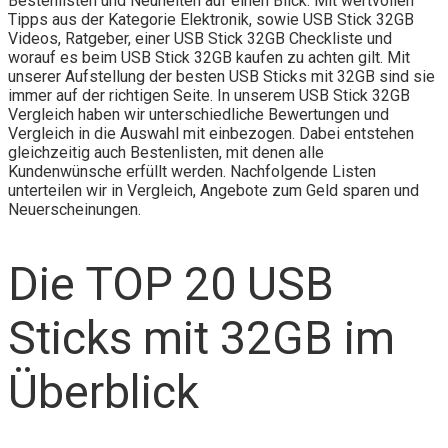
Bestenlisten und Neuheiten auf einen Blick. Mit wertvollen
Tipps aus der Kategorie Elektronik, sowie USB Stick 32GB
Videos, Ratgeber, einer USB Stick 32GB Checkliste und
worauf es beim USB Stick 32GB kaufen zu achten gilt. Mit
unserer Aufstellung der besten USB Sticks mit 32GB sind sie
immer auf der richtigen Seite. In unserem USB Stick 32GB
Vergleich haben wir unterschiedliche Bewertungen und
Vergleich in die Auswahl mit einbezogen. Dabei entstehen
gleichzeitig auch Bestenlisten, mit denen alle
Kundenwünsche erfüllt werden. Nachfolgende Listen
unterteilen wir in Vergleich, Angebote zum Geld sparen und
Neuerscheinungen.
Die TOP 20 USB
Sticks mit 32GB im
Überblick