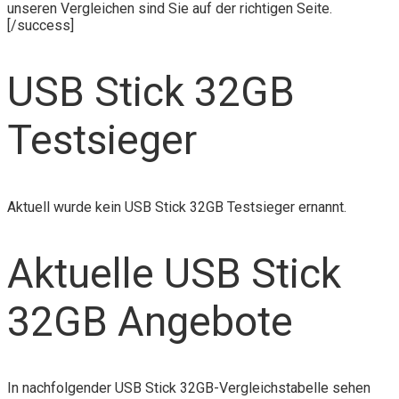
unseren Vergleichen sind Sie auf der richtigen Seite.
[/success]
USB Stick 32GB
Testsieger
Aktuell wurde kein USB Stick 32GB Testsieger ernannt.
Aktuelle USB Stick
32GB Angebote
In nachfolgender USB Stick 32GB-Vergleichstabelle sehen