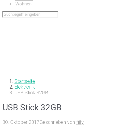
Wohnen
Startseite
Elektronik
USB Stick 32GB
USB Stick 32GB
30. Oktober 2017
Geschrieben von
fiify