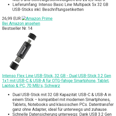
Lieferumfang: Intenso Basic Line Multipack 5x 32 GB
USB-Sticks inkl. Beschriftungsetiketten
26,99 EUR
Bei Amazon ansehen
Bestseller Nr. 14
Intenso Flex Line USB-Stick, 32 GB - Dual USB-Stick 3.2 Gen
1x1 mit USB-C & USB-A für OTG-fähige Smartphone, Tablet,
Laptop & PC, 70 MB/s, Schwarz
Dual USB-Stick mit 32 GB Kapazität: USB-C & USB-A in
einem Stick – kompatibel mit modernen Smartphones,
Tablets, Notebooks und klassischen PCs. Datentransfer
ganz ohne Adapter, ideal für unterwegs und zuhause.
Schnelle Datensicherung unterwegs: Dank USB 3.2 Gen