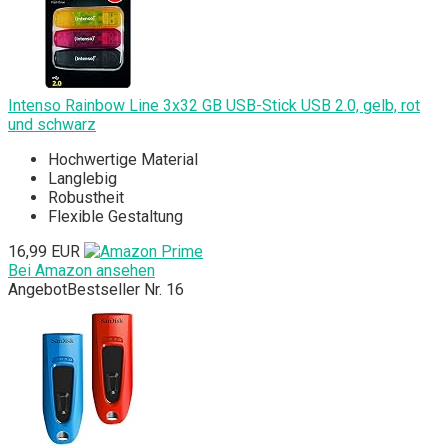
Intenso Rainbow Line 3x32 GB USB-Stick USB 2.0, gelb, rot
und schwarz
Hochwertige Material
Langlebig
Robustheit
Flexible Gestaltung
16,99 EUR
Bei Amazon ansehen
Angebot
Bestseller Nr. 16