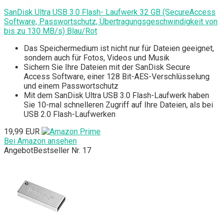
SanDisk Ultra USB 3.0 Flash- Laufwerk 32 GB (SecureAccess
Software, Passwortschutz, Übertragungsgeschwindigkeit von
bis zu 130 MB/s) Blau/Rot
Das Speichermedium ist nicht nur für Dateien geeignet,
sondern auch für Fotos, Videos und Musik
Sichern Sie Ihre Dateien mit der SanDisk Secure
Access Software, einer 128 Bit-AES-Verschlüsselung
und einem Passwortschutz
Mit dem SanDisk Ultra USB 3.0 Flash-Laufwerk haben
Sie 10-mal schnelleren Zugriff auf Ihre Dateien, als bei
USB 2.0 Flash-Laufwerken
19,99 EUR
Bei Amazon ansehen
Angebot
Bestseller Nr. 17