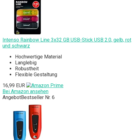
Intenso Rainbow Line 3x32 GB USB-Stick USB 2.0, gelb, rot
und schwarz
Hochwertige Material
Langlebig
Robustheit
Flexible Gestaltung
16,99 EUR
Bei Amazon ansehen
Angebot
Bestseller Nr. 6