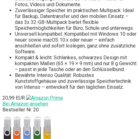
Fotos, Videos und Dokumente.
Zuverlässiger Speicher im praktischen Multipack: Ideal
für Backup, Datentransfer und den mobilen Einsatz –
das 3x 32-GB-Multipack bietet flexible
Speichermöglichkeiten für Büro, Schule und unterwegs.
Universell kompatibel: Kompatibel mit Windows 10 oder
neuer sowie macOS 10.x oder neuer – einfach
anschließen und sofort loslegen, ganz ohne zusätzliche
Software.
Kompakt & leicht: Schlankes, schwarzes Design mit
kompakten Maßen (65 × 19 × 9 mm) und nur 8 g Gewicht
– passt in jede Tasche oder an den Schlüsselbund.
Bewährte Intenso Qualität: Robustes
Kunststoffgehäuse und zuverlässige Speichertechnik
von Intenso – entwickelt für den täglichen Einsatz.
20,99 EUR
Bei Amazon ansehen
Bestseller Nr. 20