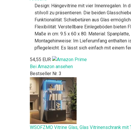
Design: Hängevitrine mit vier Innenregalen. In
stilvoll zu präsentieren. Die beiden Glasschiebe
Funktionalität: Schiebetüren aus Glas ermöglic
Flexibilität: Verstellbare Einlegeböden bieten
Maße in cm: 9.5 x 60 x 80. Material: Spanplatte
Montagehinweise: Im Lieferumfang enthalten is
pflegeleicht. Es lässt sich einfach mit einem 
54,55 EUR
Bei Amazon ansehen
Bestseller Nr. 3
WSOFZMO Vitrine Glas, Glas Vitrinenschrank mit T