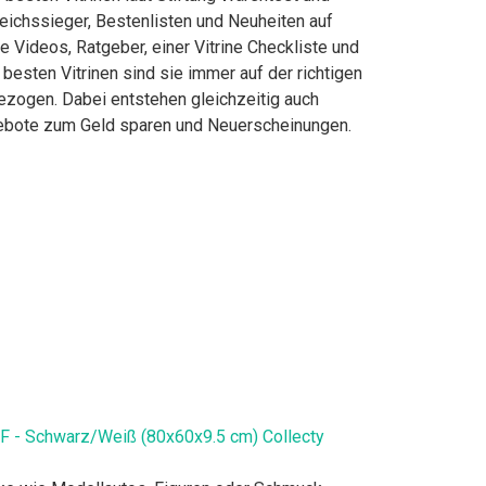
eichssieger, Bestenlisten und Neuheiten auf
e Videos, Ratgeber, einer Vitrine Checkliste und
 besten Vitrinen sind sie immer auf der richtigen
bezogen. Dabei entstehen gleichzeitig auch
ngebote zum Geld sparen und Neuerscheinungen.
 MDF - Schwarz/Weiß (80x60x9.5 cm) Collecty