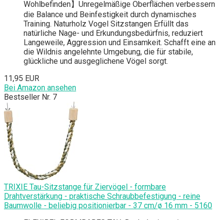
Wohlbefinden】Unregelmäßige Oberflächen verbessern
die Balance und Beinfestigkeit durch dynamisches
Training. Naturholz Vogel Sitzstangen Erfüllt das
natürliche Nage- und Erkundungsbedürfnis, reduziert
Langeweile, Aggression und Einsamkeit. Schafft eine an
die Wildnis angelehnte Umgebung, die für stabile,
glückliche und ausgeglichene Vögel sorgt.
11,95 EUR
Bei Amazon ansehen
Bestseller Nr. 7
TRIXIE Tau-Sitzstange für Ziervögel - formbare
Drahtverstärkung - praktische Schraubbefestigung - reine
Baumwolle - beliebig positionierbar - 37 cm/ø 16 mm - 5160