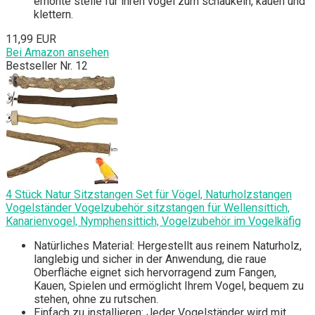
erhöhte stelle für ihren vogel zum schaukeln, kauen und
klettern.
11,99 EUR
Bei Amazon ansehen
Bestseller Nr. 12
4 Stück Natur Sitzstangen Set für Vögel, Naturholzstangen
Vogelständer Vogelzubehör sitzstangen für Wellensittich,
Kanarienvogel, Nymphensittich, Vogelzubehör im Vogelkäfig
Natürliches Material: Hergestellt aus reinem Naturholz,
langlebig und sicher in der Anwendung, die raue
Oberfläche eignet sich hervorragend zum Fangen,
Kauen, Spielen und ermöglicht Ihrem Vogel, bequem zu
stehen, ohne zu rutschen.
Einfach zu installieren: Jeder Vogelständer wird mit