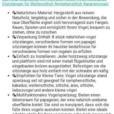
Sitzstangen für Wellensittich Nymphensittich Kanarienvogel
🦜Natürliches Material: Hergestellt aus reinem
Naturholz, langlebig und sicher in der Anwendung, die
raue Oberfläche eignet sich hervorragend zum Fangen,
Kauen, Spielen und ermöglicht Ihrem Vogel, bequem zu
stehen, ohne zu rutschen.
🦜Verpackung Enthält: 8 stück natürlichen vogel
sitzstangen, verschiedene formen von papagei
sitzstangen können ihr haustier bedürfnisse für
verschiedene formen von regalen zu erfüllen.
🦜Einfach zu Installieren: Jeder holzzweig sitzstange
und plattform sind mit einer metall flügelmutter und
eingebauten bolzen ausgestattet. Befestigen sie die
sitzstange aus holz einfach mit der schraube am käfig.
🦜Empfohlen für Kleine Tiere: Vogel sitzstange stand
spielzeug set ist geeignet für nymphensittiche,
kakadus, wellensittiche, sittiche, aras, sittiche,
liebesvogel und andere kleine vögel.
🦜Multifunktionales Vogelspielzeug: Bieten einen
lebensraum für papageien, der eine natürlich unebene
oberfläche bietet. Sie sind so konzipiert, dass sich die
füße ihres vogels ausruhen können. Bietet eine ideale