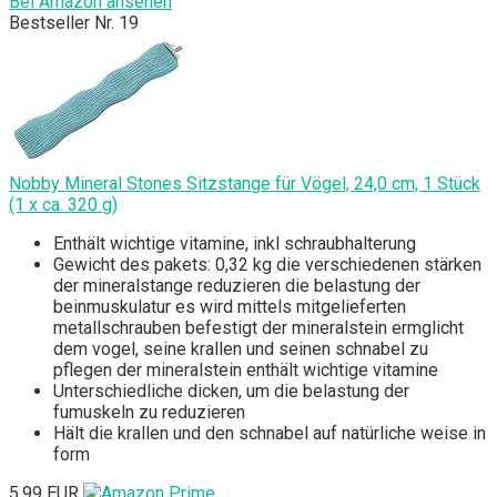
Bei Amazon ansehen
Bestseller Nr. 19
Nobby Mineral Stones Sitzstange für Vögel, 24,0 cm, 1 Stück
(1 x ca. 320 g)
Enthält wichtige vitamine, inkl schraubhalterung
Gewicht des pakets: 0,32 kg die verschiedenen stärken
der mineralstange reduzieren die belastung der
beinmuskulatur es wird mittels mitgelieferten
metallschrauben befestigt der mineralstein ermglicht
dem vogel, seine krallen und seinen schnabel zu
pflegen der mineralstein enthält wichtige vitamine
Unterschiedliche dicken, um die belastung der
fumuskeln zu reduzieren
Hält die krallen und den schnabel auf natürliche weise in
form
5,99 EUR