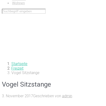
Wohnen
Startseite
Freizeit
Vogel Sitzstange
Vogel Sitzstange
3. November 2017
Geschrieben von
admin