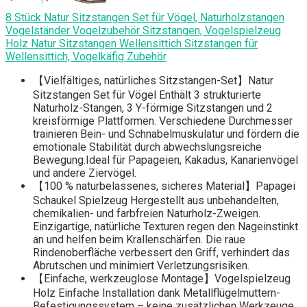
8 Stück Natur Sitzstangen Set für Vögel, Naturholzstangen
Vogelständer Vogelzubehör Sitzstangen, Vogelspielzeug
Holz Natur Sitzstangen Wellensittich Sitzstangen für
Wellensittich, Vogelkäfig Zubehör
【Vielfältiges, natürliches Sitzstangen-Set】Natur
Sitzstangen Set für Vögel Enthält 3 strukturierte
Naturholz-Stangen, 3 Y-förmige Sitzstangen und 2
kreisförmige Plattformen. Verschiedene Durchmesser
trainieren Bein- und Schnabelmuskulatur und fördern die
emotionale Stabilität durch abwechslungsreiche
Bewegung.Ideal für Papageien, Kakadus, Kanarienvögel
und andere Ziervögel.
【100 % naturbelassenes, sicheres Material】Papagei
Schaukel Spielzeug Hergestellt aus unbehandelten,
chemikalien- und farbfreien Naturholz-Zweigen.
Einzigartige, natürliche Texturen regen den Nageinstinkt
an und helfen beim Krallenschärfen. Die raue
Rindenoberfläche verbessert den Griff, verhindert das
Abrutschen und minimiert Verletzungsrisiken.
【Einfache, werkzeuglose Montage】Vogelspielzeug
Holz Einfache Installation dank Metallflügelmuttern-
Befestigungssystem – keine zusätzlichen Werkzeuge