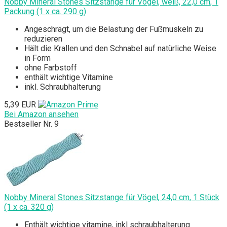
Nobby Mineral Stones Sitzstange für Vögel, weiß, 22,0 cm, 1
Packung (1 x ca. 290 g)
Angeschrägt, um die Belastung der Fußmuskeln zu
reduzieren
Hält die Krallen und den Schnabel auf natürliche Weise
in Form
ohne Farbstoff
enthält wichtige Vitamine
inkl. Schraubhalterung
5,39 EUR
Bei Amazon ansehen
Bestseller Nr. 9
Nobby Mineral Stones Sitzstange für Vögel, 24,0 cm, 1 Stück
(1 x ca. 320 g)
Enthält wichtige vitamine, inkl schraubhalterung