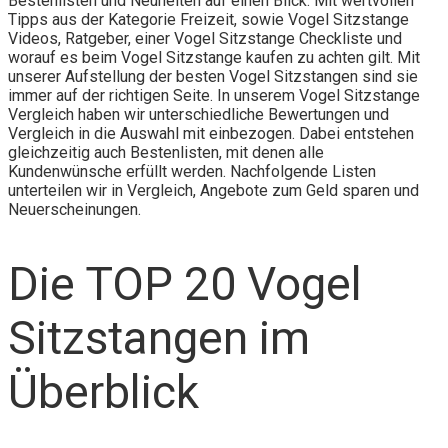
Bestenlisten und Neuheiten auf einen Blick. Mit wertvollen
Tipps aus der Kategorie Freizeit, sowie Vogel Sitzstange
Videos, Ratgeber, einer Vogel Sitzstange Checkliste und
worauf es beim Vogel Sitzstange kaufen zu achten gilt. Mit
unserer Aufstellung der besten Vogel Sitzstangen sind sie
immer auf der richtigen Seite. In unserem Vogel Sitzstange
Vergleich haben wir unterschiedliche Bewertungen und
Vergleich in die Auswahl mit einbezogen. Dabei entstehen
gleichzeitig auch Bestenlisten, mit denen alle
Kundenwünsche erfüllt werden. Nachfolgende Listen
unterteilen wir in Vergleich, Angebote zum Geld sparen und
Neuerscheinungen.
Die TOP 20 Vogel
Sitzstangen im
Überblick