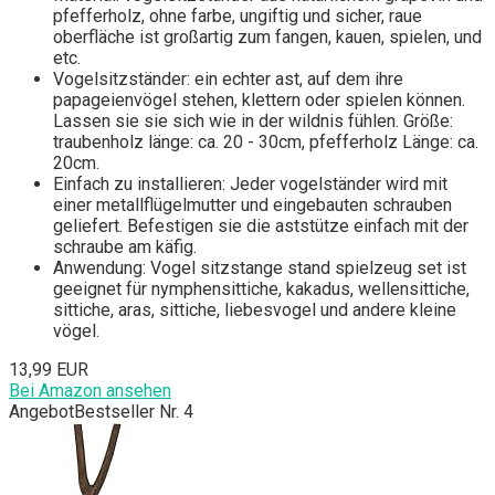
pfefferholz, ohne farbe, ungiftig und sicher, raue
oberfläche ist großartig zum fangen, kauen, spielen, und
etc.
Vogelsitzständer: ein echter ast, auf dem ihre
papageienvögel stehen, klettern oder spielen können.
Lassen sie sie sich wie in der wildnis fühlen. Größe:
traubenholz länge: ca. 20 - 30cm, pfefferholz Länge: ca.
20cm.
Einfach zu installieren: Jeder vogelständer wird mit
einer metallflügelmutter und eingebauten schrauben
geliefert. Befestigen sie die aststütze einfach mit der
schraube am käfig.
Anwendung: Vogel sitzstange stand spielzeug set ist
geeignet für nymphensittiche, kakadus, wellensittiche,
sittiche, aras, sittiche, liebesvogel und andere kleine
vögel.
13,99 EUR
Bei Amazon ansehen
Angebot
Bestseller Nr. 4