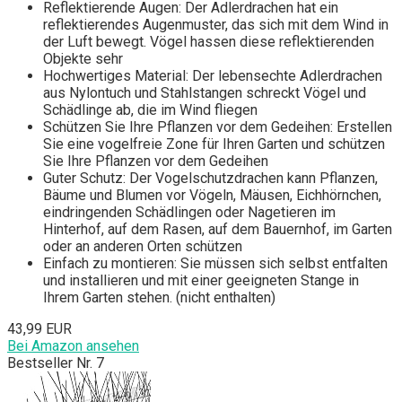
Reflektierende Augen: Der Adlerdrachen hat ein
reflektierendes Augenmuster, das sich mit dem Wind in
der Luft bewegt. Vögel hassen diese reflektierenden
Objekte sehr
Hochwertiges Material: Der lebensechte Adlerdrachen
aus Nylontuch und Stahlstangen schreckt Vögel und
Schädlinge ab, die im Wind fliegen
Schützen Sie Ihre Pflanzen vor dem Gedeihen: Erstellen
Sie eine vogelfreie Zone für Ihren Garten und schützen
Sie Ihre Pflanzen vor dem Gedeihen
Guter Schutz: Der Vogelschutzdrachen kann Pflanzen,
Bäume und Blumen vor Vögeln, Mäusen, Eichhörnchen,
eindringenden Schädlingen oder Nagetieren im
Hinterhof, auf dem Rasen, auf dem Bauernhof, im Garten
oder an anderen Orten schützen
Einfach zu montieren: Sie müssen sich selbst entfalten
und installieren und mit einer geeigneten Stange in
Ihrem Garten stehen. (nicht enthalten)
43,99 EUR
Bei Amazon ansehen
Bestseller Nr. 7