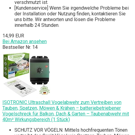
verschmutzt ist.
[Kundenservice] Wenn Sie irgendwelche Probleme bei
der Installation oder Nutzung finden, kontaktieren Sie
uns bitte. Wir antworten und lösen die Probleme
innerhalb 24 Stunden.
14,99 EUR
Bei Amazon ansehen
Bestseller Nr. 14
ISOTRONIC Ultraschall Vogelabwehr zum Vertreiben von
Tauben, Spatzen, Möwen & Krähen – batteriebetriebener
Vogelschreck für Balkon, Dach & Garten – Taubenabwehr mit
40m² Wirkungsbereich (1 Stück)
SCHUTZ VOR VÖGELN: Mittels hochfrequenten Tönen