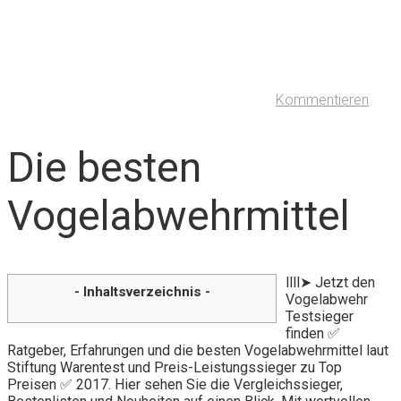
Kommentieren
Die besten
Vogelabwehrmittel
llll➤ Jetzt den
- Inhaltsverzeichnis -
Vogelabwehr
Testsieger
finden ✅
Ratgeber, Erfahrungen und die besten Vogelabwehrmittel laut
Stiftung Warentest und Preis-Leistungssieger zu Top
Preisen ✅ 2017. Hier sehen Sie die Vergleichssieger,