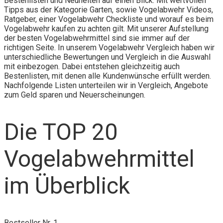
Bestenlisten und Neuheiten auf einen Blick. Mit wertvollen
Tipps aus der Kategorie Garten, sowie Vogelabwehr Videos,
Ratgeber, einer Vogelabwehr Checkliste und worauf es beim
Vogelabwehr kaufen zu achten gilt. Mit unserer Aufstellung
der besten Vogelabwehrmittel sind sie immer auf der
richtigen Seite. In unserem Vogelabwehr Vergleich haben wir
unterschiedliche Bewertungen und Vergleich in die Auswahl
mit einbezogen. Dabei entstehen gleichzeitig auch
Bestenlisten, mit denen alle Kundenwünsche erfüllt werden.
Nachfolgende Listen unterteilen wir in Vergleich, Angebote
zum Geld sparen und Neuerscheinungen.
Die TOP 20
Vogelabwehrmittel
im Überblick
Bestseller Nr. 1