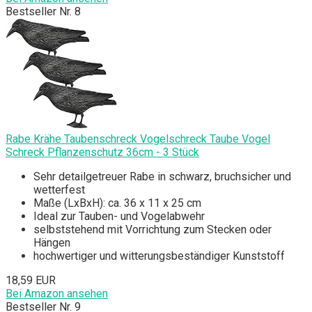
Bestseller Nr. 8
Rabe Krähe Taubenschreck Vogelschreck Taube Vogel
Schreck Pflanzenschutz 36cm - 3 Stück
Sehr detailgetreuer Rabe in schwarz, bruchsicher und
wetterfest
Maße (LxBxH): ca. 36 x 11 x 25 cm
Ideal zur Tauben- und Vogelabwehr
selbststehend mit Vorrichtung zum Stecken oder
Hängen
hochwertiger und witterungsbeständiger Kunststoff
18,59 EUR
Bei Amazon ansehen
Bestseller Nr. 9