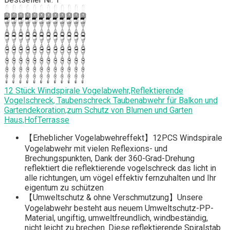
12 Stück Windspirale Vogelabwehr,Reflektierende
Vogelschreck, Taubenschreck Taubenabwehr für Balkon und
Gartendekoration,zum Schutz von Blumen und Garten
Haus,HofTerrasse
【Erheblicher Vogelabwehreffekt】12PCS Windspirale
Vogelabwehr mit vielen Reflexions- und
Brechungspunkten, Dank der 360-Grad-Drehung
reflektiert die reflektierende vogelschreck das licht in
alle richtungen, um vögel effektiv fernzuhalten und Ihr
eigentum zu schützen
【Umweltschutz & ohne Verschmutzung】Unsere
Vogelabwehr besteht aus neuem Umweltschutz-PP-
Material, ungiftig, umweltfreundlich, windbeständig,
nicht leicht zu brechen. Diese reflektierende Spiralstab